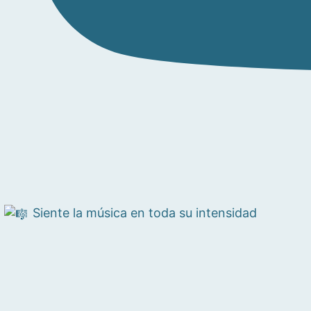
Siente la música en toda su intensidad