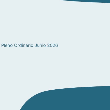
Pleno Ordinario Junio 2026