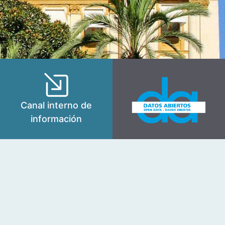
Canal interno de
información