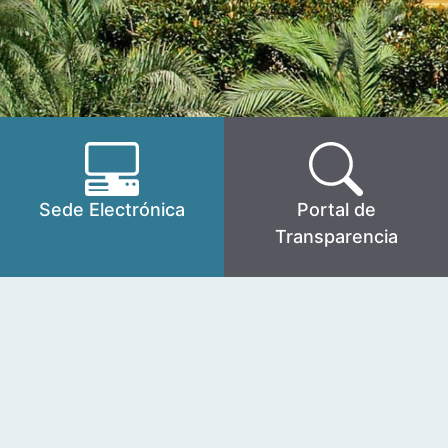
Sede Electrónica
Portal de
Transparencia