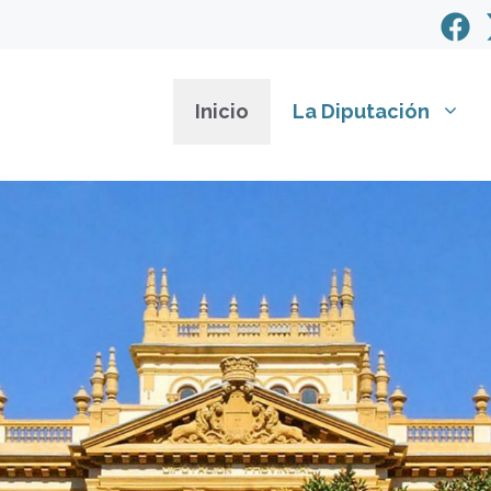
Inicio
La Diputación