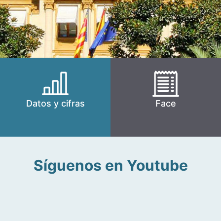
Datos y cifras
Face
Síguenos en Youtube