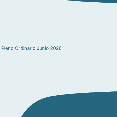
Pleno Ordinario Junio 2026