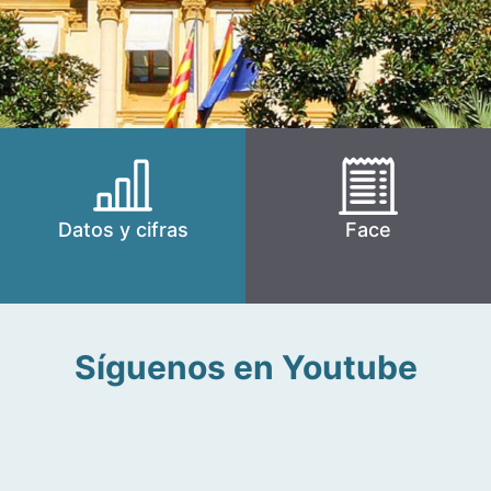
Datos y cifras
Face
Síguenos en Youtube