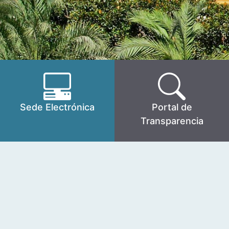
Sede Electrónica
Portal de
Transparencia