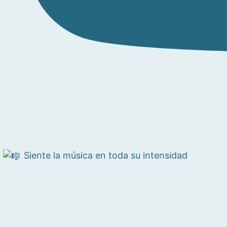
Siente la música en toda su intensidad