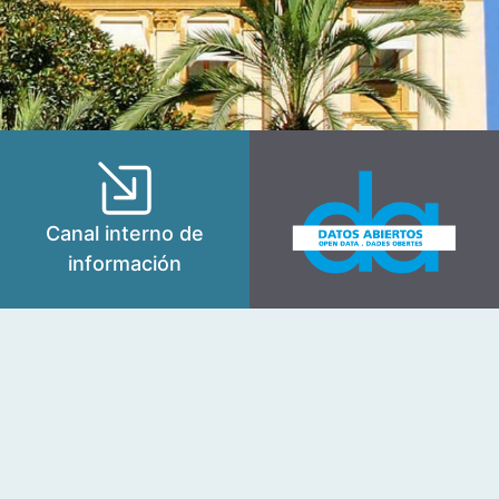
Canal interno de
información