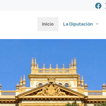
Inicio
La Diputación