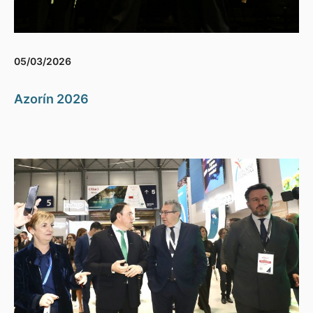
05/03/2026
Azorín 2026