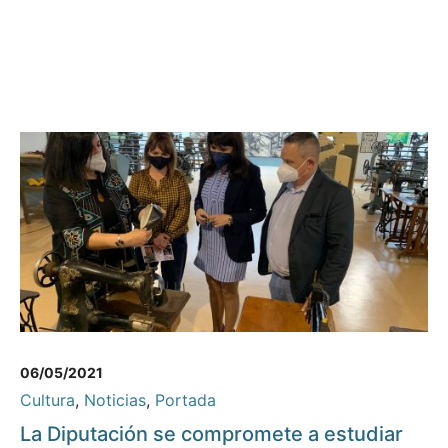
06/05/2021
Cultura
,
Noticias
,
Portada
La Diputación se compromete a estudiar