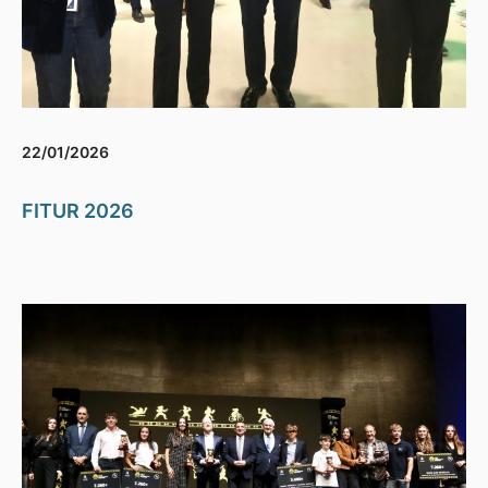
22/01/2026
FITUR 2026