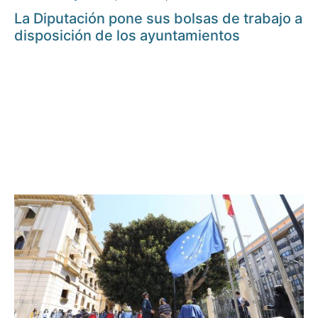
La Diputación pone sus bolsas de trabajo a
disposición de los ayuntamientos