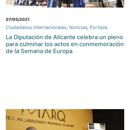
07/05/2021
Ciudadanos Internacionales
,
Noticias
,
Portada
La Diputación de Alicante celebra un pleno
para culminar los actos en conmemoración
de la Semana de Europa