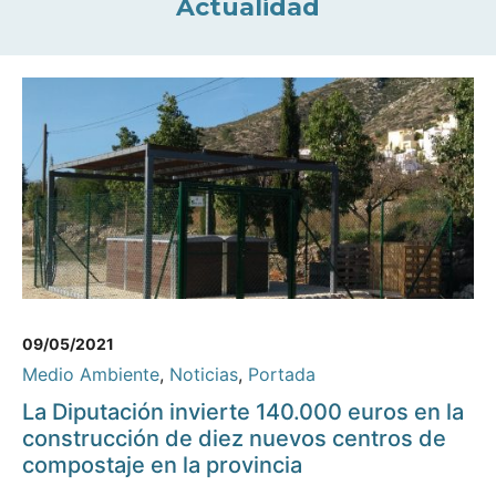
Actualidad
09/05/2021
Medio Ambiente
,
Noticias
,
Portada
La Diputación invierte 140.000 euros en la
construcción de diez nuevos centros de
compostaje en la provincia