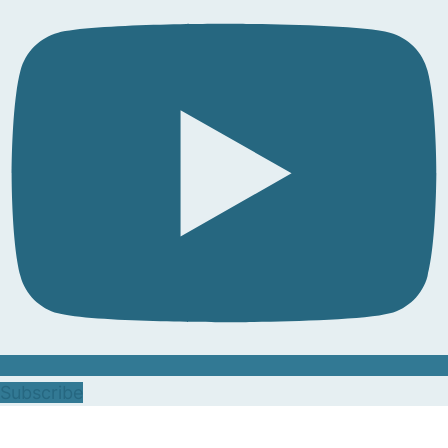
Subscribe