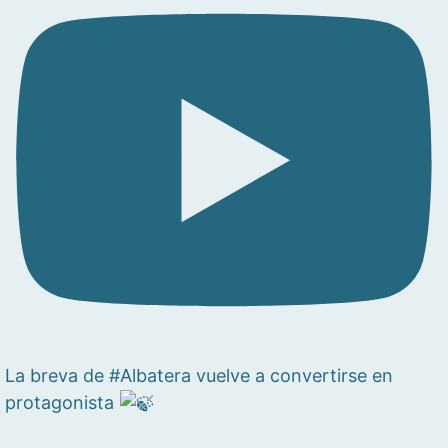
La breva de #Albatera vuelve a convertirse en
protagonista