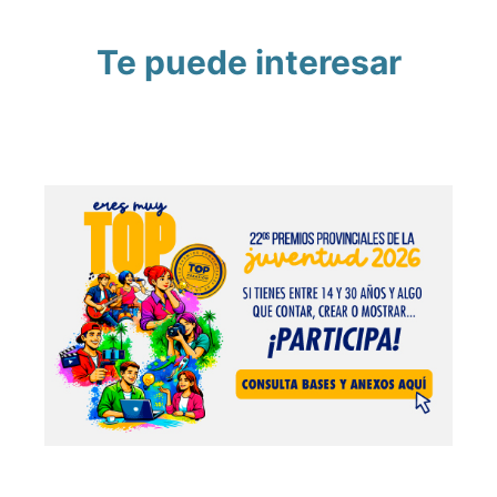
Te puede interesar