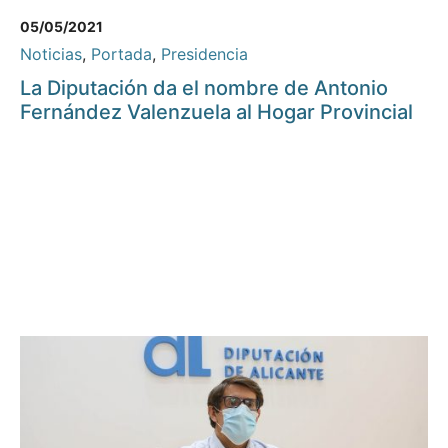
05/05/2021
Noticias
,
Portada
,
Presidencia
La Diputación da el nombre de Antonio
Fernández Valenzuela al Hogar Provincial