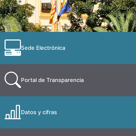
Sede Electrónica
Portal de Transparencia
Datos y cifras