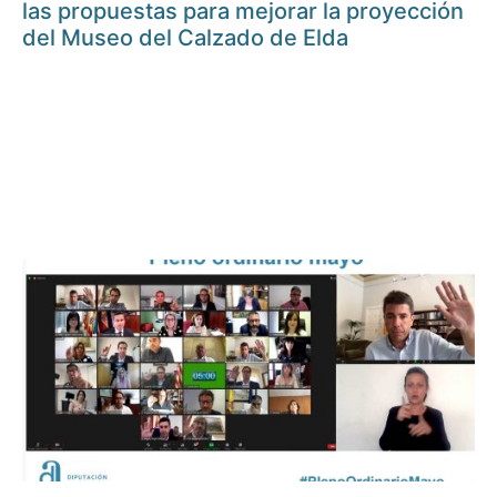
las propuestas para mejorar la proyección
del Museo del Calzado de Elda