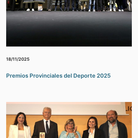
18/11/2025
Premios Provinciales del Deporte 2025