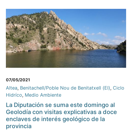
07/05/2021
Altea
,
Benitachell/Poble Nou de Benitatxell (El)
,
Ciclo
Hidríco
,
Medio Ambiente
La Diputación se suma este domingo al
Geolodía con visitas explicativas a doce
enclaves de interés geológico de la
provincia