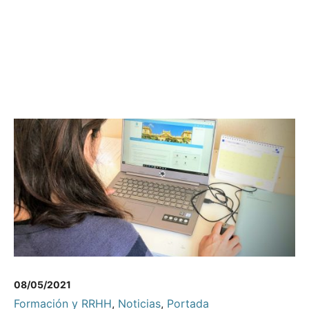
08/05/2021
Formación y RRHH
,
Noticias
,
Portada