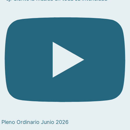
Pleno Ordinario Junio 2026