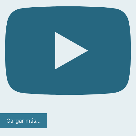
Cargar más...