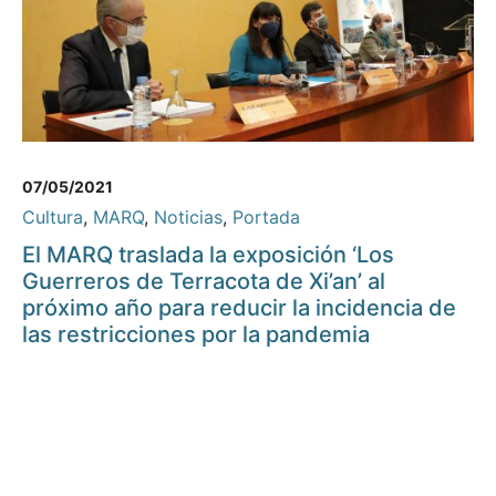
07/05/2021
Cultura
,
MARQ
,
Noticias
,
Portada
El MARQ traslada la exposición ‘Los
Guerreros de Terracota de Xi’an’ al
próximo año para reducir la incidencia de
las restricciones por la pandemia