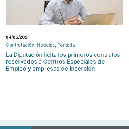
04/05/2021
Contratación
,
Noticias
,
Portada
La Diputación licita los primeros contratos
reservados a Centros Especiales de
Empleo y empresas de inserción