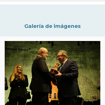
Galería de imágenes