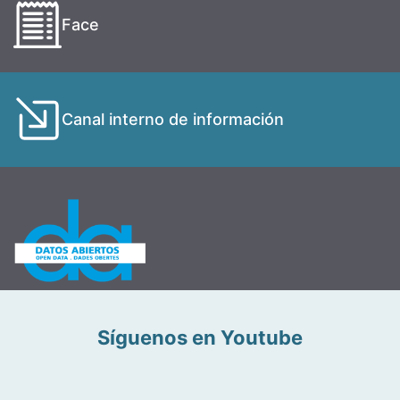
Face
Canal interno de información
Síguenos en Youtube