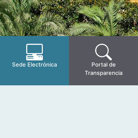
Sede Electrónica
Portal de
Transparencia