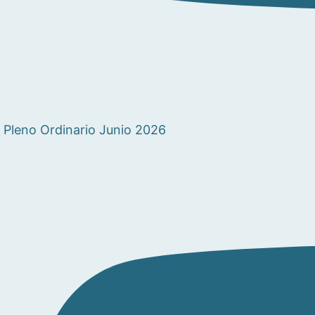
Pleno Ordinario Junio 2026