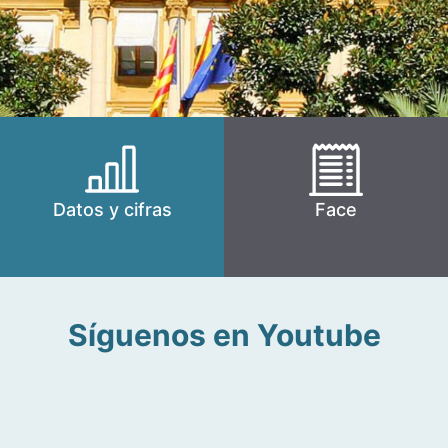
Datos y cifras
Face
Síguenos en Youtube