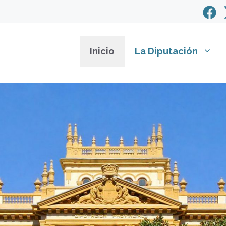
Inicio
La Diputación