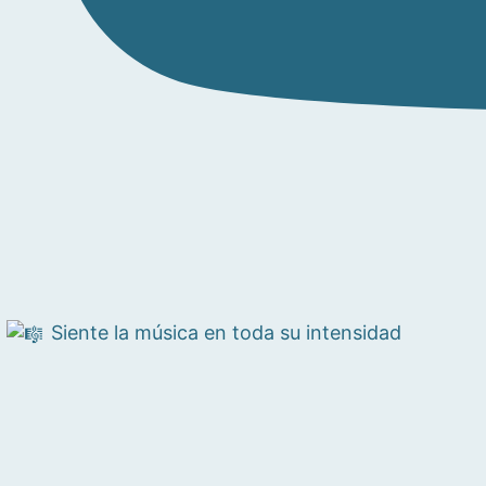
Siente la música en toda su intensidad