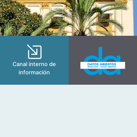
Canal interno de
información