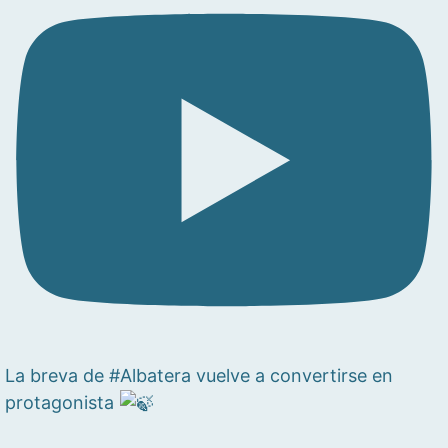
La breva de #Albatera vuelve a convertirse en
protagonista