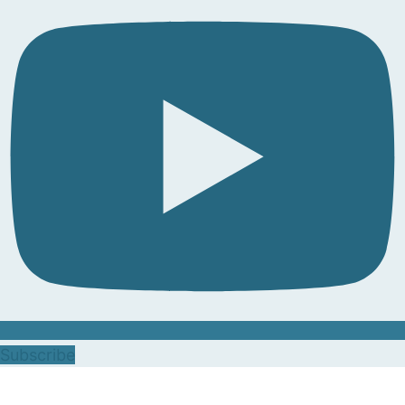
Subscribe