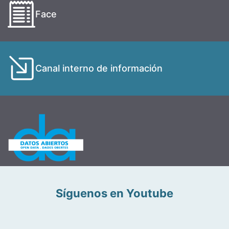
Face
Canal interno de información
Síguenos en Youtube