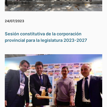
24/07/2023
Sesión constitutiva de la corporación
provincial para la legislatura 2023-2027