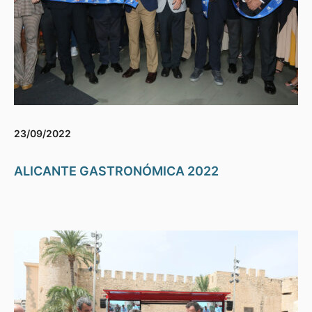
23/09/2022
ALICANTE GASTRONÓMICA 2022