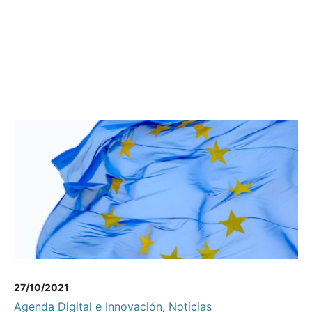
27/10/2021
Agenda Digital e Innovación
,
Noticias