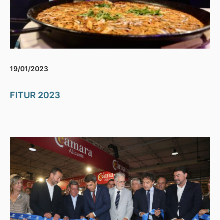
19/01/2023
FITUR 2023