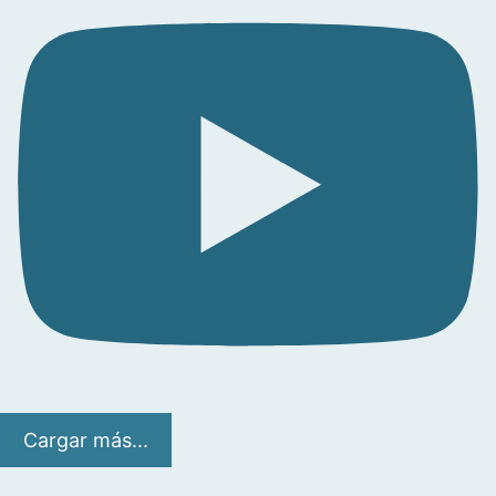
Cargar más...