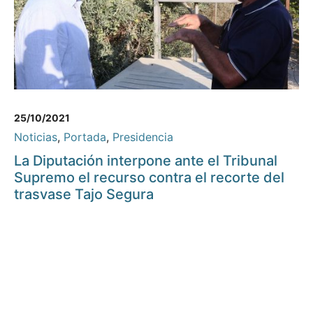
25/10/2021
Noticias
,
Portada
,
Presidencia
La Diputación interpone ante el Tribunal
Supremo el recurso contra el recorte del
trasvase Tajo Segura