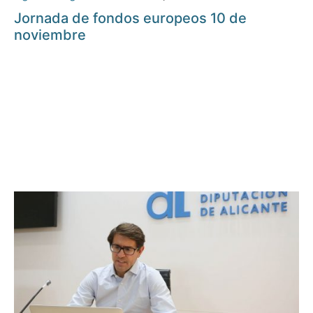
Jornada de fondos europeos 10 de
noviembre