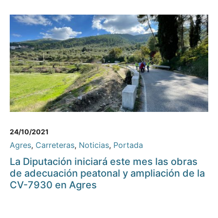
24/10/2021
Agres
,
Carreteras
,
Noticias
,
Portada
La Diputación iniciará este mes las obras
de adecuación peatonal y ampliación de la
CV-7930 en Agres