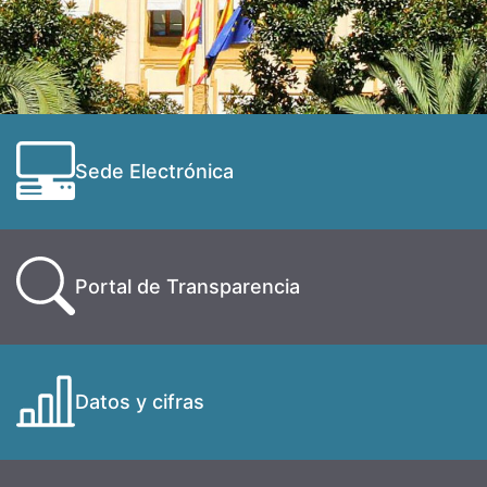
Sede Electrónica
Portal de Transparencia
Datos y cifras