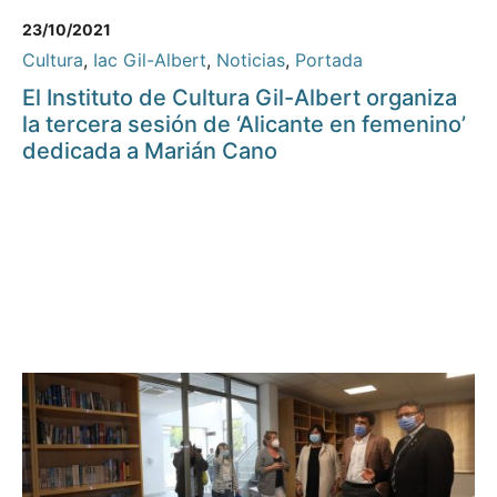
23/10/2021
Cultura
,
Iac Gil-Albert
,
Noticias
,
Portada
El Instituto de Cultura Gil-Albert organiza
la tercera sesión de ‘Alicante en femenino’
dedicada a Marián Cano