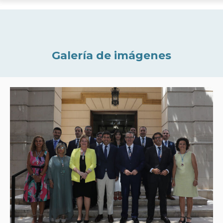
Galería de imágenes