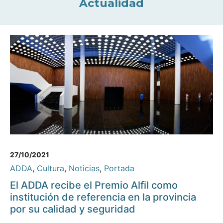
Actualidad
27/10/2021
ADDA
,
Cultura
,
Noticias
,
Portada
El ADDA recibe el Premio Alfil como
institución de referencia en la provincia
por su calidad y seguridad