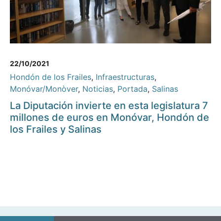
22/10/2021
Hondón de los Frailes
,
Infraestructuras
,
Monóvar/Monòver
,
Noticias
,
Portada
,
Salinas
La Diputación invierte en esta legislatura 7
millones de euros en Monóvar, Hondón de
los Frailes y Salinas