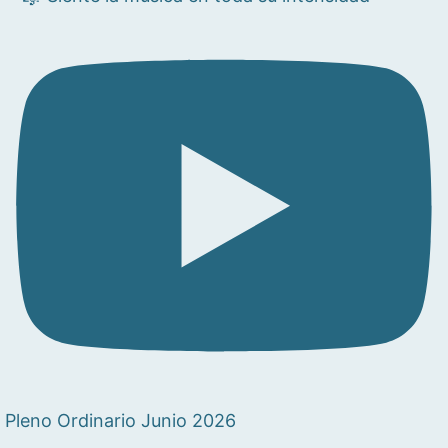
Pleno Ordinario Junio 2026