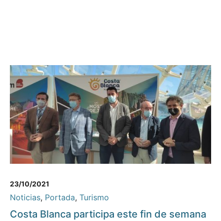
23/10/2021
Noticias
,
Portada
,
Turismo
Costa Blanca participa este fin de semana