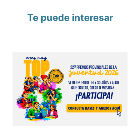
Te puede interesar