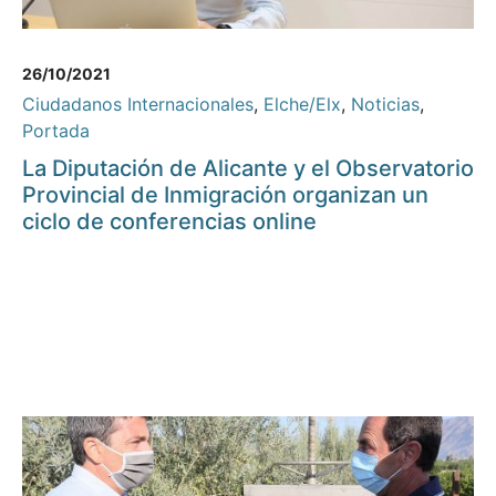
26/10/2021
Ciudadanos Internacionales
,
Elche/Elx
,
Noticias
,
Portada
La Diputación de Alicante y el Observatorio
Provincial de Inmigración organizan un
ciclo de conferencias online