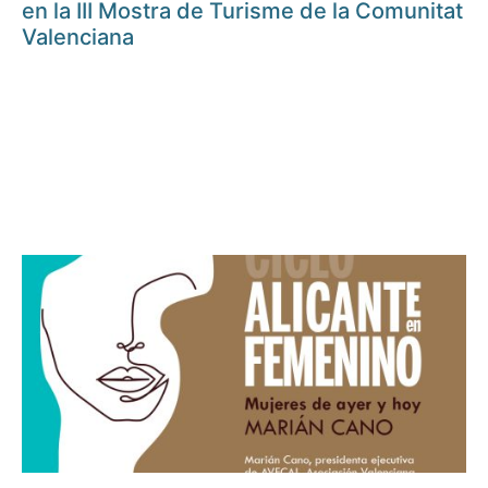
en la III Mostra de Turisme de la Comunitat
Valenciana