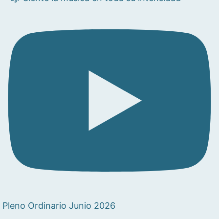
Pleno Ordinario Junio 2026