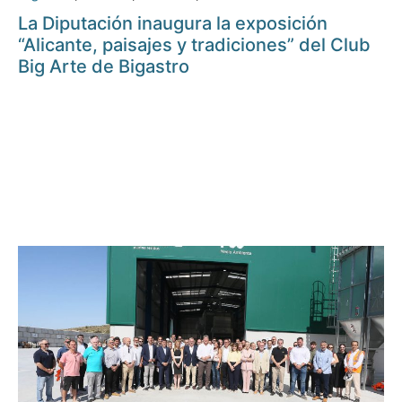
La Diputación inaugura la exposición
“Alicante, paisajes y tradiciones” del Club
Big Arte de Bigastro