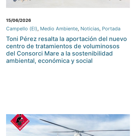
15/06/2026
Campello (El)
,
Medio Ambiente
,
Noticias
,
Portada
Toni Pérez resalta la aportación del nuevo
centro de tratamientos de voluminosos
del Consorci Mare a la sostenibilidad
ambiental, económica y social