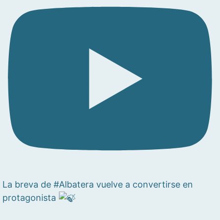
La breva de #Albatera vuelve a convertirse en
protagonista