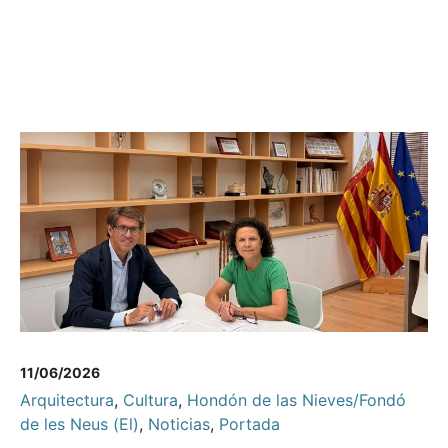
11/06/2026
Arquitectura
,
Cultura
,
Hondón de las Nieves/Fondó
de les Neus (El)
,
Noticias
,
Portada