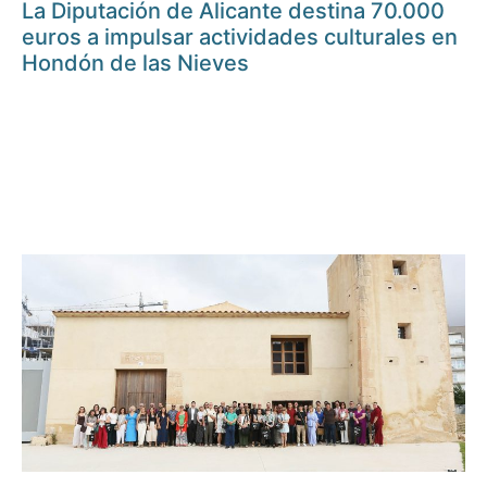
La Diputación de Alicante destina 70.000
euros a impulsar actividades culturales en
Hondón de las Nieves