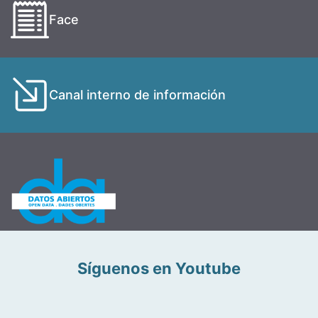
Face
Canal interno de información
Síguenos en Youtube