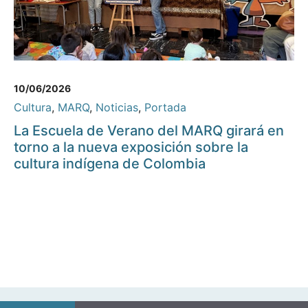
10/06/2026
Cultura
,
MARQ
,
Noticias
,
Portada
La Escuela de Verano del MARQ girará en
torno a la nueva exposición sobre la
cultura indígena de Colombia