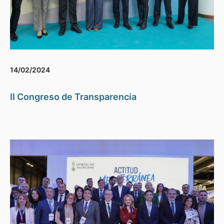
14/02/2024
II Congreso de Transparencia