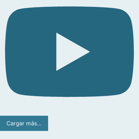
Cargar más...