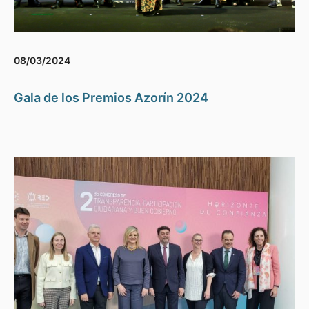
08/03/2024
Gala de los Premios Azorín 2024