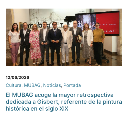
12/06/2026
Cultura
,
MUBAG
,
Noticias
,
Portada
El MUBAG acoge la mayor retrospectiva
dedicada a Gisbert, referente de la pintura
histórica en el siglo XIX