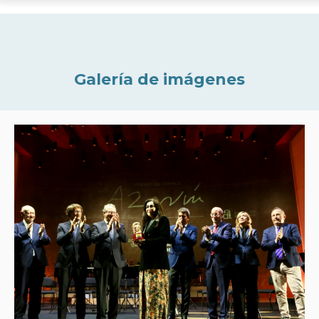
Galería de imágenes