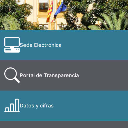
Sede Electrónica
Portal de Transparencia
Datos y cifras