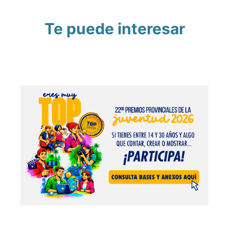
Te puede interesar