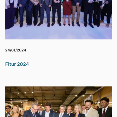
24/01/2024
Fitur 2024