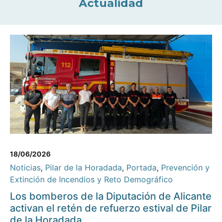
Actualidad
18/06/2026
Noticias
,
Pilar de la Horadada
,
Portada
,
Prevención y
Extinción de Incendios y Reto Demográfico
Los bomberos de la Diputación de Alicante
activan el retén de refuerzo estival de Pilar
de la Horadada