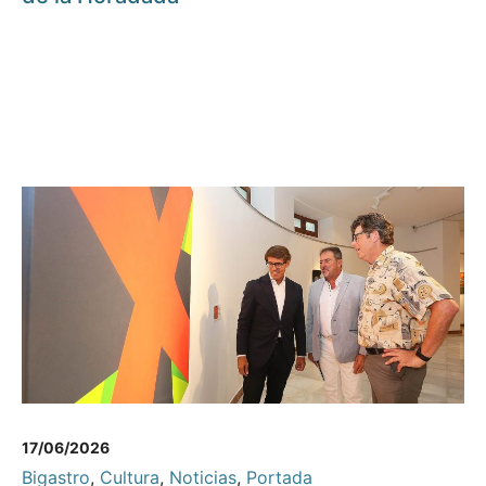
17/06/2026
Bigastro
,
Cultura
,
Noticias
,
Portada