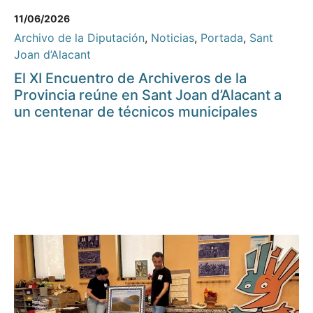
11/06/2026
Archivo de la Diputación
,
Noticias
,
Portada
,
Sant
Joan d’Alacant
El XI Encuentro de Archiveros de la
Provincia reúne en Sant Joan d’Alacant a
un centenar de técnicos municipales