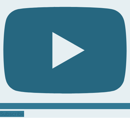
Subscribe