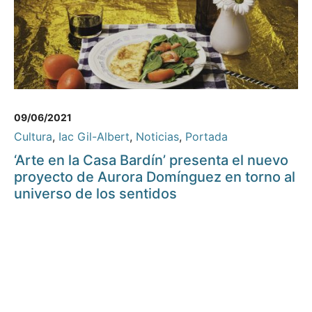
09/06/2021
Cultura
,
Iac Gil-Albert
,
Noticias
,
Portada
‘Arte en la Casa Bardín’ presenta el nuevo
proyecto de Aurora Domínguez en torno al
universo de los sentidos