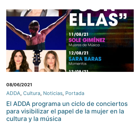
08/06/2021
ADDA
,
Cultura
,
Noticias
,
Portada
El ADDA programa un ciclo de conciertos
para visibilizar el papel de la mujer en la
cultura y la música