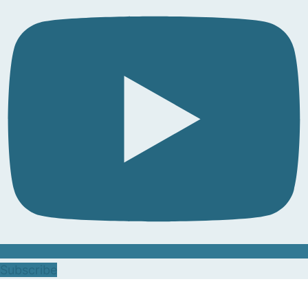
Subscribe