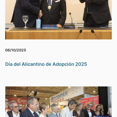
06/10/2025
Día del Alicantino de Adopción 2025