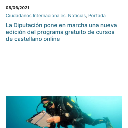
08/06/2021
Ciudadanos Internacionales
,
Noticias
,
Portada
La Diputación pone en marcha una nueva
edición del programa gratuito de cursos
de castellano online