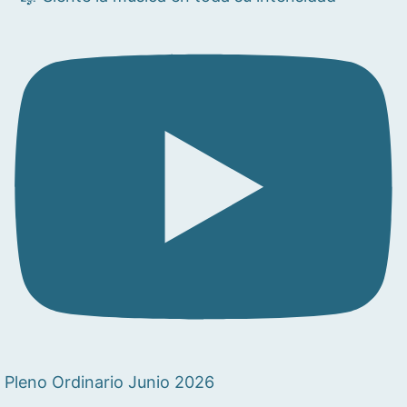
Pleno Ordinario Junio 2026