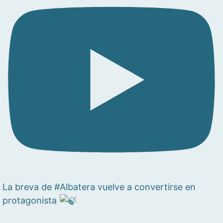
La breva de #Albatera vuelve a convertirse en
protagonista