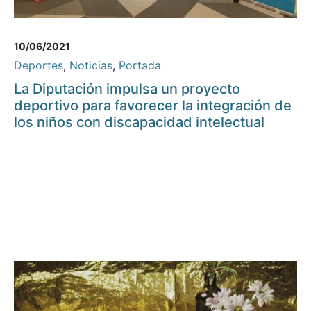
10/06/2021
Deportes
,
Noticias
,
Portada
La Diputación impulsa un proyecto
deportivo para favorecer la integración de
los niños con discapacidad intelectual