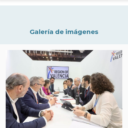
Galería de imágenes