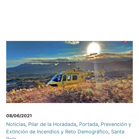
08/06/2021
Noticias
,
Pilar de la Horadada
,
Portada
,
Prevención y
Extinción de Incendios y Reto Demográfico
,
Santa