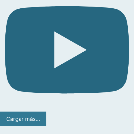
Cargar más...