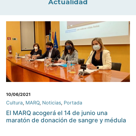
Actualidad
10/06/2021
Cultura
,
MARQ
,
Noticias
,
Portada
El MARQ acogerá el 14 de junio una
maratón de donación de sangre y médula