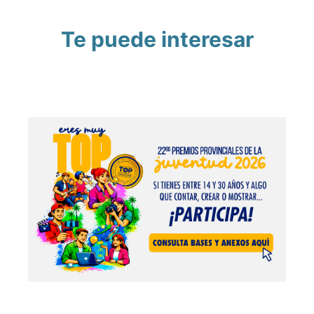
Te puede interesar