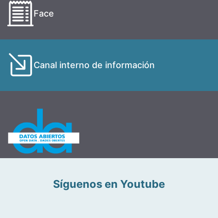
Face
Canal interno de información
Síguenos en Youtube