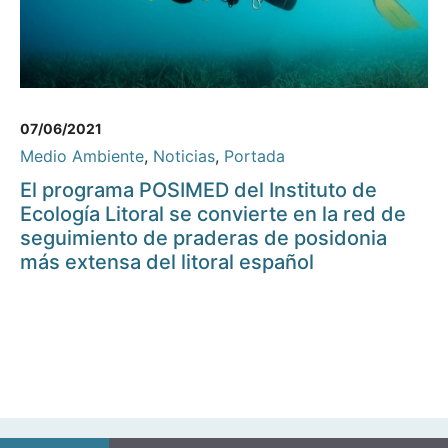
07/06/2021
Medio Ambiente
,
Noticias
,
Portada
El programa POSIMED del Instituto de
Ecología Litoral se convierte en la red de
seguimiento de praderas de posidonia
más extensa del litoral español