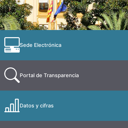
Sede Electrónica
Portal de Transparencia
Datos y cifras