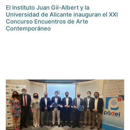
El Instituto Juan Gil-Albert y la
Universidad de Alicante inauguran el XXI
Concurso Encuentros de Arte
Contemporáneo