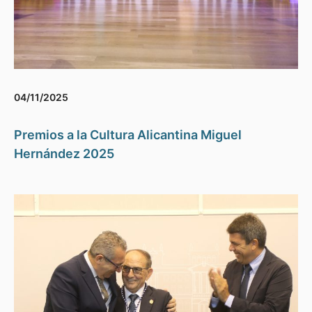
04/11/2025
Premios a la Cultura Alicantina Miguel
Hernández 2025