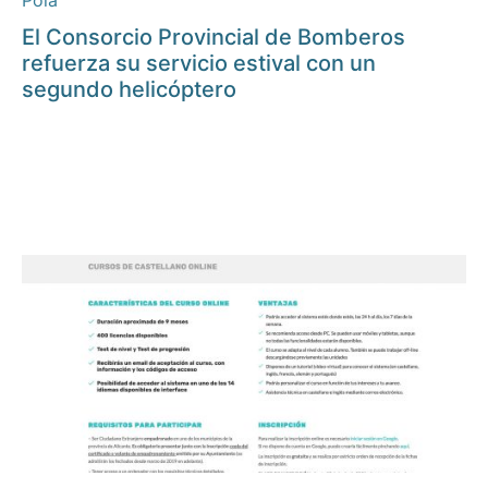
Pola
El Consorcio Provincial de Bomberos
refuerza su servicio estival con un
segundo helicóptero