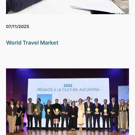
07/11/2025
World Travel Market