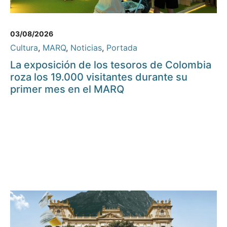
03/08/2026
Cultura
,
MARQ
,
Noticias
,
Portada
La exposición de los tesoros de Colombia
roza los 19.000 visitantes durante su
primer mes en el MARQ