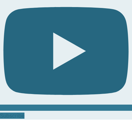
Subscribe