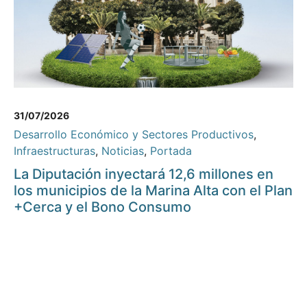
31/07/2026
Desarrollo Económico y Sectores Productivos
,
Infraestructuras
,
Noticias
,
Portada
La Diputación inyectará 12,6 millones en
los municipios de la Marina Alta con el Plan
+Cerca y el Bono Consumo