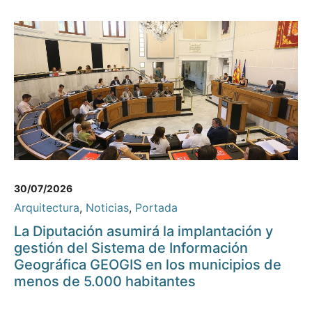
30/07/2026
Arquitectura
,
Noticias
,
Portada
La Diputación asumirá la implantación y
gestión del Sistema de Información
Geográfica GEOGIS en los municipios de
menos de 5.000 habitantes