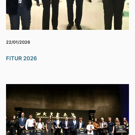
22/01/2026
FITUR 2026