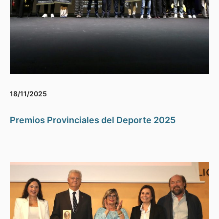
18/11/2025
Premios Provinciales del Deporte 2025