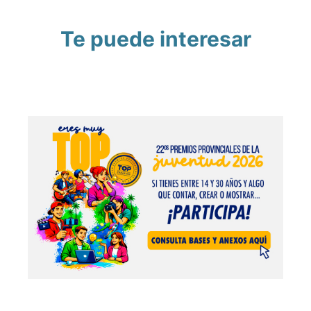
Te puede interesar