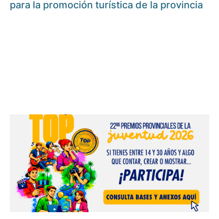
para la promoción turística de la provincia