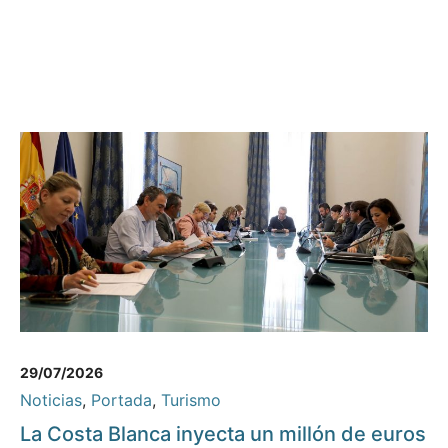
29/07/2026
Noticias
,
Portada
,
Turismo
La Costa Blanca inyecta un millón de euros