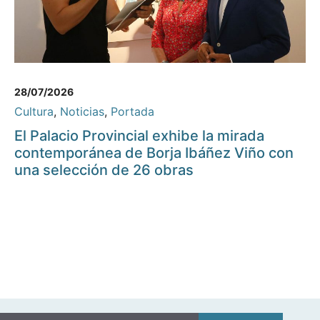
28/07/2026
Cultura
,
Noticias
,
Portada
El Palacio Provincial exhibe la mirada
contemporánea de Borja Ibáñez Viño con
una selección de 26 obras