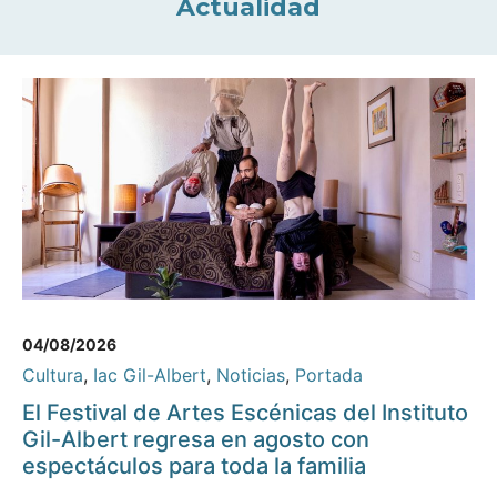
Actualidad
04/08/2026
Cultura
,
Iac Gil-Albert
,
Noticias
,
Portada
El Festival de Artes Escénicas del Instituto
Gil-Albert regresa en agosto con
espectáculos para toda la familia