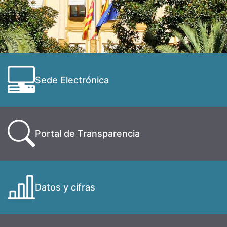
Sede Electrónica
Portal de Transparencia
Datos y cifras