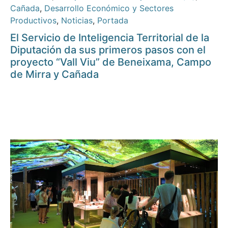
Cañada
,
Desarrollo Económico y Sectores
Productivos
,
Noticias
,
Portada
El Servicio de Inteligencia Territorial de la
Diputación da sus primeros pasos con el
proyecto “Vall Viu” de Beneixama, Campo
de Mirra y Cañada