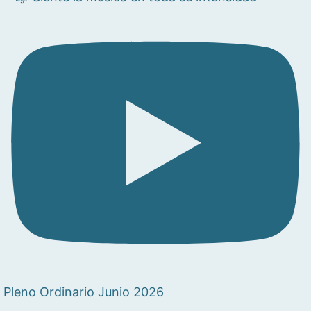
Pleno Ordinario Junio 2026