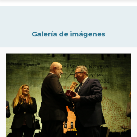
Galería de imágenes