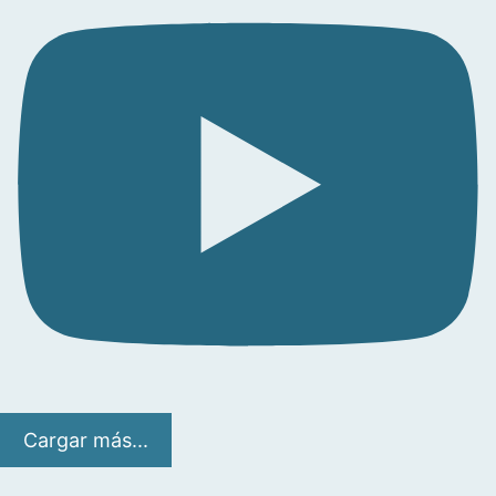
Cargar más...