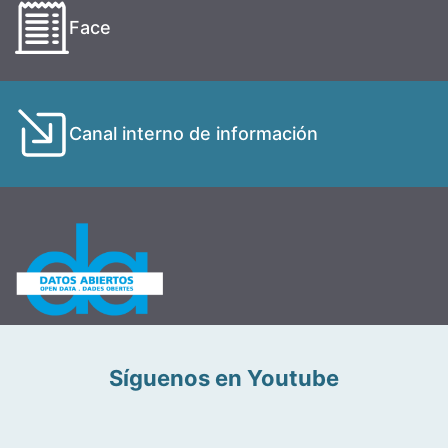
Face
Canal interno de información
Síguenos en Youtube