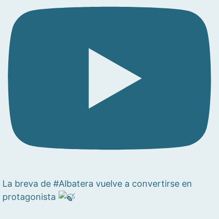
La breva de #Albatera vuelve a convertirse en
protagonista