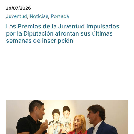
29/07/2026
Juventud
,
Noticias
,
Portada
Los Premios de la Juventud impulsados
por la Diputación afrontan sus últimas
semanas de inscripción