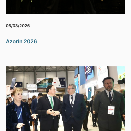
05/03/2026
Azorín 2026