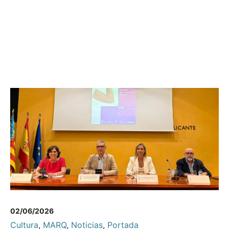
02/06/2026
Cultura
,
MARQ
,
Noticias
,
Portada