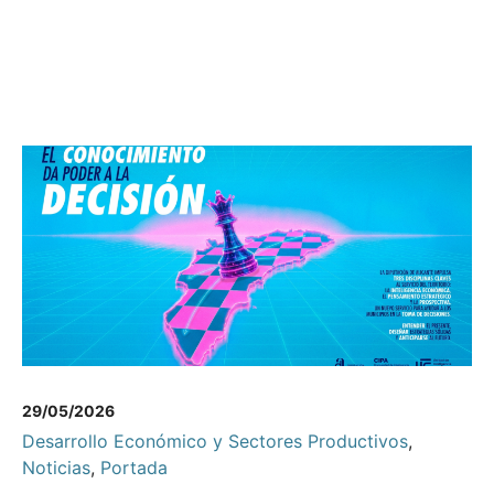
29/05/2026
Desarrollo Económico y Sectores Productivos
,
Noticias
,
Portada