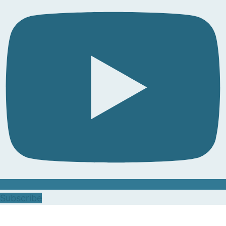
Subscribe