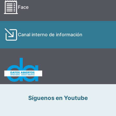
Face
Canal interno de información
Síguenos en Youtube