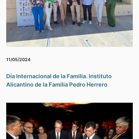
11/05/2024
Día Internacional de la Familia. Instituto
Alicantino de la Familia Pedro Herrero