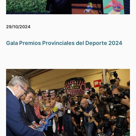
29/10/2024
Gala Premios Provinciales del Deporte 2024