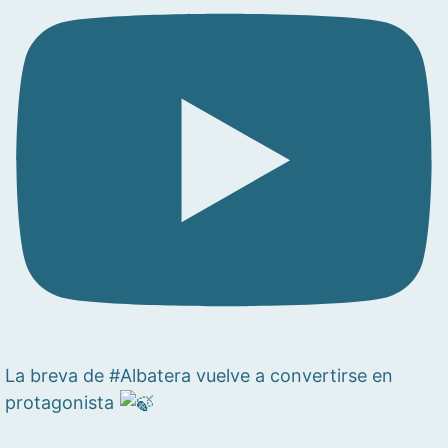
La breva de #Albatera vuelve a convertirse en
protagonista