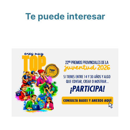
Te puede interesar