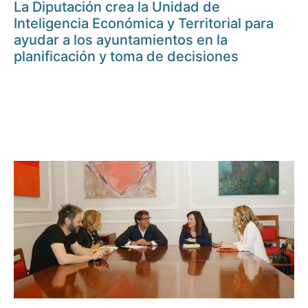
La Diputación crea la Unidad de
Inteligencia Económica y Territorial para
ayudar a los ayuntamientos en la
planificación y toma de decisiones