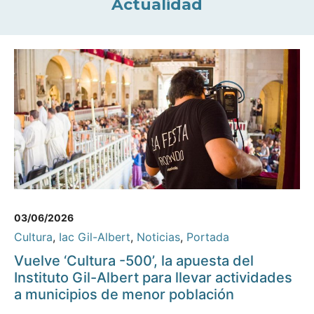
Actualidad
03/06/2026
Cultura
,
Iac Gil-Albert
,
Noticias
,
Portada
Vuelve ‘Cultura -500’, la apuesta del
Instituto Gil-Albert para llevar actividades
a municipios de menor población