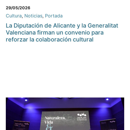
29/05/2026
Cultura
,
Noticias
,
Portada
La Diputación de Alicante y la Generalitat
Valenciana firman un convenio para
reforzar la colaboración cultural