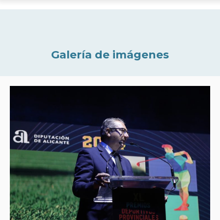
Galería de imágenes