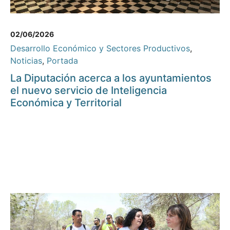
02/06/2026
Desarrollo Económico y Sectores Productivos
,
Noticias
,
Portada
La Diputación acerca a los ayuntamientos
el nuevo servicio de Inteligencia
Económica y Territorial