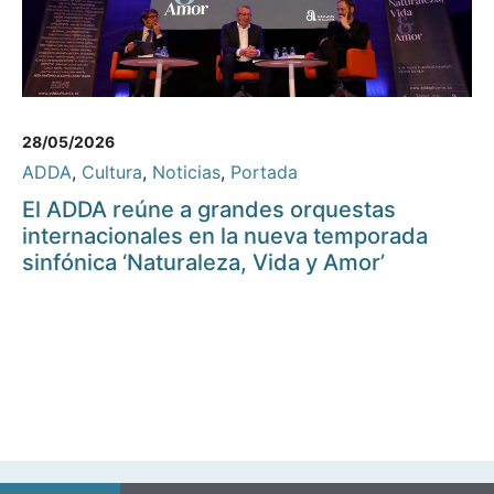
28/05/2026
ADDA
,
Cultura
,
Noticias
,
Portada
El ADDA reúne a grandes orquestas
internacionales en la nueva temporada
sinfónica ‘Naturaleza, Vida y Amor’