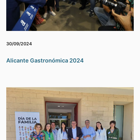
30/09/2024
Alicante Gastronómica 2024