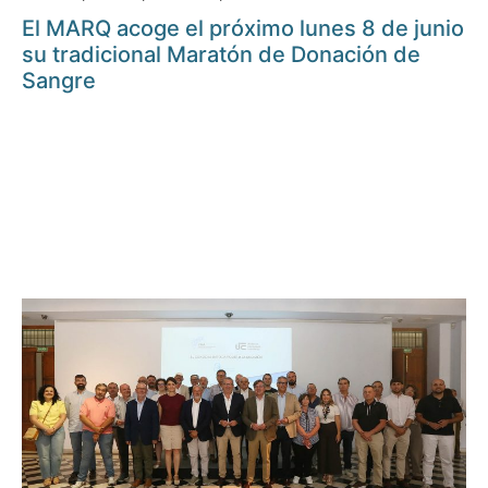
El MARQ acoge el próximo lunes 8 de junio
su tradicional Maratón de Donación de
Sangre