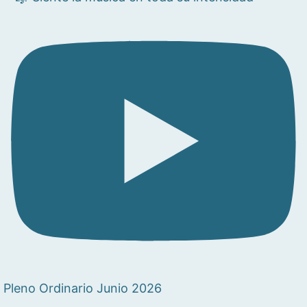
Pleno Ordinario Junio 2026