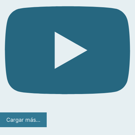
Cargar más...