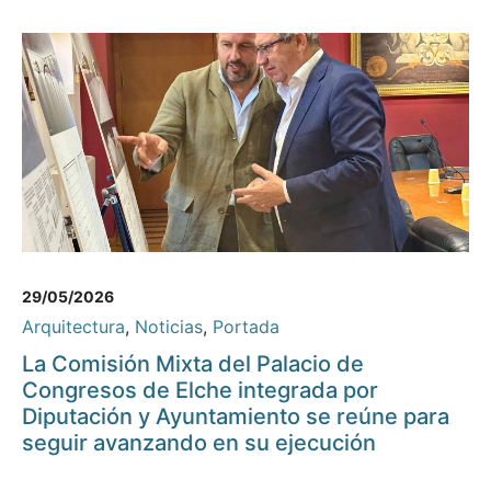
29/05/2026
Arquitectura
,
Noticias
,
Portada
La Comisión Mixta del Palacio de
Congresos de Elche integrada por
Diputación y Ayuntamiento se reúne para
seguir avanzando en su ejecución