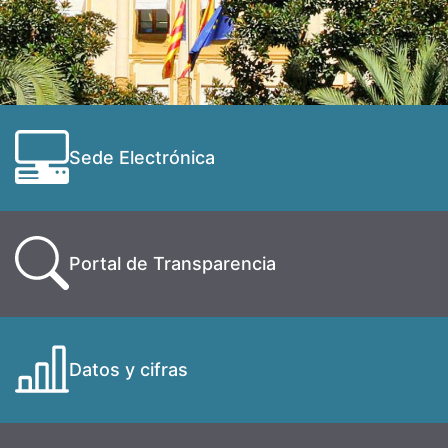
Sede Electrónica
Portal de Transparencia
Datos y cifras