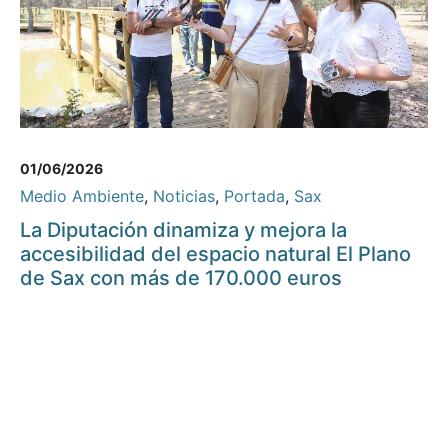
01/06/2026
Medio Ambiente
,
Noticias
,
Portada
,
Sax
La Diputación dinamiza y mejora la
accesibilidad del espacio natural El Plano
de Sax con más de 170.000 euros