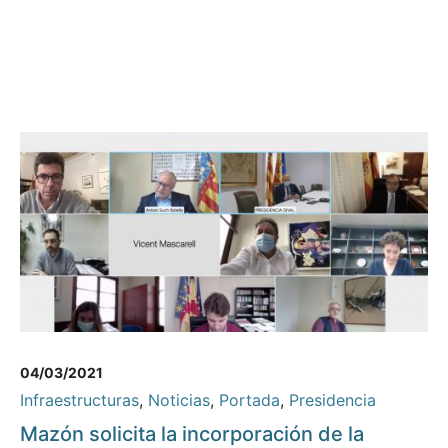
04/03/2021
Infraestructuras
,
Noticias
,
Portada
,
Presidencia
Mazón solicita la incorporación de la