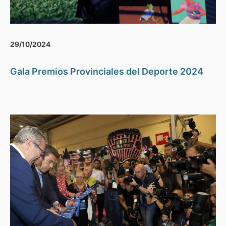
29/10/2024
Gala Premios Provinciales del Deporte 2024