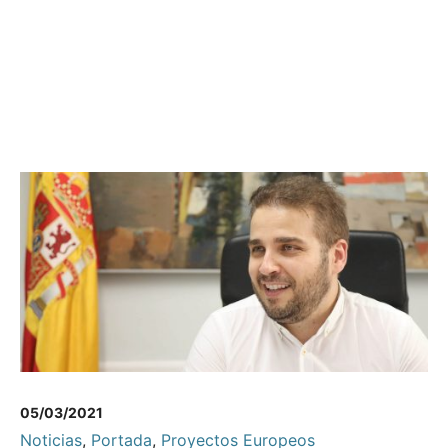
05/03/2021
Noticias
,
Portada
,
Proyectos Europeos