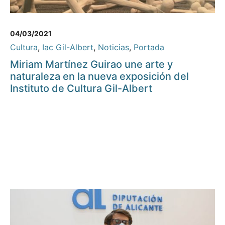
04/03/2021
Cultura
,
Iac Gil-Albert
,
Noticias
,
Portada
Miriam Martínez Guirao une arte y
naturaleza en la nueva exposición del
Instituto de Cultura Gil-Albert