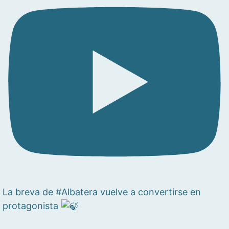
La breva de #Albatera vuelve a convertirse en
protagonista