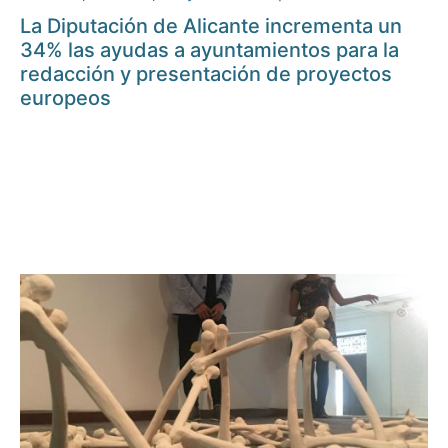
La Diputación de Alicante incrementa un
34% las ayudas a ayuntamientos para la
redacción y presentación de proyectos
europeos