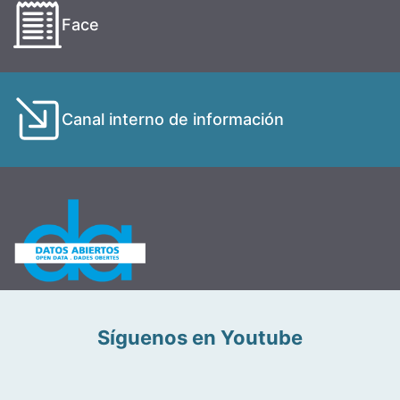
Face
Canal interno de información
Síguenos en Youtube