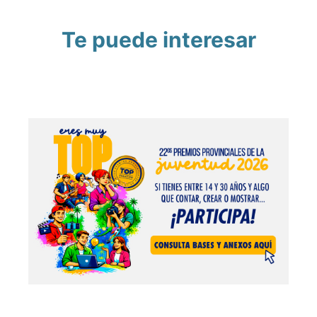
Te puede interesar