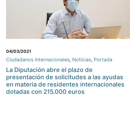
04/03/2021
Ciudadanos Internacionales
,
Noticias
,
Portada
La Diputación abre el plazo de
presentación de solicitudes a las ayudas
en materia de residentes internacionales
dotadas con 215.000 euros