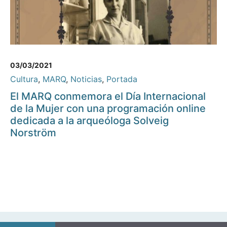
03/03/2021
Cultura
,
MARQ
,
Noticias
,
Portada
El MARQ conmemora el Día Internacional
de la Mujer con una programación online
dedicada a la arqueóloga Solveig
Norström