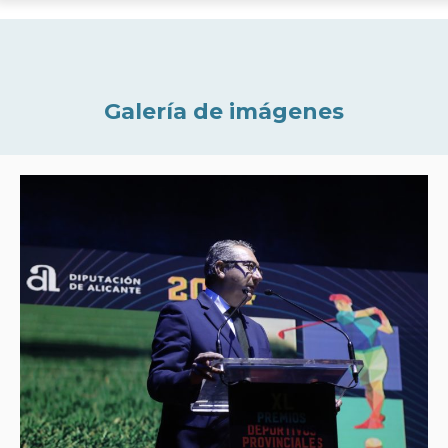
Galería de imágenes