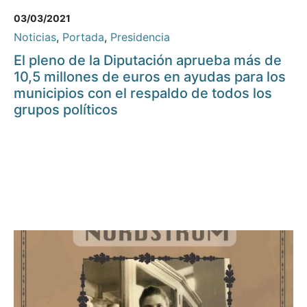
03/03/2021
Noticias
,
Portada
,
Presidencia
El pleno de la Diputación aprueba más de
10,5 millones de euros en ayudas para los
municipios con el respaldo de todos los
grupos políticos