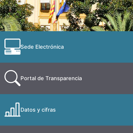
Sede Electrónica
Portal de Transparencia
Datos y cifras