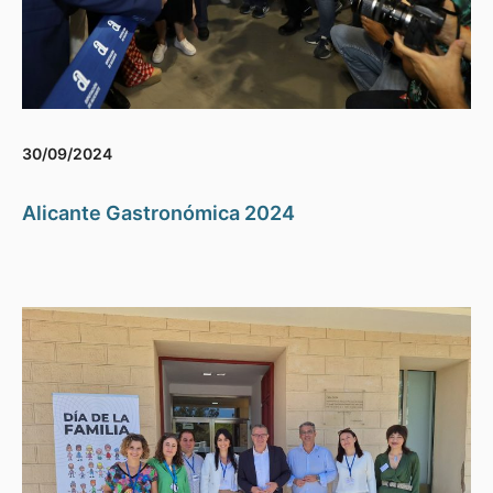
30/09/2024
Alicante Gastronómica 2024