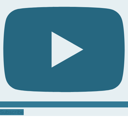
Subscribe