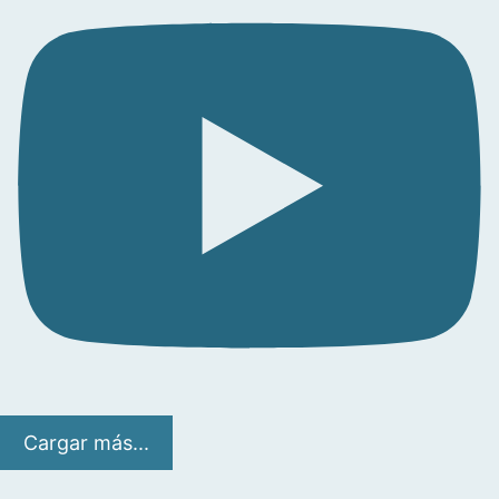
Cargar más...