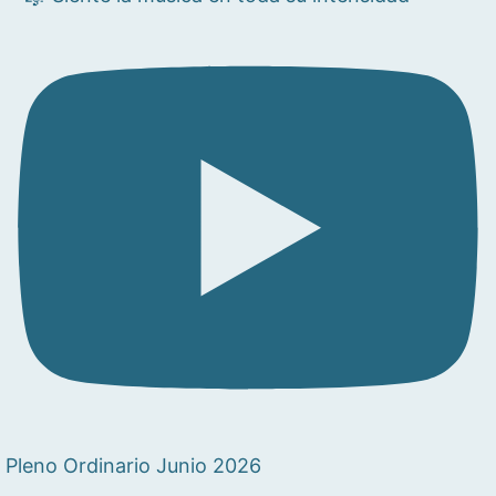
Pleno Ordinario Junio 2026