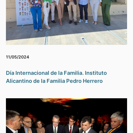
11/05/2024
Día Internacional de la Familia. Instituto
Alicantino de la Familia Pedro Herrero