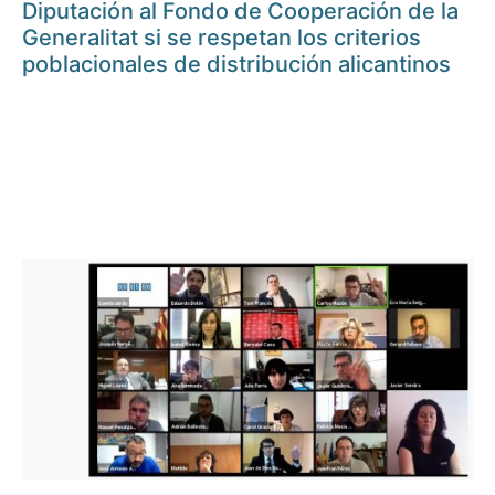
Diputación al Fondo de Cooperación de la
Generalitat si se respetan los criterios
poblacionales de distribución alicantinos