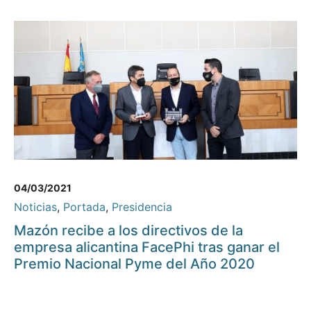
04/03/2021
Noticias
,
Portada
,
Presidencia
Mazón recibe a los directivos de la
empresa alicantina FacePhi tras ganar el
Premio Nacional Pyme del Año 2020