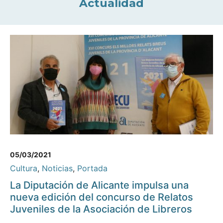
Actualidad
05/03/2021
Cultura
,
Noticias
,
Portada
La Diputación de Alicante impulsa una
nueva edición del concurso de Relatos
Juveniles de la Asociación de Libreros