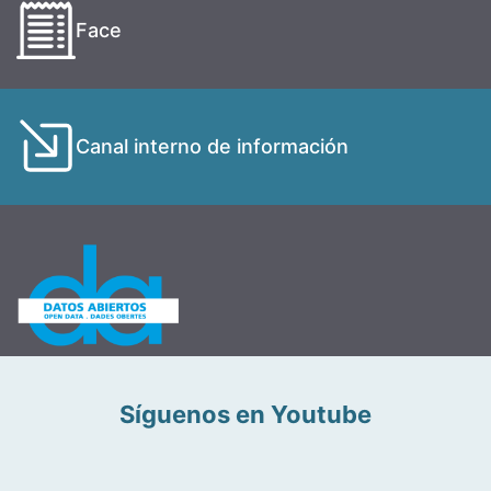
Face
Canal interno de información
Síguenos en Youtube