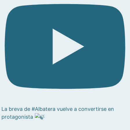
La breva de #Albatera vuelve a convertirse en
protagonista