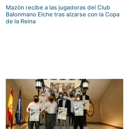
Mazón recibe a las jugadoras del Club
Balonmano Elche tras alzarse con la Copa
de la Reina