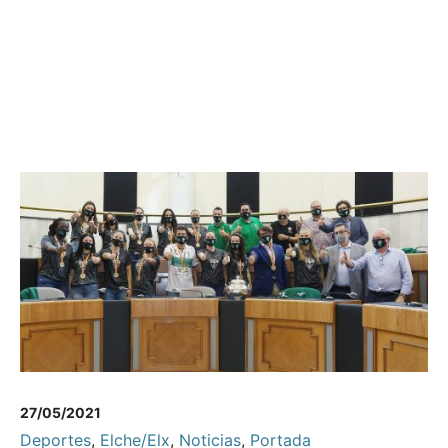
27/05/2021
Deportes
,
Elche/Elx
,
Noticias
,
Portada