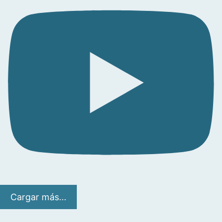
Cargar más...