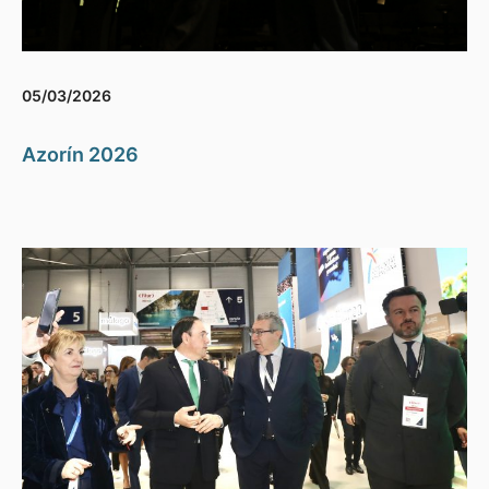
05/03/2026
Azorín 2026