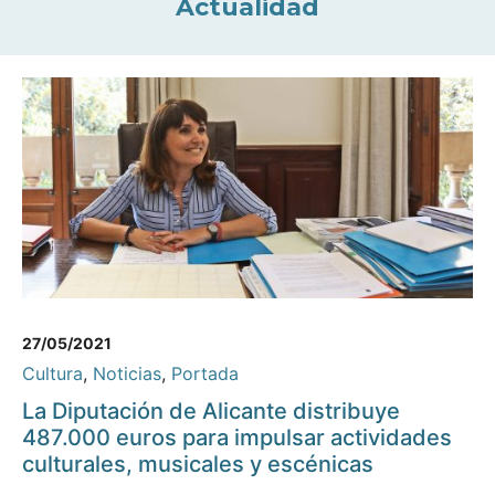
Actualidad
27/05/2021
Cultura
,
Noticias
,
Portada
La Diputación de Alicante distribuye
487.000 euros para impulsar actividades
culturales, musicales y escénicas