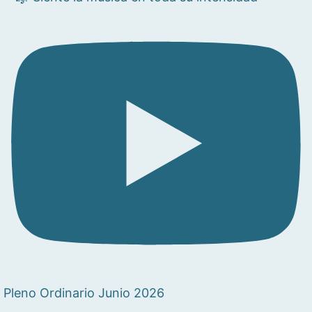
Pleno Ordinario Junio 2026