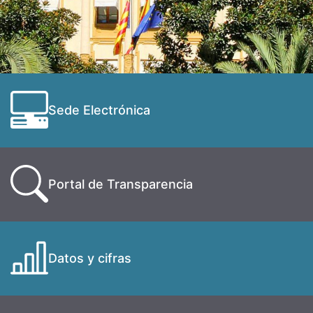
Sede Electrónica
Portal de Transparencia
Datos y cifras