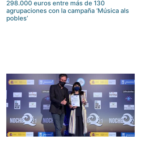
298.000 euros entre más de 130
agrupaciones con la campaña ‘Música als
pobles’