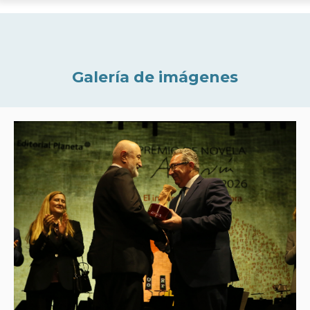
Galería de imágenes