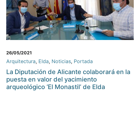
26/05/2021
Arquitectura
,
Elda
,
Noticias
,
Portada
La Diputación de Alicante colaborará en la
puesta en valor del yacimiento
arqueológico ‘El Monastil’ de Elda