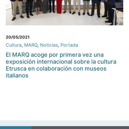
20/05/2021
Cultura
,
MARQ
,
Noticias
,
Portada
El MARQ acoge por primera vez una
exposición internacional sobre la cultura
Etrusca en colaboración con museos
italianos