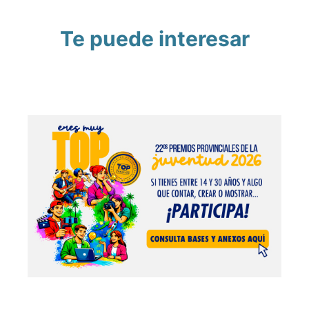
Te puede interesar