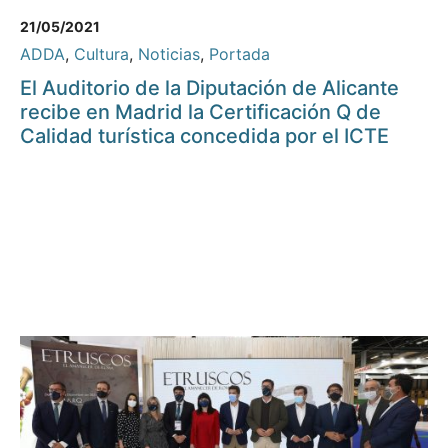
21/05/2021
ADDA
,
Cultura
,
Noticias
,
Portada
El Auditorio de la Diputación de Alicante
recibe en Madrid la Certificación Q de
Calidad turística concedida por el ICTE