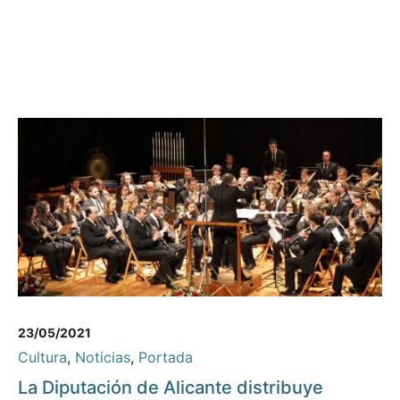
23/05/2021
Cultura
,
Noticias
,
Portada
La Diputación de Alicante distribuye