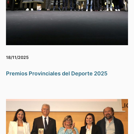
18/11/2025
Premios Provinciales del Deporte 2025