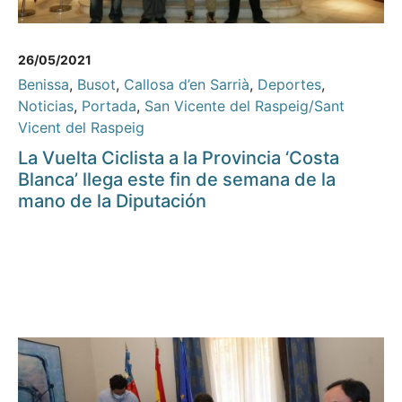
26/05/2021
Benissa
,
Busot
,
Callosa d’en Sarrià
,
Deportes
,
Noticias
,
Portada
,
San Vicente del Raspeig/Sant
Vicent del Raspeig
La Vuelta Ciclista a la Provincia ‘Costa
Blanca’ llega este fin de semana de la
mano de la Diputación