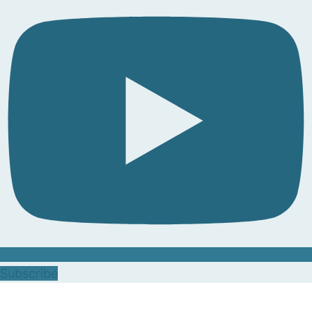
Subscribe