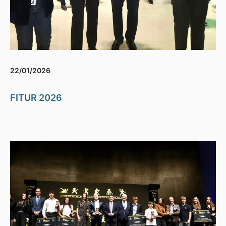
22/01/2026
FITUR 2026