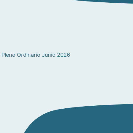
Pleno Ordinario Junio 2026