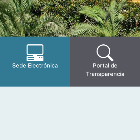
Sede Electrónica
Portal de
Transparencia