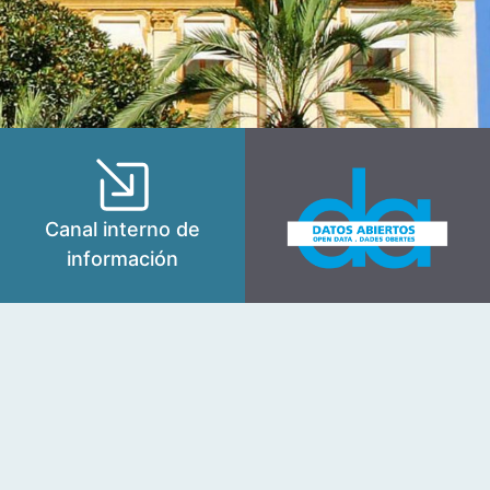
Canal interno de
información