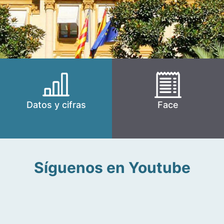
Datos y cifras
Face
Síguenos en Youtube