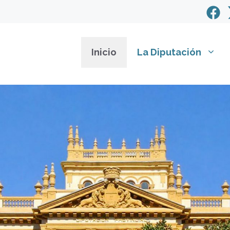
Inicio
La Diputación