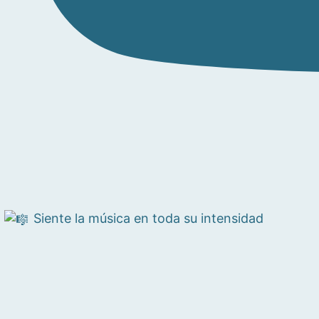
Siente la música en toda su intensidad