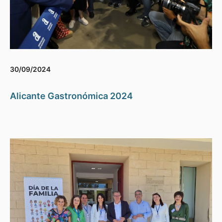
30/09/2024
Alicante Gastronómica 2024