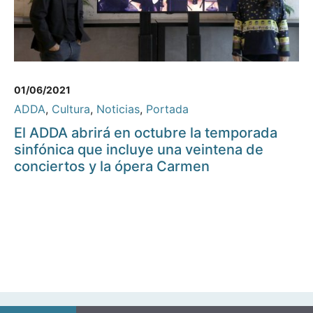
01/06/2021
ADDA
,
Cultura
,
Noticias
,
Portada
El ADDA abrirá en octubre la temporada
sinfónica que incluye una veintena de
conciertos y la ópera Carmen