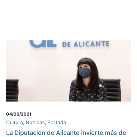
04/06/2021
Cultura
,
Noticias
,
Portada
La Diputación de Alicante invierte más de