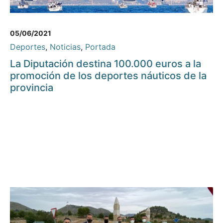
05/06/2021
Deportes
,
Noticias
,
Portada
La Diputación destina 100.000 euros a la
promoción de los deportes náuticos de la
provincia