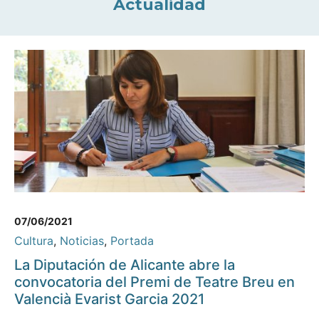
Actualidad
07/06/2021
Cultura
,
Noticias
,
Portada
La Diputación de Alicante abre la
convocatoria del Premi de Teatre Breu en
Valencià Evarist Garcia 2021