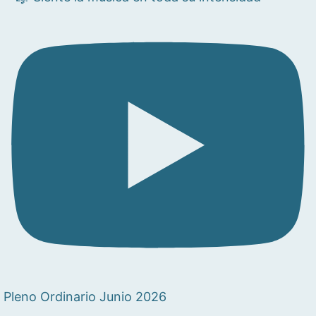
Pleno Ordinario Junio 2026