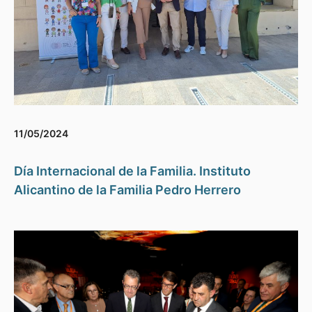
11/05/2024
Día Internacional de la Familia. Instituto
Alicantino de la Familia Pedro Herrero