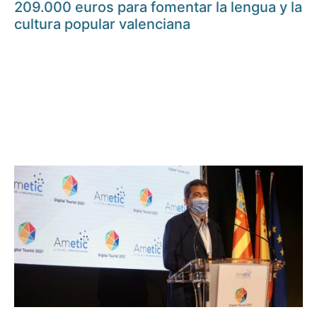
209.000 euros para fomentar la lengua y la
cultura popular valenciana