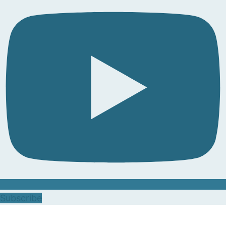
Subscribe