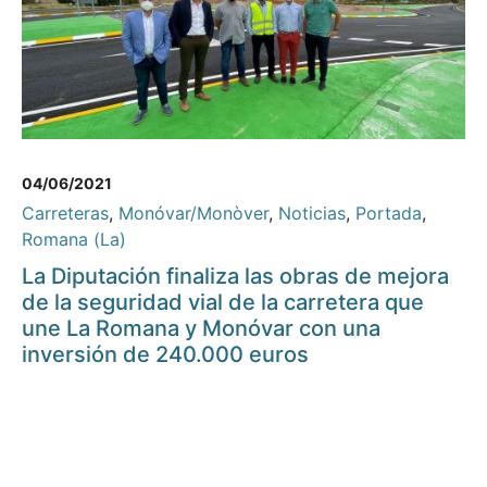
04/06/2021
Carreteras
,
Monóvar/Monòver
,
Noticias
,
Portada
,
Romana (La)
La Diputación finaliza las obras de mejora
de la seguridad vial de la carretera que
une La Romana y Monóvar con una
inversión de 240.000 euros