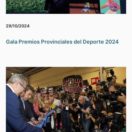
29/10/2024
Gala Premios Provinciales del Deporte 2024