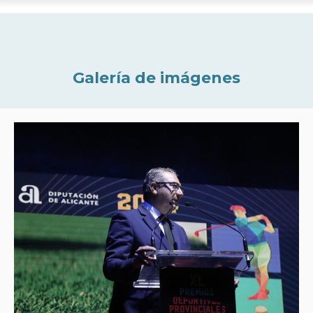
Galería de imágenes