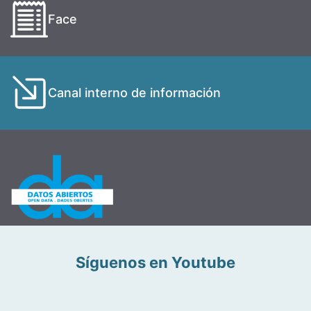
Face
Canal interno de información
Síguenos en Youtube