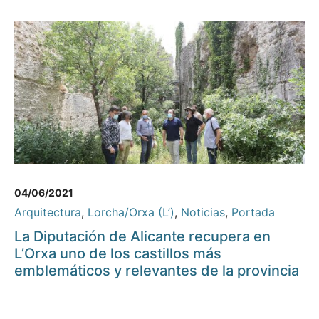
04/06/2021
Arquitectura
,
Lorcha/Orxa (L’)
,
Noticias
,
Portada
La Diputación de Alicante recupera en
L’Orxa uno de los castillos más
emblemáticos y relevantes de la provincia