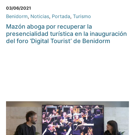
03/06/2021
Benidorm
,
Noticias
,
Portada
,
Turismo
Mazón aboga por recuperar la
presencialidad turística en la inauguración
del foro ‘Digital Tourist’ de Benidorm