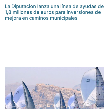
La Diputación lanza una línea de ayudas de
1,8 millones de euros para inversiones de
mejora en caminos municipales