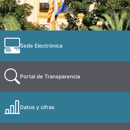
Sede Electrónica
Portal de Transparencia
Datos y cifras