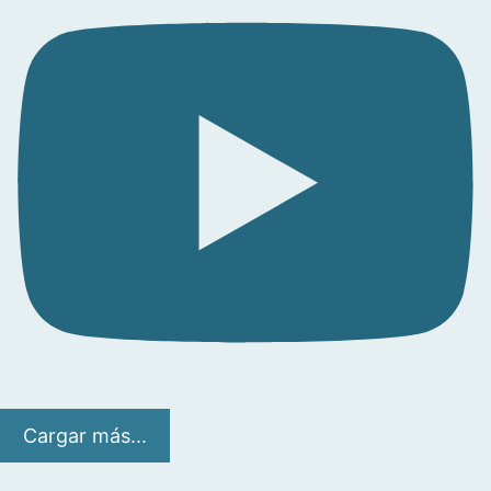
Cargar más...