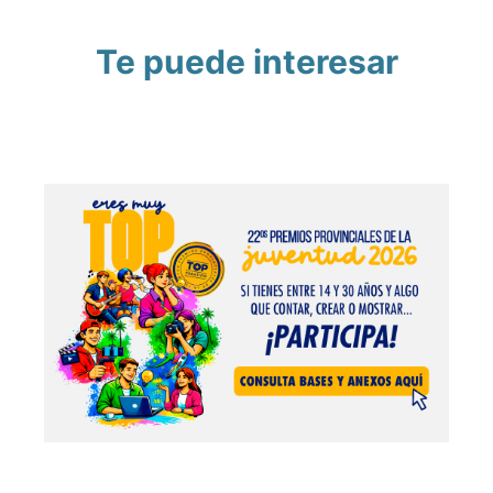
Te puede interesar