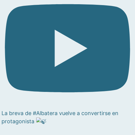
La breva de #Albatera vuelve a convertirse en
protagonista