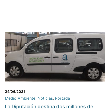
24/06/2021
Medio Ambiente
,
Noticias
,
Portada
La Diputación destina dos millones de