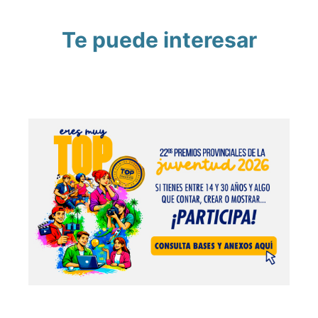
Te puede interesar