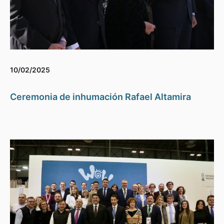
10/02/2025
Ceremonia de inhumación Rafael Altamira