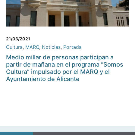
21/06/2021
Cultura
,
MARQ
,
Noticias
,
Portada
Medio millar de personas participan a
partir de mañana en el programa “Somos
Cultura” impulsado por el MARQ y el
Ayuntamiento de Alicante