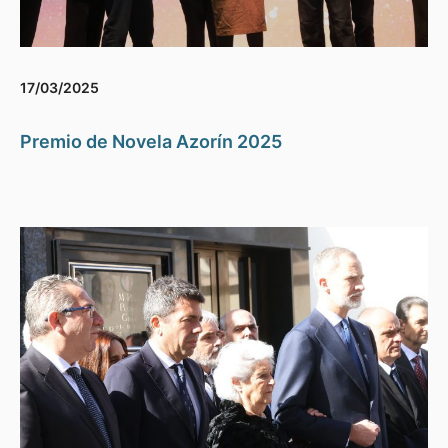
17/03/2025
Premio de Novela Azorín 2025