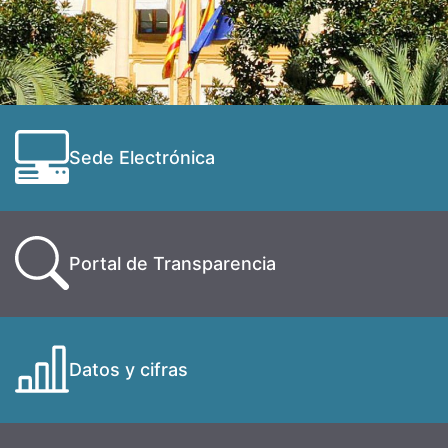
Sede Electrónica
Portal de Transparencia
Datos y cifras