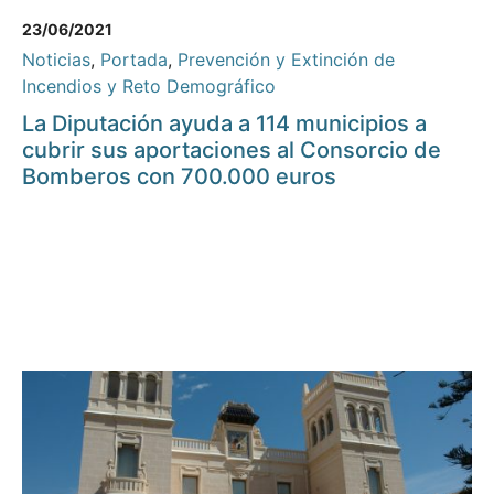
23/06/2021
Noticias
,
Portada
,
Prevención y Extinción de
Incendios y Reto Demográfico
La Diputación ayuda a 114 municipios a
cubrir sus aportaciones al Consorcio de
Bomberos con 700.000 euros