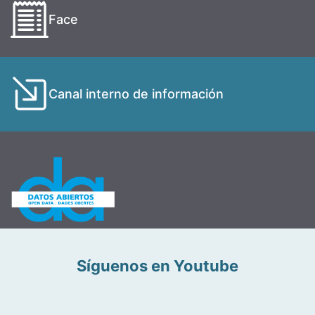
Face
Canal interno de información
Síguenos en Youtube