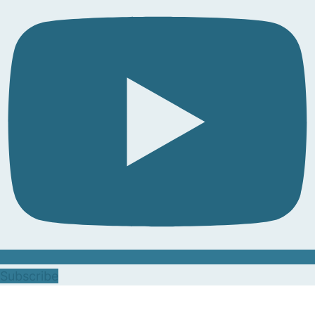
Subscribe