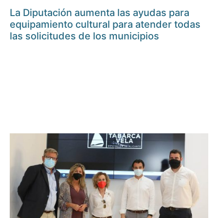
La Diputación aumenta las ayudas para
equipamiento cultural para atender todas
las solicitudes de los municipios