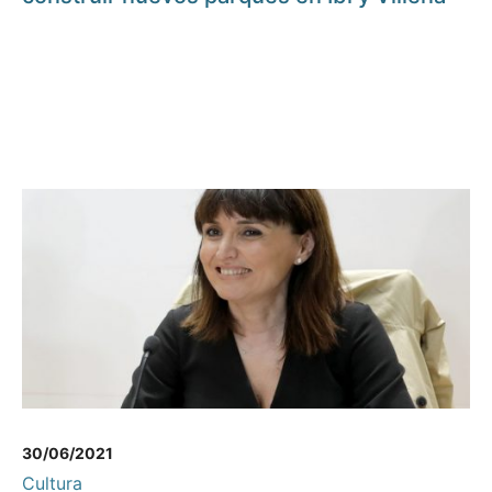
30/06/2021
Cultura