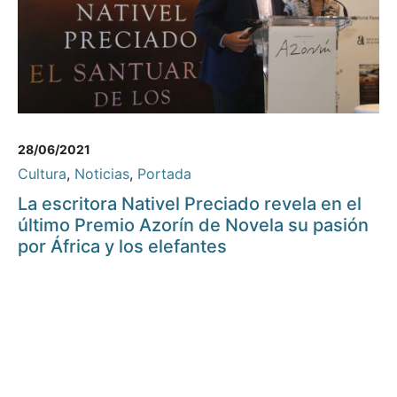
28/06/2021
Cultura
,
Noticias
,
Portada
La escritora Nativel Preciado revela en el
último Premio Azorín de Novela su pasión
por África y los elefantes