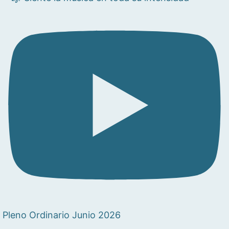
Pleno Ordinario Junio 2026