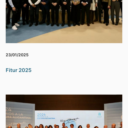
23/01/2025
Fitur 2025