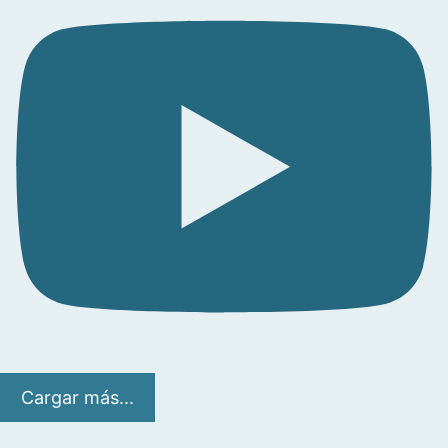
Cargar más...