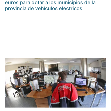
euros para dotar a los municipios de la
provincia de vehículos eléctricos