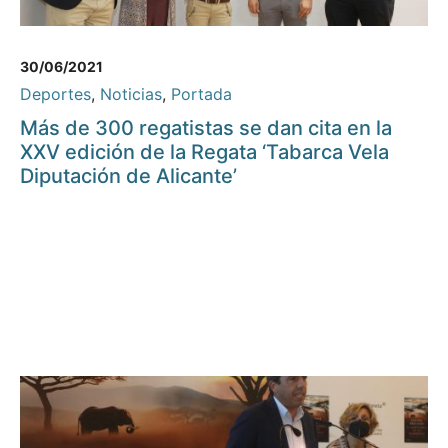
30/06/2021
Deportes
,
Noticias
,
Portada
Más de 300 regatistas se dan cita en la
XXV edición de la Regata ‘Tabarca Vela
Diputación de Alicante’