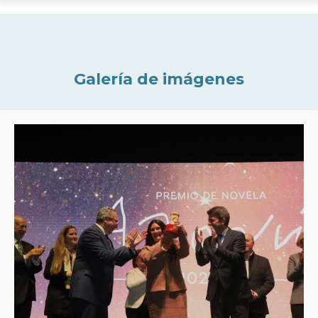
Galería de imágenes