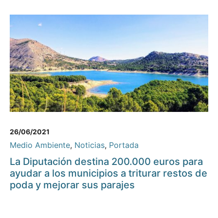
26/06/2021
Medio Ambiente
,
Noticias
,
Portada
La Diputación destina 200.000 euros para
ayudar a los municipios a triturar restos de
poda y mejorar sus parajes