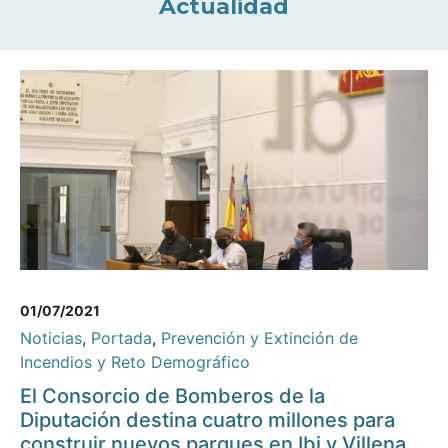
Actualidad
01/07/2021
Noticias
,
Portada
,
Prevención y Extinción de
Incendios y Reto Demográfico
El Consorcio de Bomberos de la
Diputación destina cuatro millones para
construir nuevos parques en Ibi y Villena