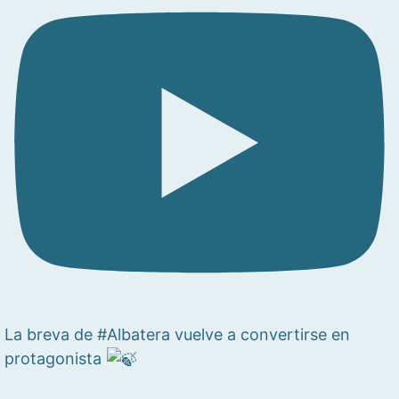
La breva de #Albatera vuelve a convertirse en
protagonista