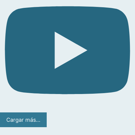
Cargar más...