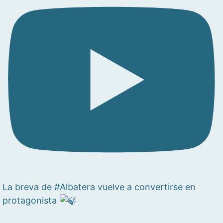
La breva de #Albatera vuelve a convertirse en
protagonista