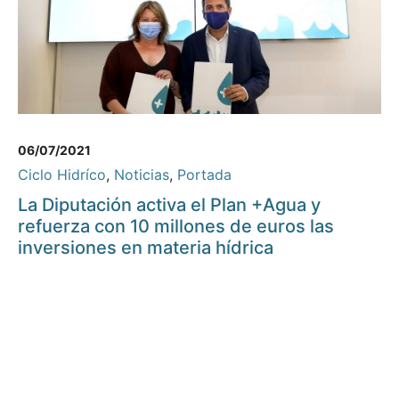
06/07/2021
Ciclo Hidríco
,
Noticias
,
Portada
La Diputación activa el Plan +Agua y
refuerza con 10 millones de euros las
inversiones en materia hídrica