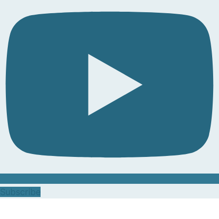
Subscribe