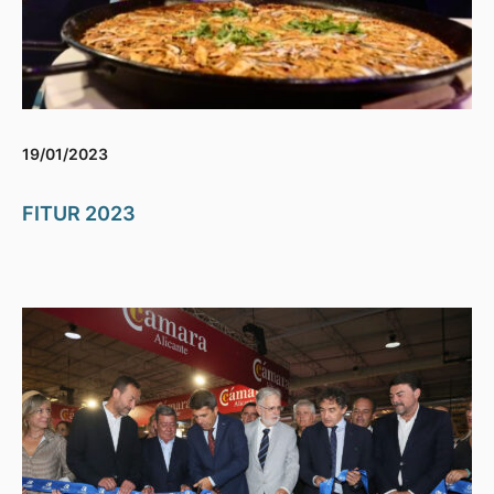
19/01/2023
FITUR 2023