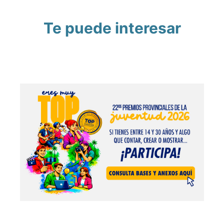
Te puede interesar