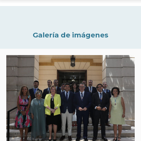
Galería de imágenes