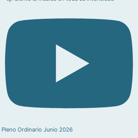
Pleno Ordinario Junio 2026