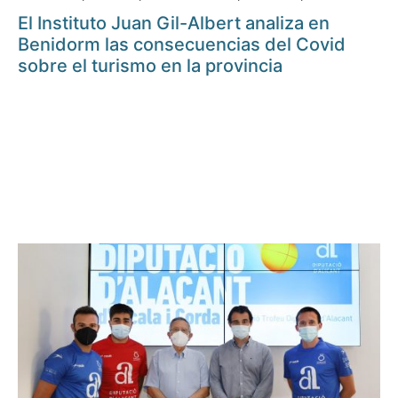
El Instituto Juan Gil-Albert analiza en
Benidorm las consecuencias del Covid
sobre el turismo en la provincia