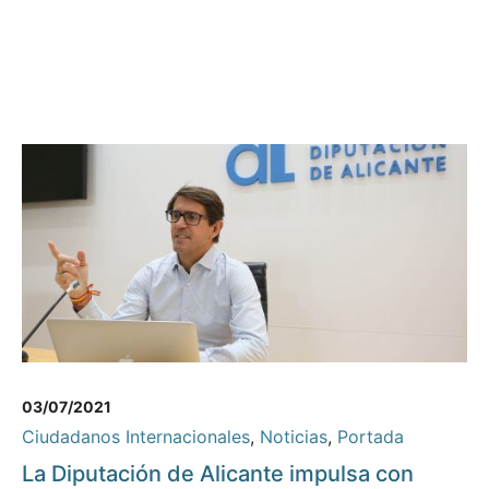
03/07/2021
Ciudadanos Internacionales
,
Noticias
,
Portada
La Diputación de Alicante impulsa con