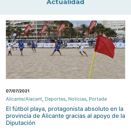
Actualidad
07/07/2021
Alicante/Alacant
,
Deportes
,
Noticias
,
Portada
El fútbol playa, protagonista absoluto en la
provincia de Alicante gracias al apoyo de la
Diputación