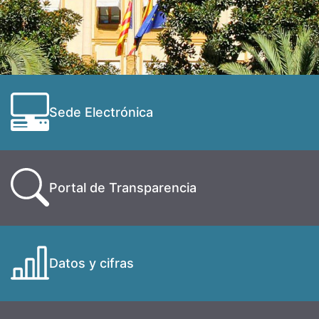
Sede Electrónica
Portal de Transparencia
Datos y cifras