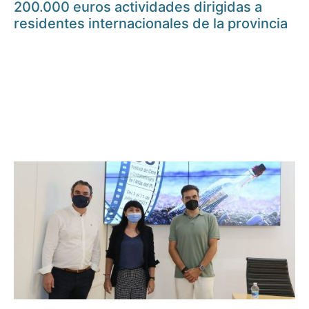
200.000 euros actividades dirigidas a
residentes internacionales de la provincia