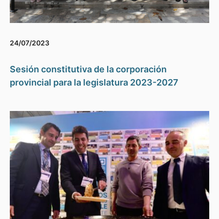
24/07/2023
Sesión constitutiva de la corporación
provincial para la legislatura 2023-2027