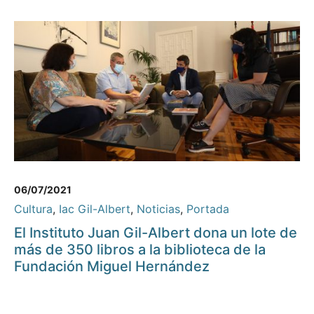
06/07/2021
Cultura
,
Iac Gil-Albert
,
Noticias
,
Portada
El Instituto Juan Gil-Albert dona un lote de
más de 350 libros a la biblioteca de la
Fundación Miguel Hernández