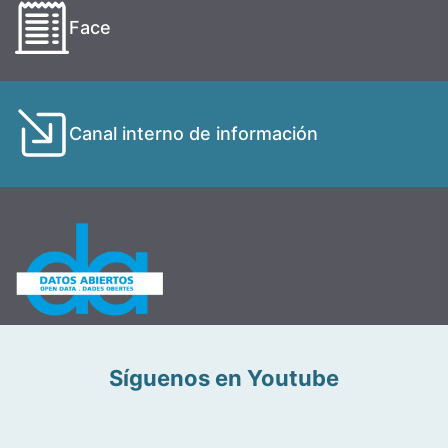
Face
Canal interno de información
Síguenos en Youtube