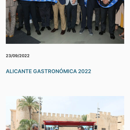
23/09/2022
ALICANTE GASTRONÓMICA 2022