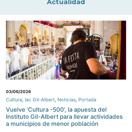
Actualidad
03/06/2026
Cultura
,
Iac Gil-Albert
,
Noticias
,
Portada
Vuelve ‘Cultura -500’, la apuesta del
Instituto Gil-Albert para llevar actividades
a municipios de menor población