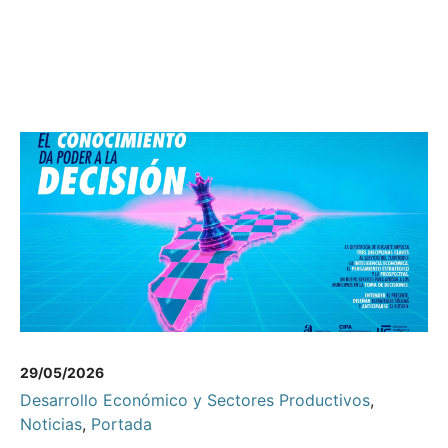
29/05/2026
Desarrollo Económico y Sectores Productivos
,
Noticias
,
Portada