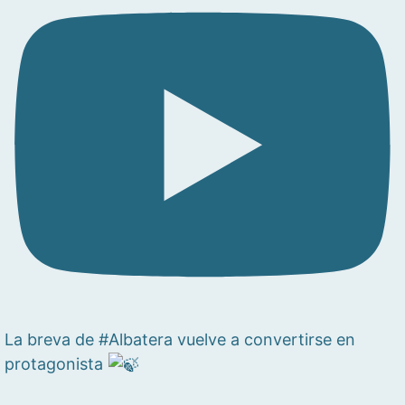
La breva de #Albatera vuelve a convertirse en
protagonista