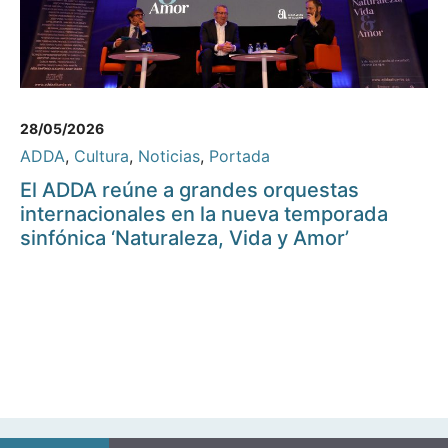
28/05/2026
ADDA
,
Cultura
,
Noticias
,
Portada
El ADDA reúne a grandes orquestas
internacionales en la nueva temporada
sinfónica ‘Naturaleza, Vida y Amor’