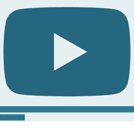
Subscribe