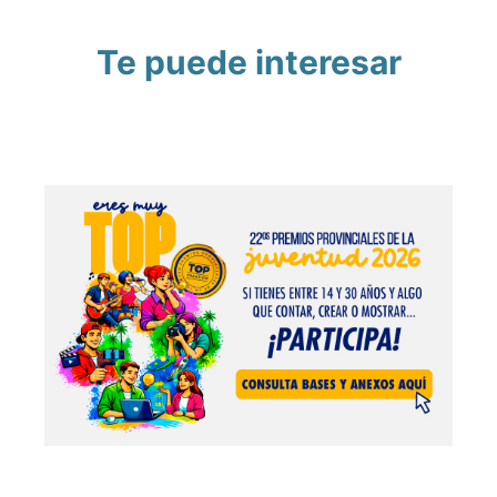
Te puede interesar