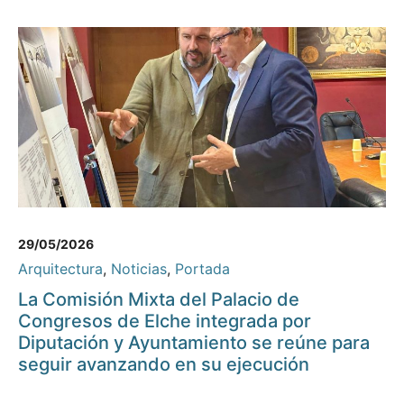
29/05/2026
Arquitectura
,
Noticias
,
Portada
La Comisión Mixta del Palacio de
Congresos de Elche integrada por
Diputación y Ayuntamiento se reúne para
seguir avanzando en su ejecución