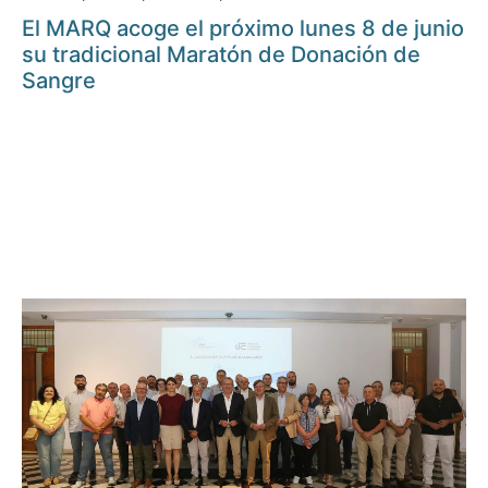
El MARQ acoge el próximo lunes 8 de junio
su tradicional Maratón de Donación de
Sangre