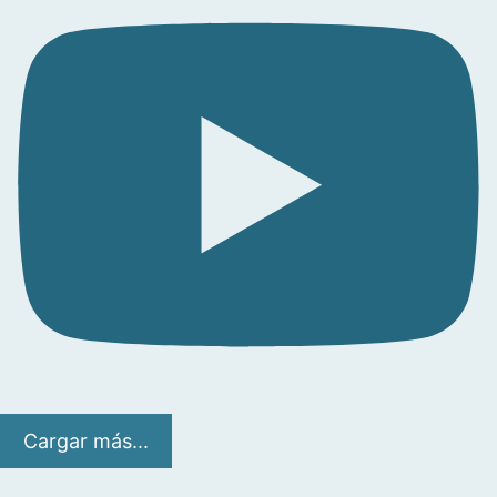
Cargar más...