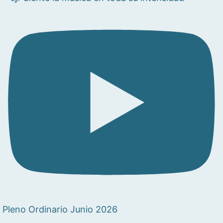
Pleno Ordinario Junio 2026