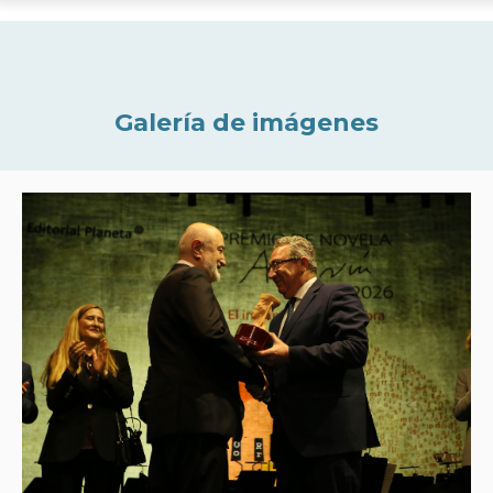
Galería de imágenes