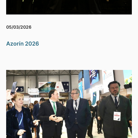
05/03/2026
Azorín 2026