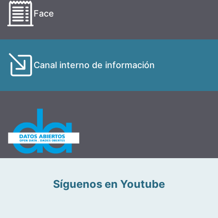
Face
Canal interno de información
Síguenos en Youtube