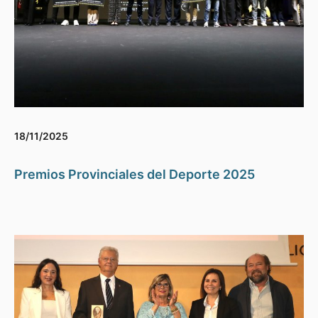
18/11/2025
Premios Provinciales del Deporte 2025