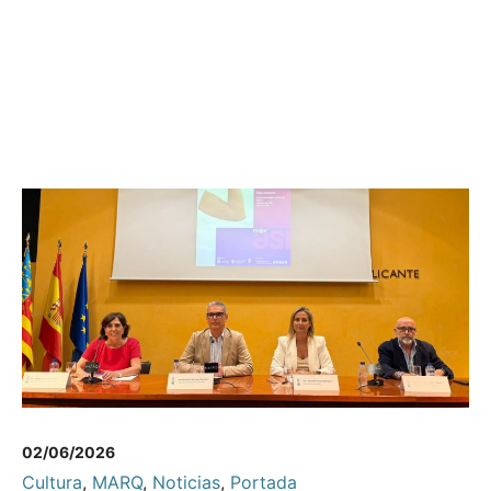
02/06/2026
Cultura
,
MARQ
,
Noticias
,
Portada