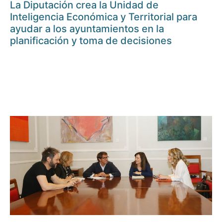
La Diputación crea la Unidad de
Inteligencia Económica y Territorial para
ayudar a los ayuntamientos en la
planificación y toma de decisiones