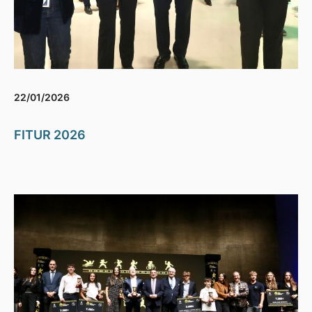
22/01/2026
FITUR 2026