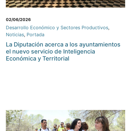
02/06/2026
Desarrollo Económico y Sectores Productivos
,
Noticias
,
Portada
La Diputación acerca a los ayuntamientos
el nuevo servicio de Inteligencia
Económica y Territorial