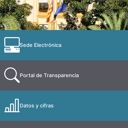
Sede Electrónica
Portal de Transparencia
Datos y cifras