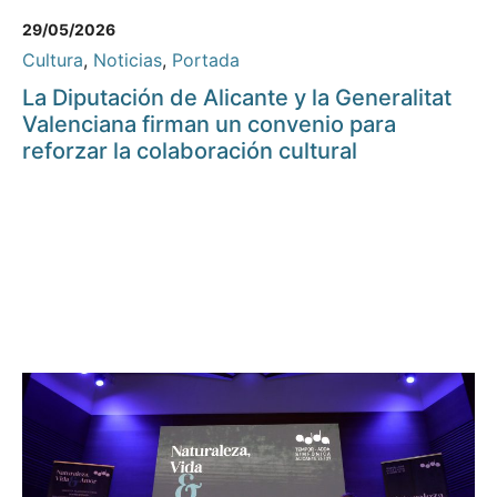
29/05/2026
Cultura
,
Noticias
,
Portada
La Diputación de Alicante y la Generalitat
Valenciana firman un convenio para
reforzar la colaboración cultural