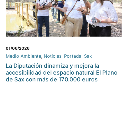
01/06/2026
Medio Ambiente
,
Noticias
,
Portada
,
Sax
La Diputación dinamiza y mejora la
accesibilidad del espacio natural El Plano
de Sax con más de 170.000 euros