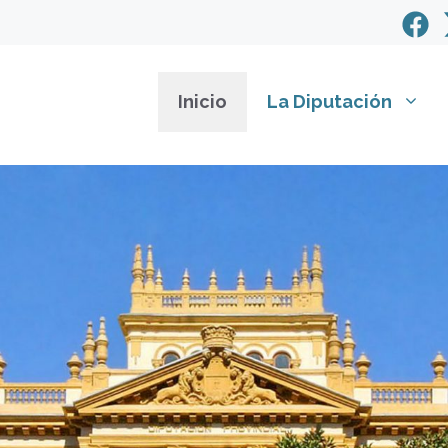
Inicio
La Diputación