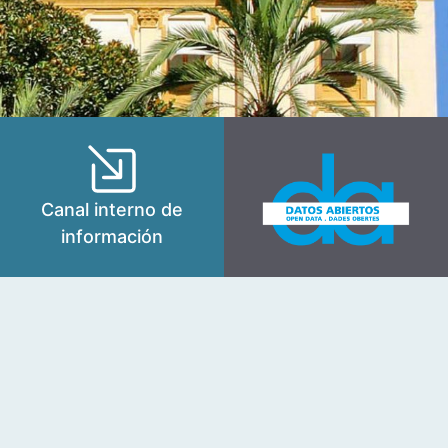
Canal interno de
información