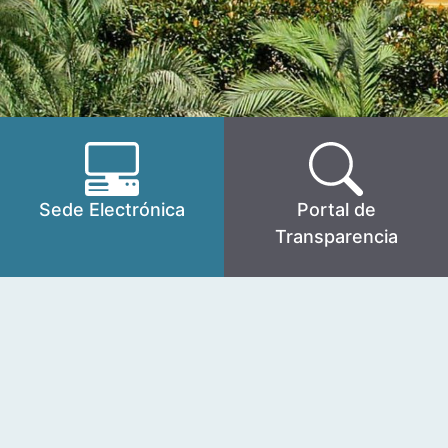
Sede Electrónica
Portal de
Transparencia