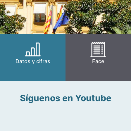
Datos y cifras
Face
Síguenos en Youtube