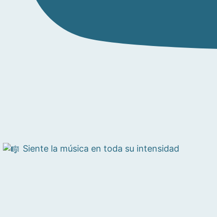
Siente la música en toda su intensidad