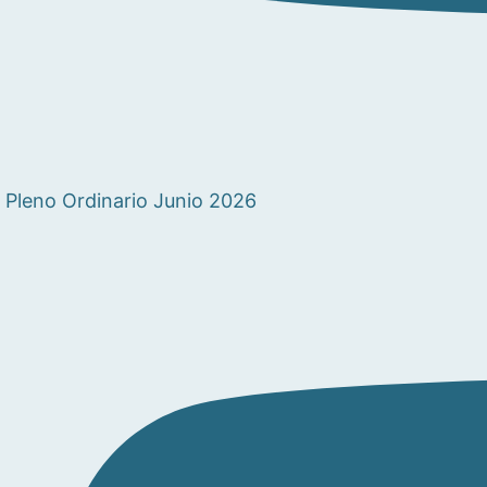
Pleno Ordinario Junio 2026