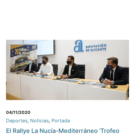
04/11/2020
Deportes
,
Noticias
,
Portada
El Rallye La Nucía-Mediterráneo ‘Trofeo