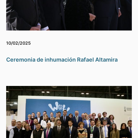
10/02/2025
Ceremonia de inhumación Rafael Altamira