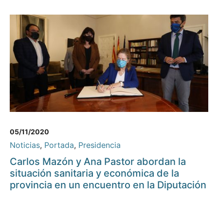
05/11/2020
Noticias
,
Portada
,
Presidencia
Carlos Mazón y Ana Pastor abordan la
situación sanitaria y económica de la
provincia en un encuentro en la Diputación