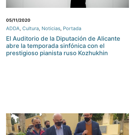
05/11/2020
ADDA
,
Cultura
,
Noticias
,
Portada
El Auditorio de la Diputación de Alicante
abre la temporada sinfónica con el
prestigioso pianista ruso Kozhukhin