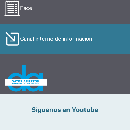
Face
Canal interno de información
Síguenos en Youtube