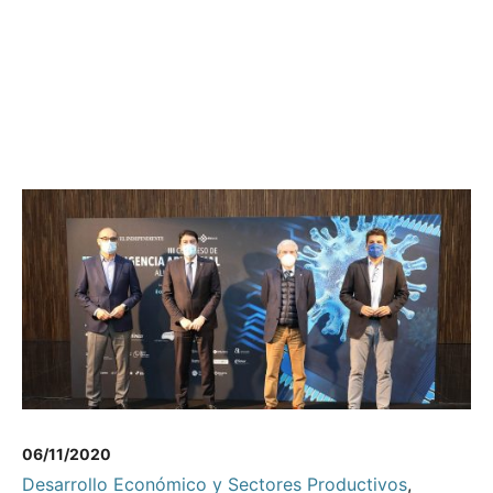
06/11/2020
Desarrollo Económico y Sectores Productivos
,