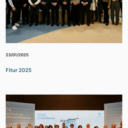
23/01/2025
Fitur 2025