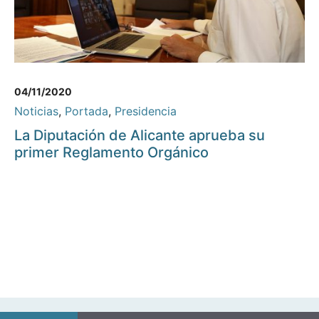
04/11/2020
Noticias
,
Portada
,
Presidencia
La Diputación de Alicante aprueba su
primer Reglamento Orgánico