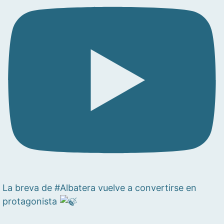
La breva de #Albatera vuelve a convertirse en
protagonista