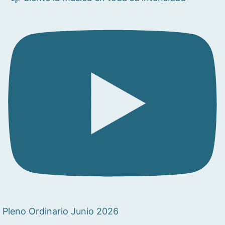
Pleno Ordinario Junio 2026