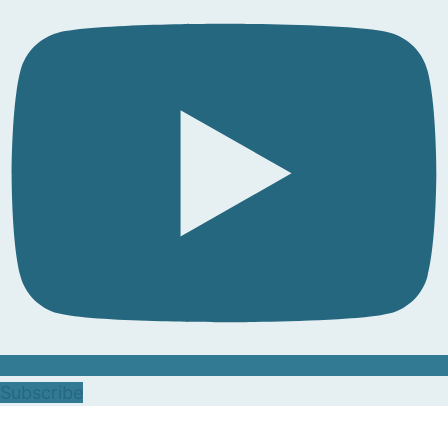
Subscribe