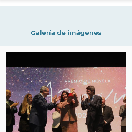
Galería de imágenes