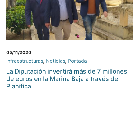
05/11/2020
Infraestructuras
,
Noticias
,
Portada
La Diputación invertirá más de 7 millones
de euros en la Marina Baja a través de
Planifica