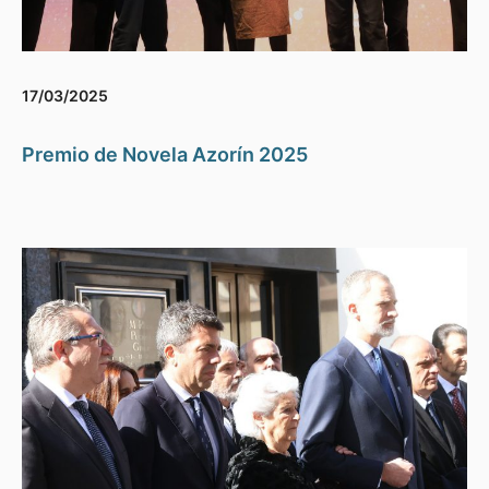
17/03/2025
Premio de Novela Azorín 2025