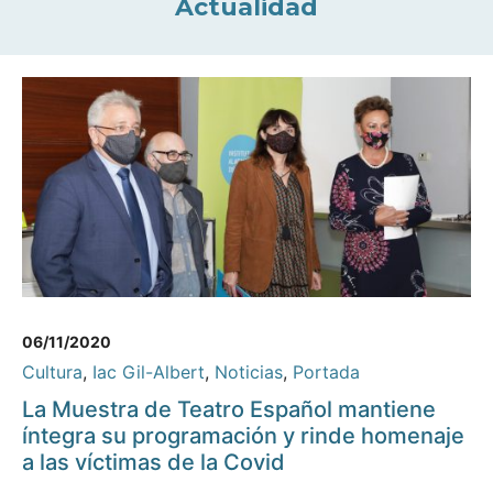
Actualidad
06/11/2020
Cultura
,
Iac Gil-Albert
,
Noticias
,
Portada
La Muestra de Teatro Español mantiene
íntegra su programación y rinde homenaje
a las víctimas de la Covid