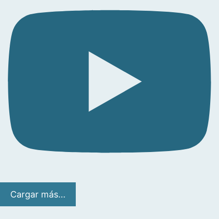
Cargar más...