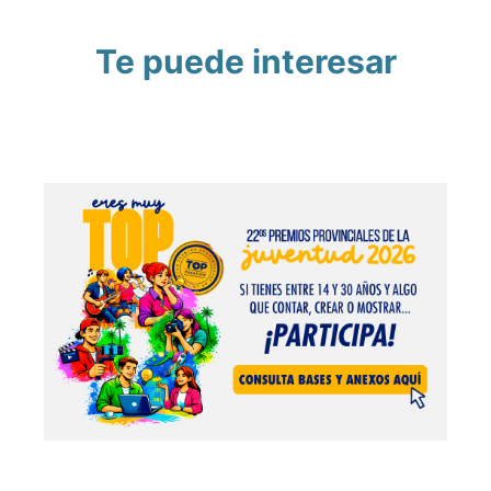
Te puede interesar