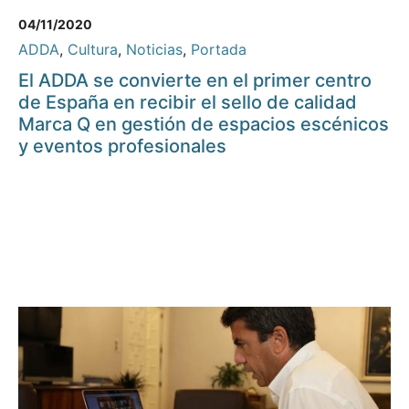
04/11/2020
ADDA
,
Cultura
,
Noticias
,
Portada
El ADDA se convierte en el primer centro
de España en recibir el sello de calidad
Marca Q en gestión de espacios escénicos
y eventos profesionales