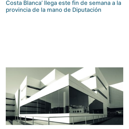
Costa Blanca’ llega este fin de semana a la
provincia de la mano de Diputación