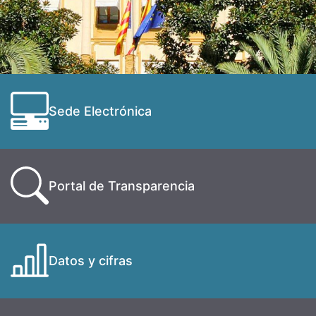
Sede Electrónica
Portal de Transparencia
Datos y cifras