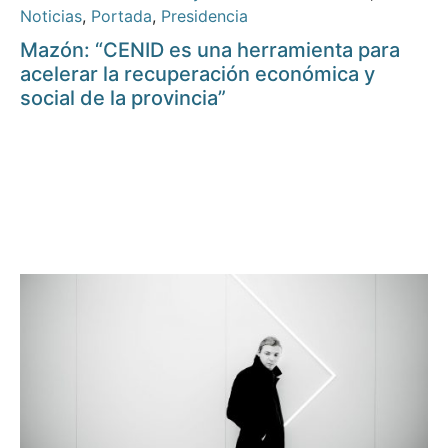
Noticias
,
Portada
,
Presidencia
Mazón: “CENID es una herramienta para
acelerar la recuperación económica y
social de la provincia”