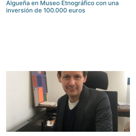
Algueña en Museo Etnográfico con una
inversión de 100.000 euros