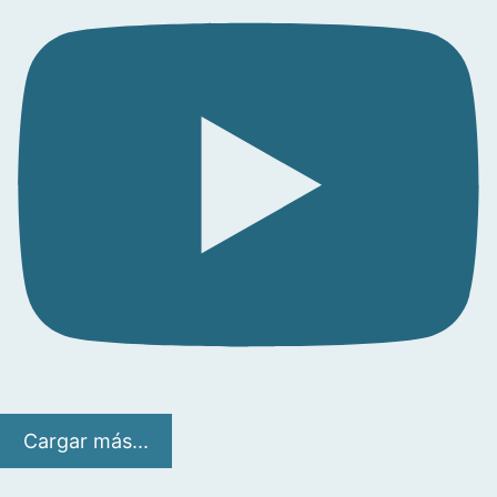
Cargar más...