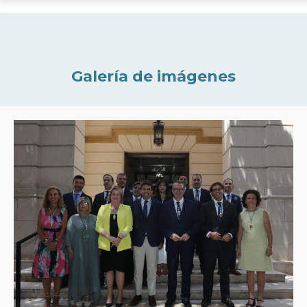
Galería de imágenes