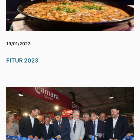
19/01/2023
FITUR 2023