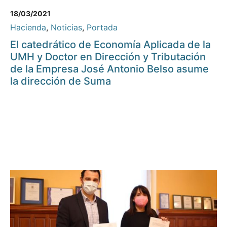
18/03/2021
Hacienda
,
Noticias
,
Portada
El catedrático de Economía Aplicada de la
UMH y Doctor en Dirección y Tributación
de la Empresa José Antonio Belso asume
la dirección de Suma