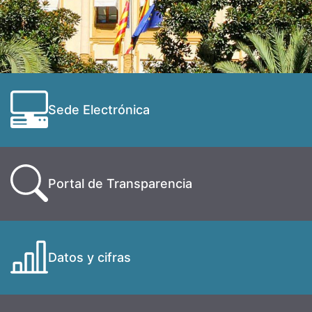
Sede Electrónica
Portal de Transparencia
Datos y cifras