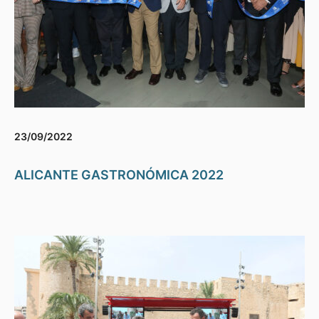
23/09/2022
ALICANTE GASTRONÓMICA 2022