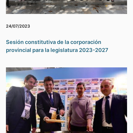
24/07/2023
Sesión constitutiva de la corporación
provincial para la legislatura 2023-2027