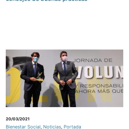
20/03/2021
Bienestar Social
,
Noticias
,
Portada