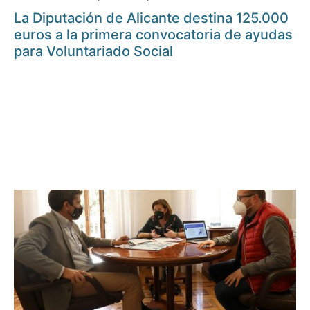
La Diputación de Alicante destina 125.000
euros a la primera convocatoria de ayudas
para Voluntariado Social