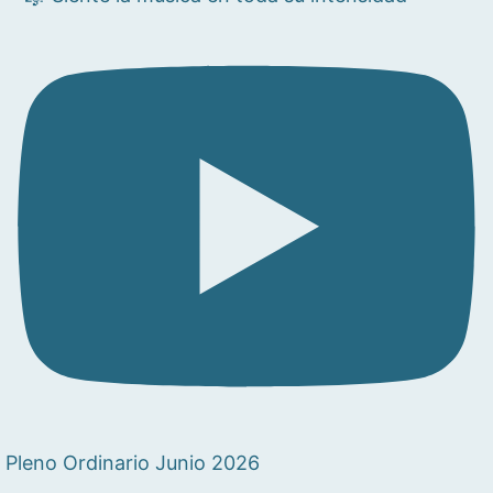
Pleno Ordinario Junio 2026