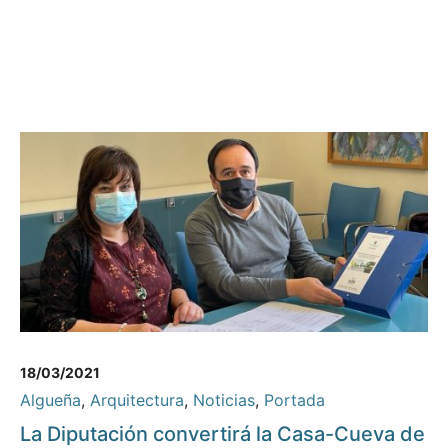
18/03/2021
Algueña
,
Arquitectura
,
Noticias
,
Portada
La Diputación convertirá la Casa-Cueva de