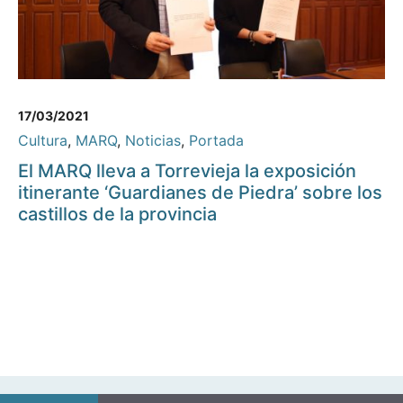
17/03/2021
Cultura
,
MARQ
,
Noticias
,
Portada
El MARQ lleva a Torrevieja la exposición
itinerante ‘Guardianes de Piedra’ sobre los
castillos de la provincia