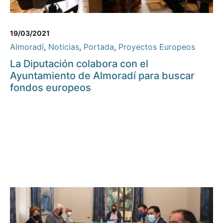
19/03/2021
Almoradí
,
Noticias
,
Portada
,
Proyectos Europeos
La Diputación colabora con el
Ayuntamiento de Almoradí para buscar
fondos europeos