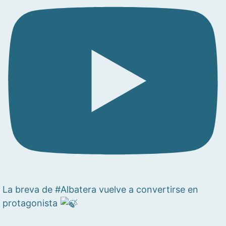
La breva de #Albatera vuelve a convertirse en
protagonista