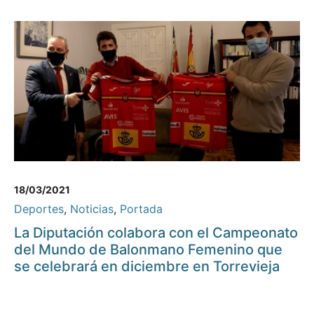
18/03/2021
Deportes
,
Noticias
,
Portada
La Diputación colabora con el Campeonato
del Mundo de Balonmano Femenino que
se celebrará en diciembre en Torrevieja