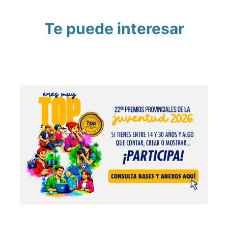
Te puede interesar