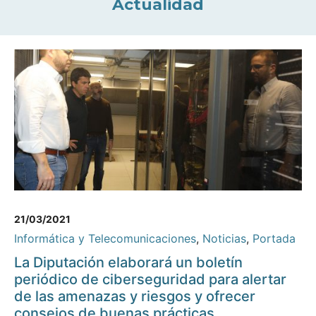
Actualidad
21/03/2021
Informática y Telecomunicaciones
,
Noticias
,
Portada
La Diputación elaborará un boletín
periódico de ciberseguridad para alertar
de las amenazas y riesgos y ofrecer
consejos de buenas prácticas