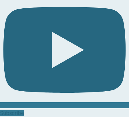
Subscribe