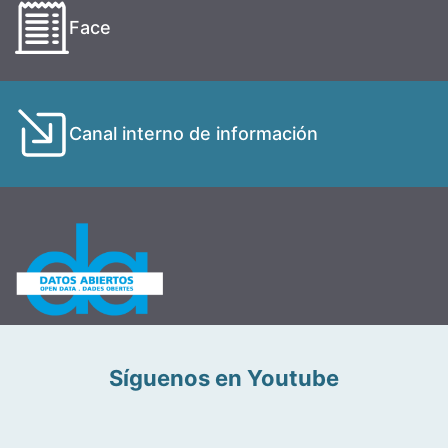
Face
Canal interno de información
Síguenos en Youtube