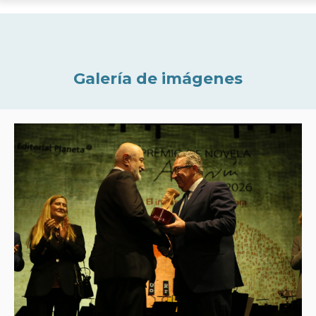
Galería de imágenes