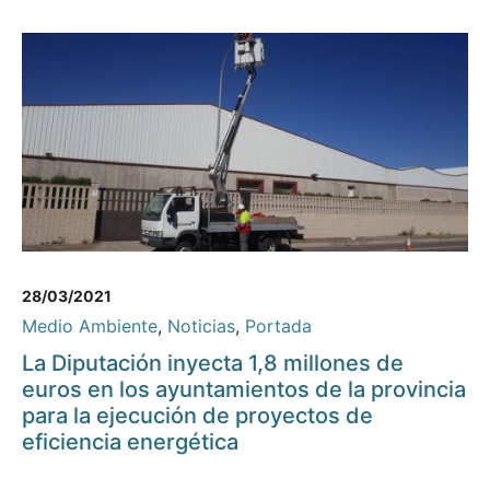
28/03/2021
Medio Ambiente
,
Noticias
,
Portada
La Diputación inyecta 1,8 millones de
euros en los ayuntamientos de la provincia
para la ejecución de proyectos de
eficiencia energética