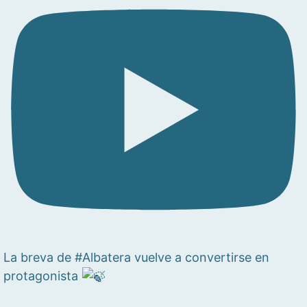
La breva de #Albatera vuelve a convertirse en
protagonista