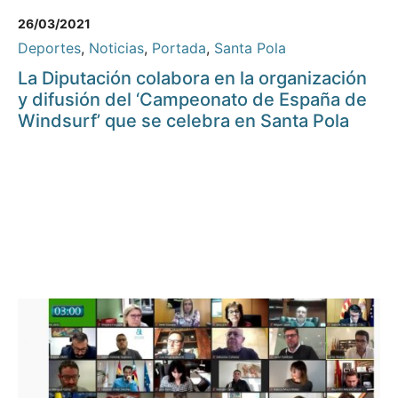
26/03/2021
Deportes
,
Noticias
,
Portada
,
Santa Pola
La Diputación colabora en la organización
y difusión del ‘Campeonato de España de
Windsurf’ que se celebra en Santa Pola