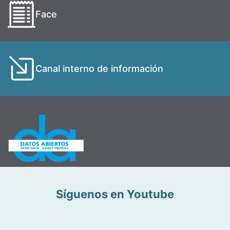
Face
Canal interno de información
Síguenos en Youtube