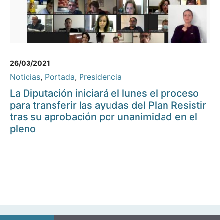
26/03/2021
Noticias
,
Portada
,
Presidencia
La Diputación iniciará el lunes el proceso
para transferir las ayudas del Plan Resistir
tras su aprobación por unanimidad en el
pleno