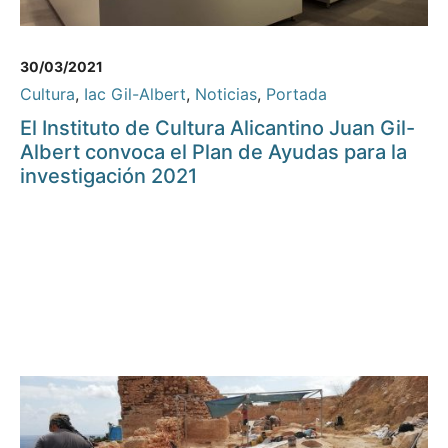
30/03/2021
Cultura
,
Iac Gil-Albert
,
Noticias
,
Portada
El Instituto de Cultura Alicantino Juan Gil-
Albert convoca el Plan de Ayudas para la
investigación 2021