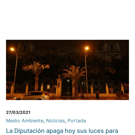
27/03/2021
Medio Ambiente
,
Noticias
,
Portada
La Diputación apaga hoy sus luces para