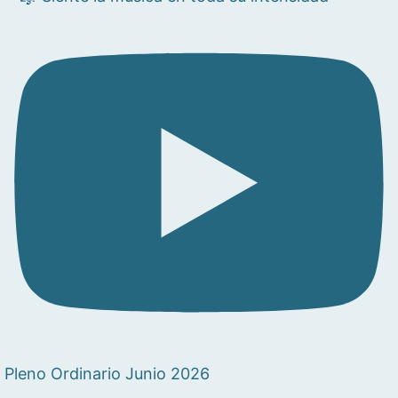
Pleno Ordinario Junio 2026