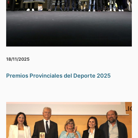
18/11/2025
Premios Provinciales del Deporte 2025