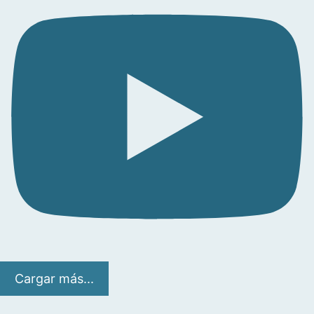
Cargar más...