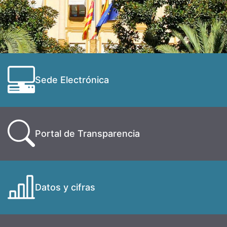
Sede Electrónica
Portal de Transparencia
Datos y cifras