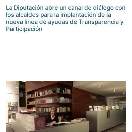
La Diputación abre un canal de diálogo con
los alcaldes para la implantación de la
nueva línea de ayudas de Transparencia y
Participación