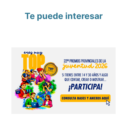
Te puede interesar