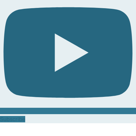
Subscribe