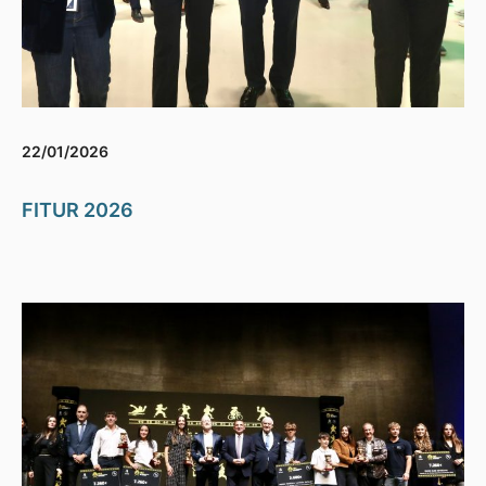
22/01/2026
FITUR 2026