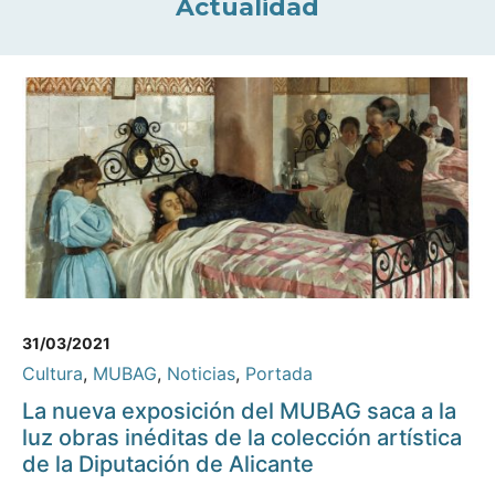
Actualidad
31/03/2021
Cultura
,
MUBAG
,
Noticias
,
Portada
La nueva exposición del MUBAG saca a la
luz obras inéditas de la colección artística
de la Diputación de Alicante