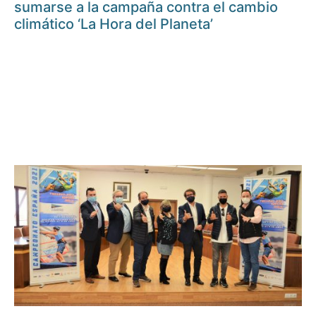
sumarse a la campaña contra el cambio
climático ‘La Hora del Planeta’