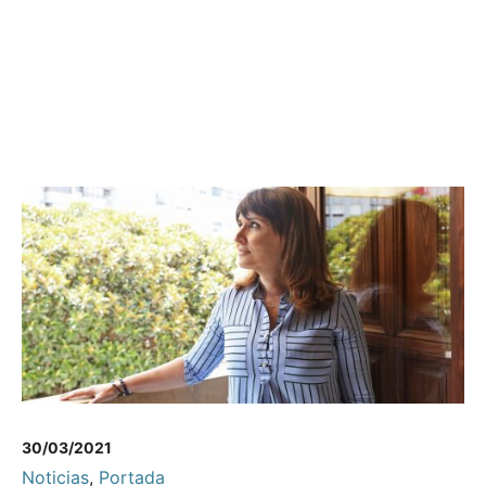
30/03/2021
Noticias
,
Portada