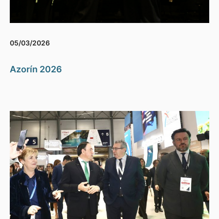
05/03/2026
Azorín 2026