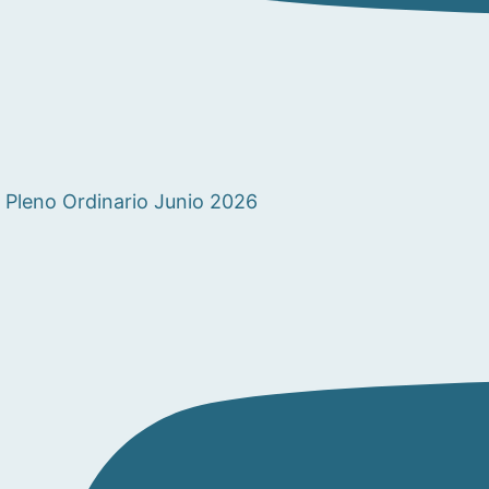
Pleno Ordinario Junio 2026