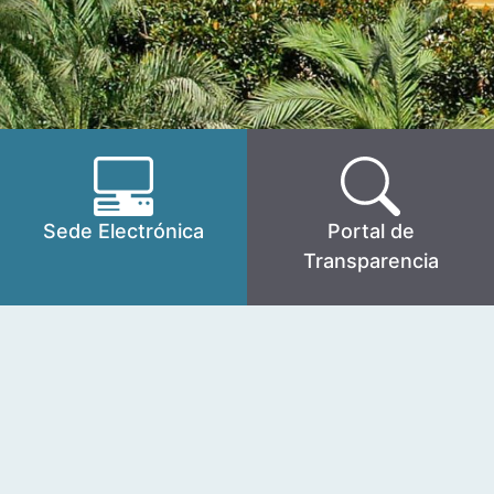
Sede Electrónica
Portal de
Transparencia