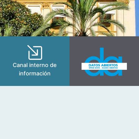
Canal interno de
información