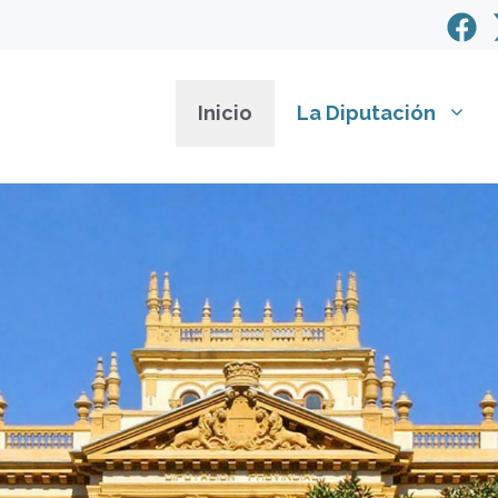
Inicio
La Diputación