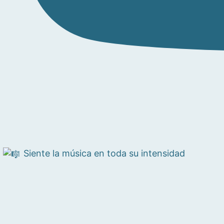
Siente la música en toda su intensidad