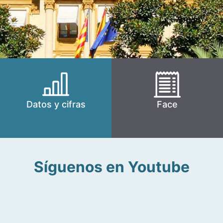
Datos y cifras
Face
Síguenos en Youtube