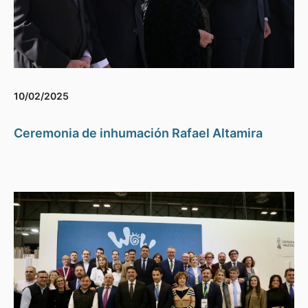
10/02/2025
Ceremonia de inhumación Rafael Altamira