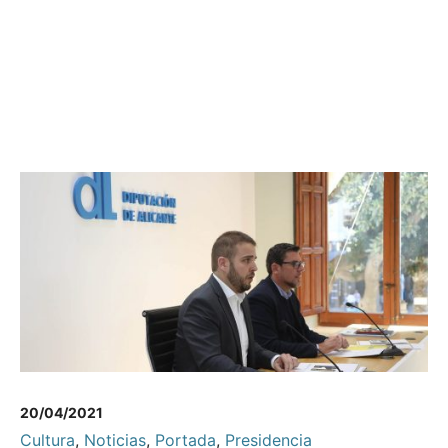
20/04/2021
Cultura
,
Noticias
,
Portada
,
Presidencia