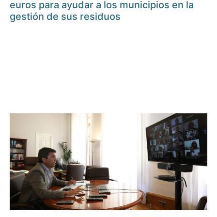
euros para ayudar a los municipios en la
gestión de sus residuos