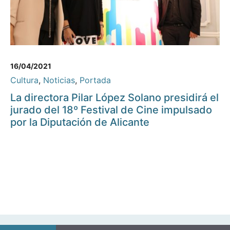
16/04/2021
Cultura
,
Noticias
,
Portada
La directora Pilar López Solano presidirá el
jurado del 18º Festival de Cine impulsado
por la Diputación de Alicante