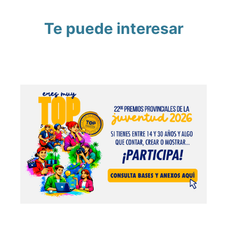
Te puede interesar