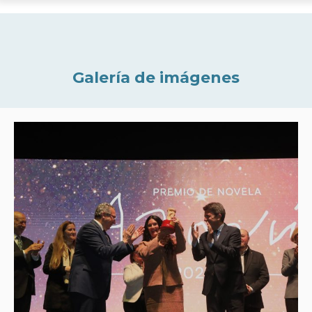
Galería de imágenes