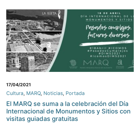
17/04/2021
Cultura
,
MARQ
,
Noticias
,
Portada
El MARQ se suma a la celebración del Día
Internacional de Monumentos y Sitios con
visitas guiadas gratuitas