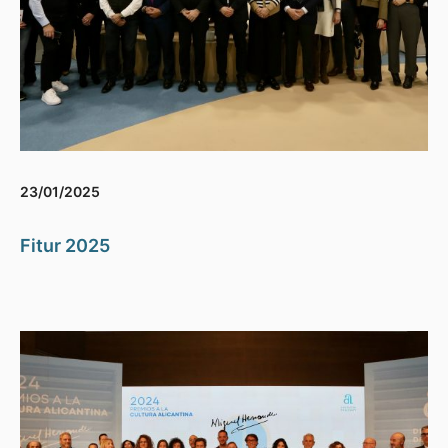
23/01/2025
Fitur 2025