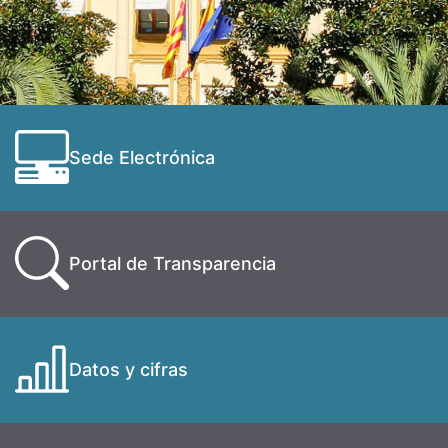
Sede Electrónica
Portal de Transparencia
Datos y cifras