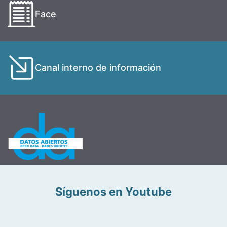
Face
Canal interno de información
Síguenos en Youtube