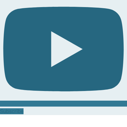
Subscribe