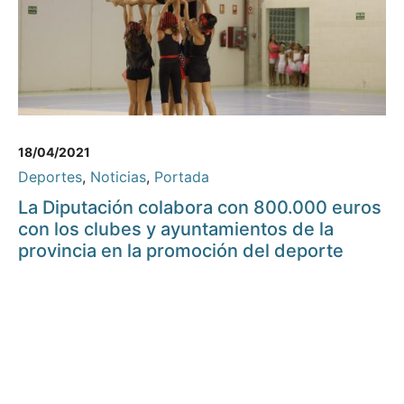
18/04/2021
Deportes
,
Noticias
,
Portada
La Diputación colabora con 800.000 euros
con los clubes y ayuntamientos de la
provincia en la promoción del deporte