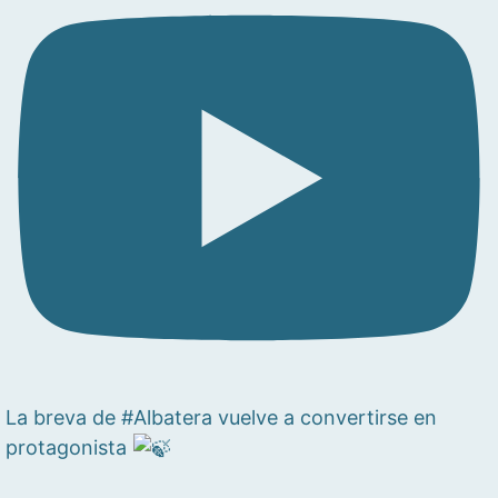
La breva de #Albatera vuelve a convertirse en
protagonista