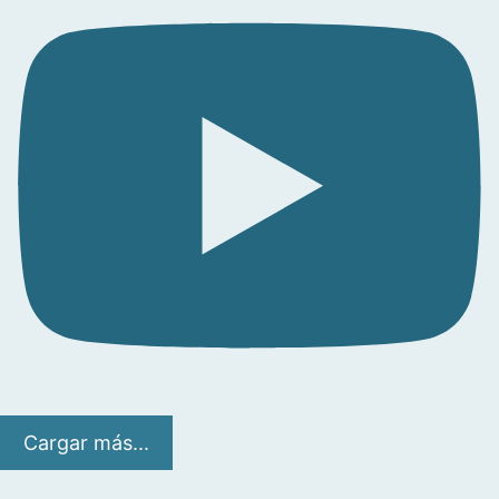
Cargar más...