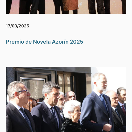
17/03/2025
Premio de Novela Azorín 2025