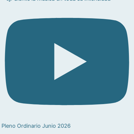
Pleno Ordinario Junio 2026