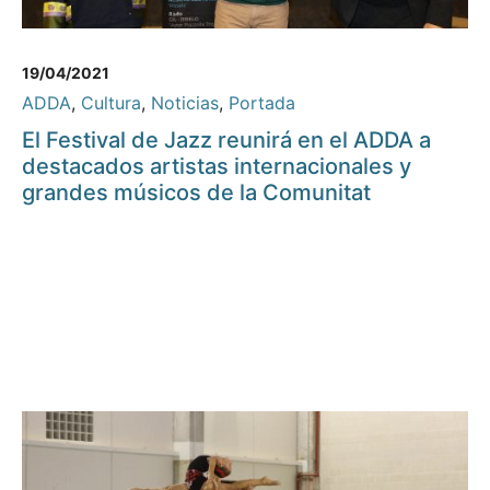
19/04/2021
ADDA
,
Cultura
,
Noticias
,
Portada
El Festival de Jazz reunirá en el ADDA a
destacados artistas internacionales y
grandes músicos de la Comunitat