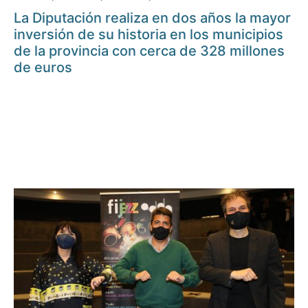
La Diputación realiza en dos años la mayor
inversión de su historia en los municipios
de la provincia con cerca de 328 millones
de euros