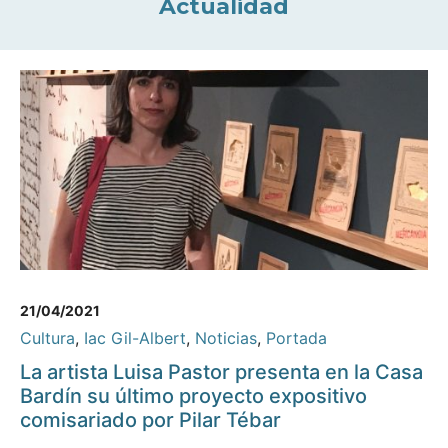
Actualidad
21/04/2021
Cultura
,
Iac Gil-Albert
,
Noticias
,
Portada
La artista Luisa Pastor presenta en la Casa
Bardín su último proyecto expositivo
comisariado por Pilar Tébar