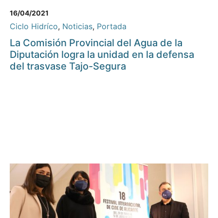
16/04/2021
Ciclo Hidríco
,
Noticias
,
Portada
La Comisión Provincial del Agua de la
Diputación logra la unidad en la defensa
del trasvase Tajo-Segura