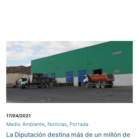
17/04/2021
Medio Ambiente
,
Noticias
,
Portada
La Diputación destina más de un millón de