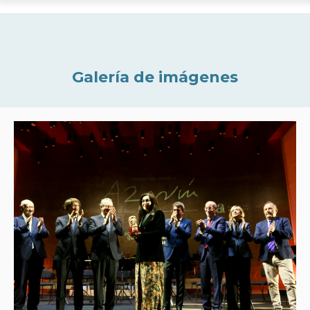
Galería de imágenes