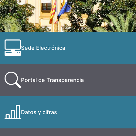
Sede Electrónica
Portal de Transparencia
Datos y cifras