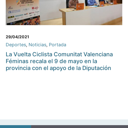
29/04/2021
Deportes
,
Noticias
,
Portada
La Vuelta Ciclista Comunitat Valenciana
Féminas recala el 9 de mayo en la
provincia con el apoyo de la Diputación