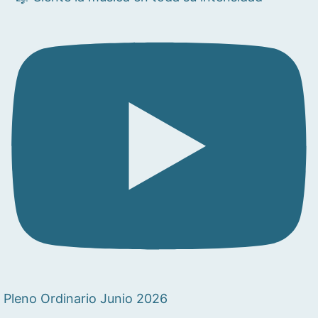
Pleno Ordinario Junio 2026