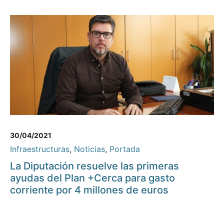
30/04/2021
Infraestructuras
,
Noticias
,
Portada
La Diputación resuelve las primeras
ayudas del Plan +Cerca para gasto
corriente por 4 millones de euros