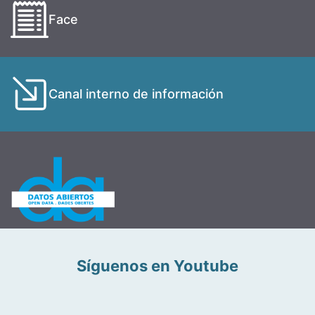
Face
Canal interno de información
Síguenos en Youtube