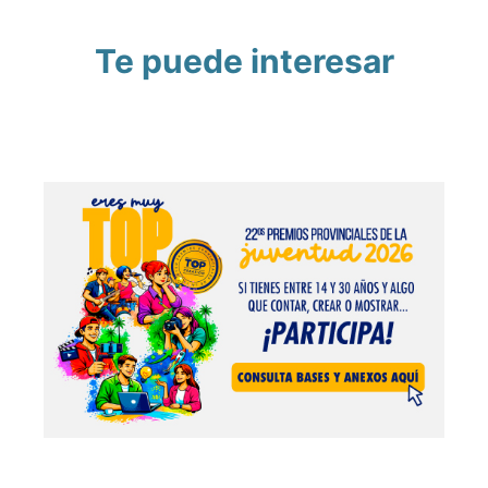
Te puede interesar