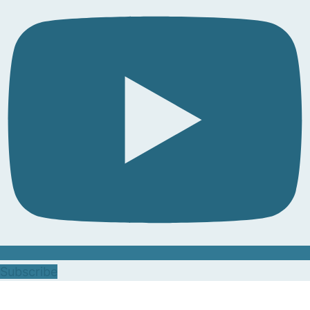
Subscribe