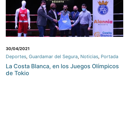
30/04/2021
Deportes
,
Guardamar del Segura
,
Noticias
,
Portada
La Costa Blanca, en los Juegos Olímpicos
de Tokio