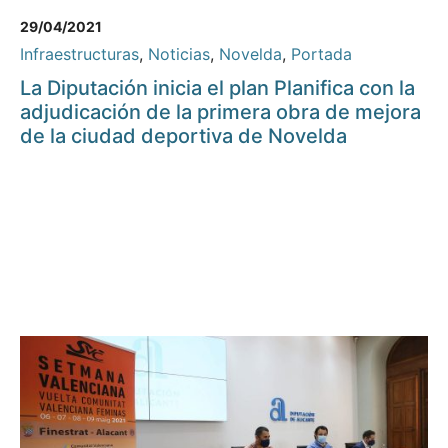
29/04/2021
Infraestructuras
,
Noticias
,
Novelda
,
Portada
La Diputación inicia el plan Planifica con la
adjudicación de la primera obra de mejora
de la ciudad deportiva de Novelda