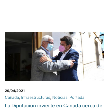
29/04/2021
Cañada
,
Infraestructuras
,
Noticias
,
Portada
La Diputación invierte en Cañada cerca de