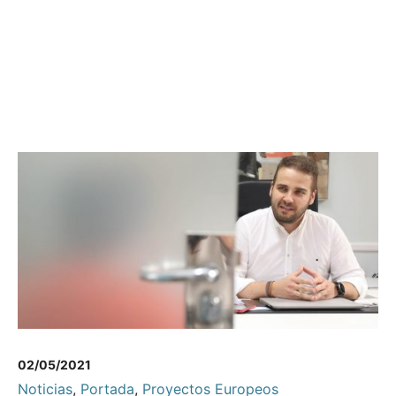
02/05/2021
Noticias
,
Portada
,
Proyectos Europeos