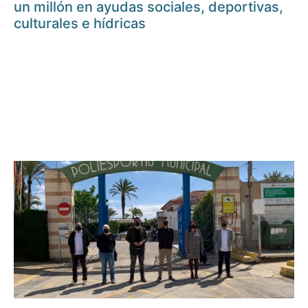
un millón en ayudas sociales, deportivas,
culturales e hídricas