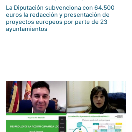
La Diputación subvenciona con 64.500
euros la redacción y presentación de
proyectos europeos por parte de 23
ayuntamientos