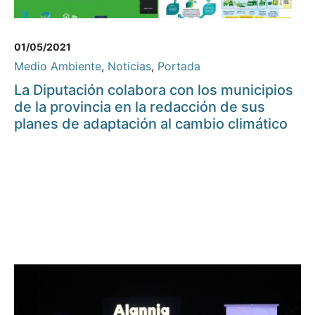
01/05/2021
Medio Ambiente
,
Noticias
,
Portada
La Diputación colabora con los municipios
de la provincia en la redacción de sus
planes de adaptación al cambio climático