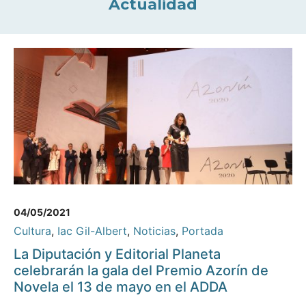
Actualidad
04/05/2021
Cultura
,
Iac Gil-Albert
,
Noticias
,
Portada
La Diputación y Editorial Planeta
celebrarán la gala del Premio Azorín de
Novela el 13 de mayo en el ADDA