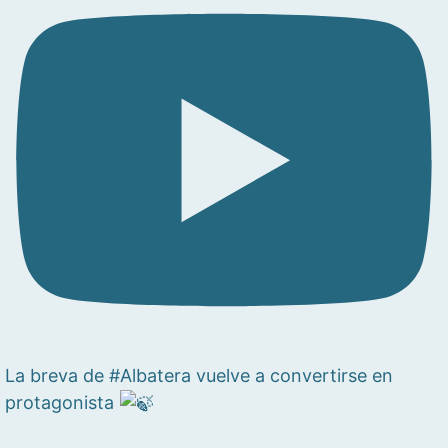
La breva de #Albatera vuelve a convertirse en
protagonista