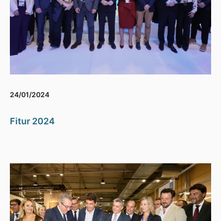
24/01/2024
Fitur 2024