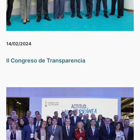
14/02/2024
II Congreso de Transparencia