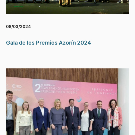
08/03/2024
Gala de los Premios Azorín 2024