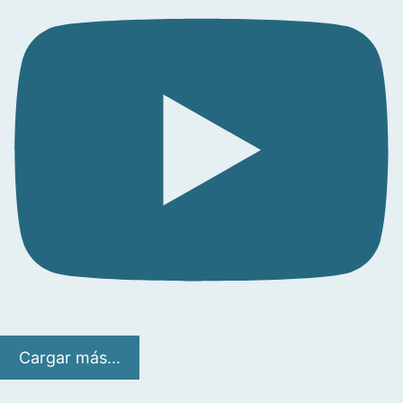
Cargar más...