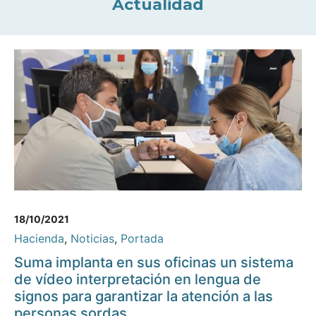
Actualidad
18/10/2021
Hacienda
,
Noticias
,
Portada
Suma implanta en sus oficinas un sistema
de vídeo interpretación en lengua de
signos para garantizar la atención a las
personas sordas