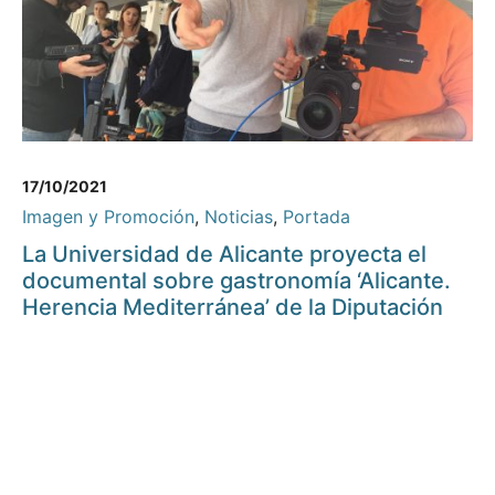
17/10/2021
Imagen y Promoción
,
Noticias
,
Portada
La Universidad de Alicante proyecta el
documental sobre gastronomía ‘Alicante.
Herencia Mediterránea’ de la Diputación