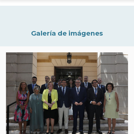
Galería de imágenes