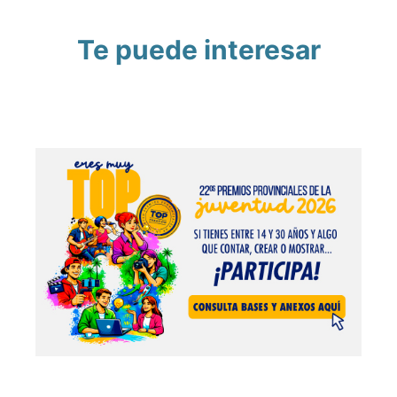
Te puede interesar