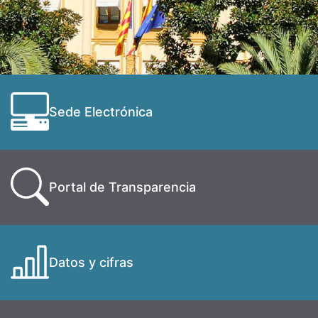
Sede Electrónica
Portal de Transparencia
Datos y cifras