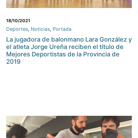
18/10/2021
Deportes
,
Noticias
,
Portada
La jugadora de balonmano Lara González y
el atleta Jorge Ureña reciben el título de
Mejores Deportistas de la Provincia de
2019