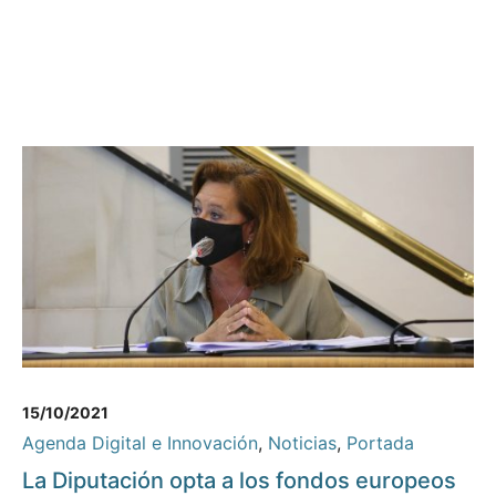
15/10/2021
Agenda Digital e Innovación
,
Noticias
,
Portada
La Diputación opta a los fondos europeos