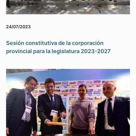
24/07/2023
Sesión constitutiva de la corporación
provincial para la legislatura 2023-2027