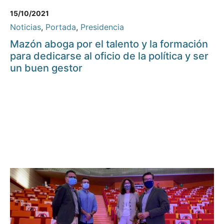
15/10/2021
Noticias
,
Portada
,
Presidencia
Mazón aboga por el talento y la formación
para dedicarse al oficio de la política y ser
un buen gestor