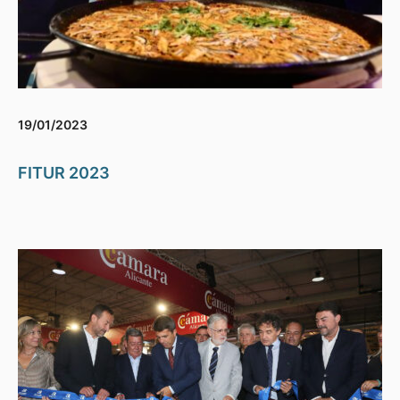
19/01/2023
FITUR 2023