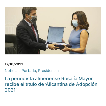
17/10/2021
Noticias
,
Portada
,
Presidencia
La periodista almeriense Rosalía Mayor
recibe el título de ‘Alicantina de Adopción
2021’