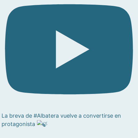
La breva de #Albatera vuelve a convertirse en
protagonista