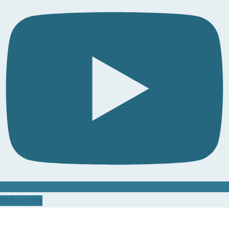
Subscribe