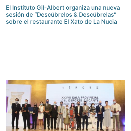
El Instituto Gil-Albert organiza una nueva
sesión de “Descúbrelos & Descúbrelas”
sobre el restaurante El Xato de La Nucia