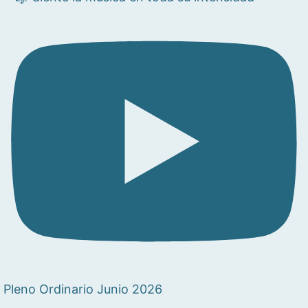
Pleno Ordinario Junio 2026