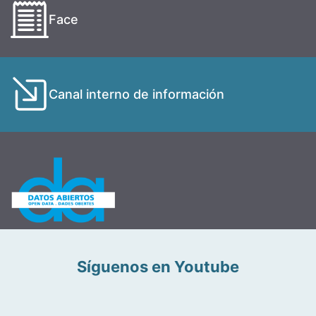
Face
Canal interno de información
Síguenos en Youtube