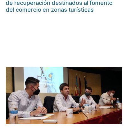
de recuperación destinados al fomento
del comercio en zonas turísticas