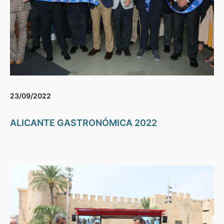
23/09/2022
ALICANTE GASTRONÓMICA 2022