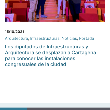
15/10/2021
Arquitectura
,
Infraestructuras
,
Noticias
,
Portada
Los diputados de Infraestructuras y
Arquitectura se desplazan a Cartagena
para conocer las instalaciones
congresuales de la ciudad