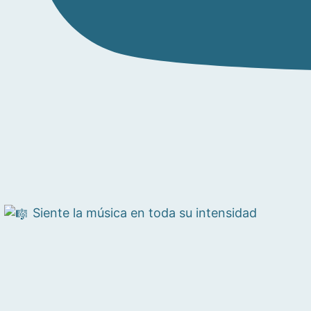
Siente la música en toda su intensidad