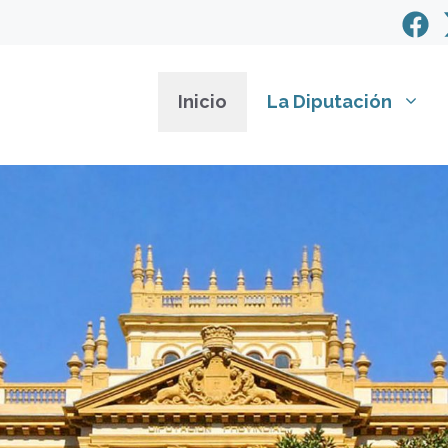
Inicio
La Diputación