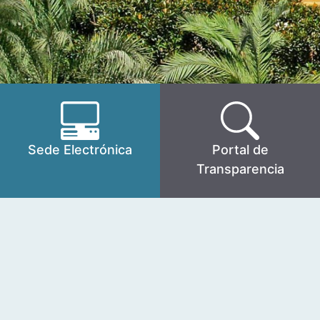
Sede Electrónica
Portal de
Transparencia