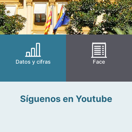
Datos y cifras
Face
Síguenos en Youtube