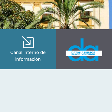
Canal interno de
información