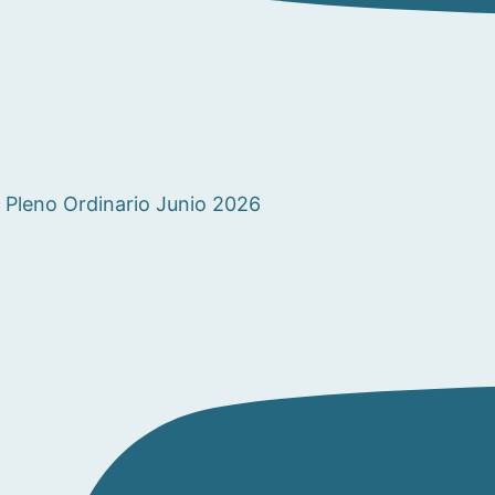
Pleno Ordinario Junio 2026