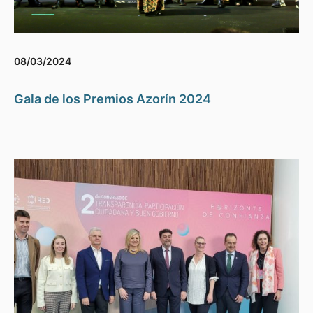
08/03/2024
Gala de los Premios Azorín 2024