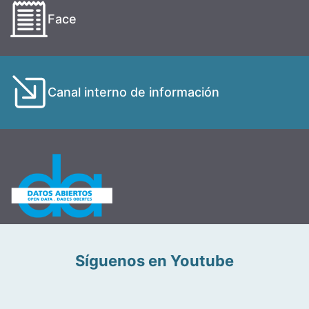
Face
Canal interno de información
Síguenos en Youtube