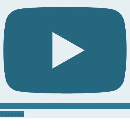
Subscribe