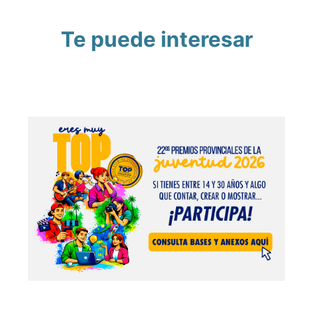
Te puede interesar