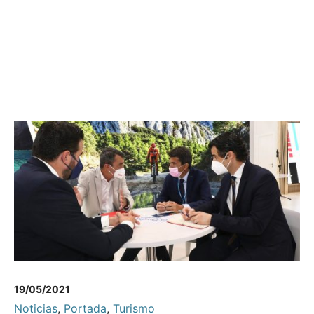
19/05/2021
Noticias
,
Portada
,
Turismo