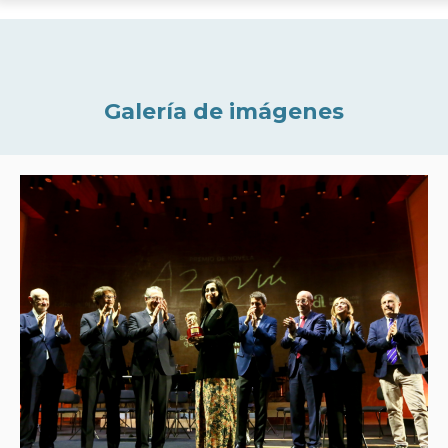
Galería de imágenes