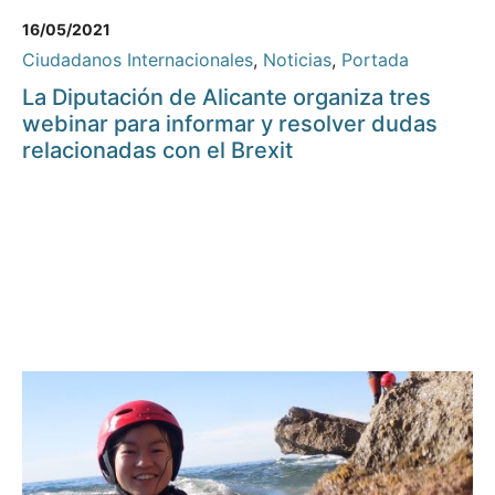
16/05/2021
Ciudadanos Internacionales
,
Noticias
,
Portada
La Diputación de Alicante organiza tres
webinar para informar y resolver dudas
relacionadas con el Brexit