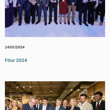
24/01/2024
Fitur 2024