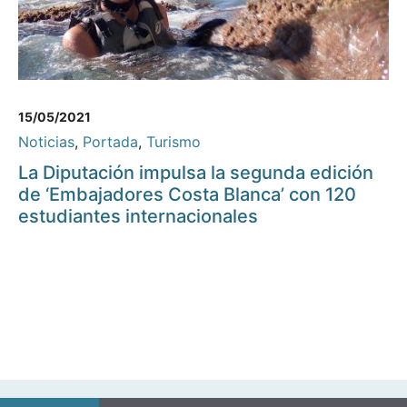
15/05/2021
Noticias
,
Portada
,
Turismo
La Diputación impulsa la segunda edición
de ‘Embajadores Costa Blanca’ con 120
estudiantes internacionales