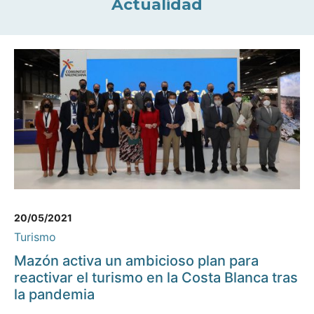
Actualidad
20/05/2021
Turismo
Mazón activa un ambicioso plan para
reactivar el turismo en la Costa Blanca tras
la pandemia