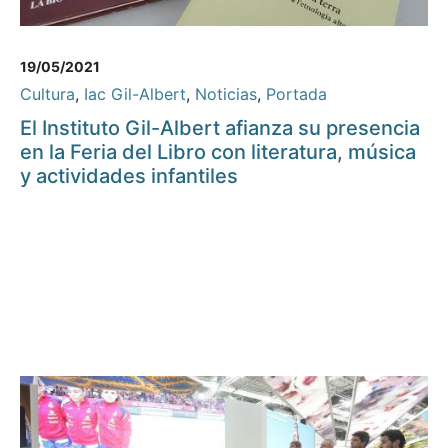
19/05/2021
Cultura
,
Iac Gil-Albert
,
Noticias
,
Portada
El Instituto Gil-Albert afianza su presencia
en la Feria del Libro con literatura, música
y actividades infantiles