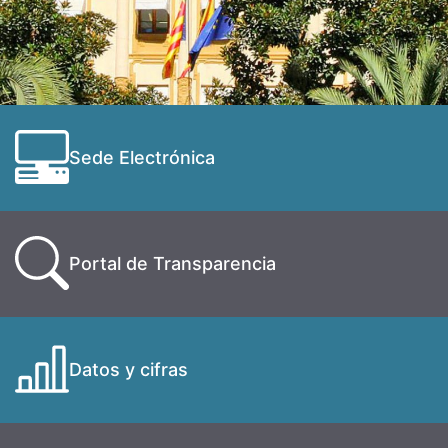
Sede Electrónica
Portal de Transparencia
Datos y cifras