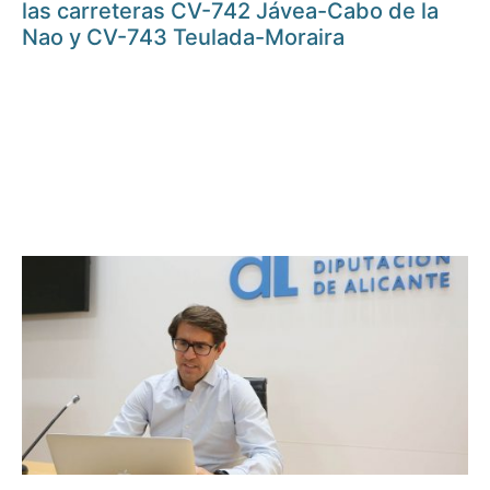
las carreteras CV-742 Jávea-Cabo de la
Nao y CV-743 Teulada-Moraira