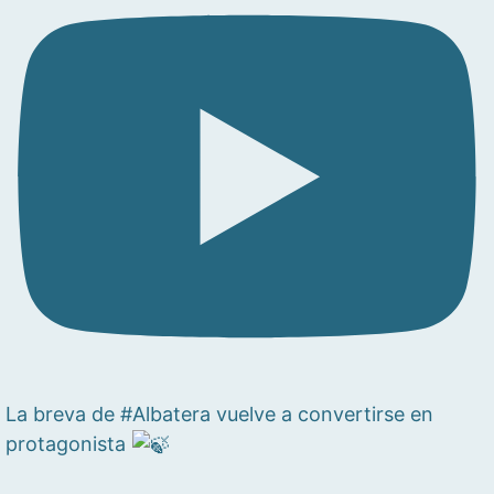
La breva de #Albatera vuelve a convertirse en
protagonista