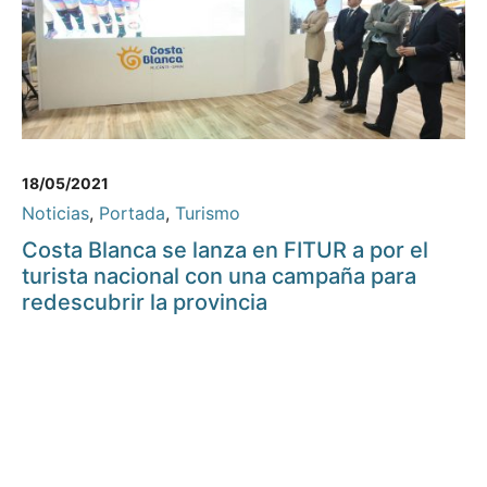
18/05/2021
Noticias
,
Portada
,
Turismo
Costa Blanca se lanza en FITUR a por el
turista nacional con una campaña para
redescubrir la provincia