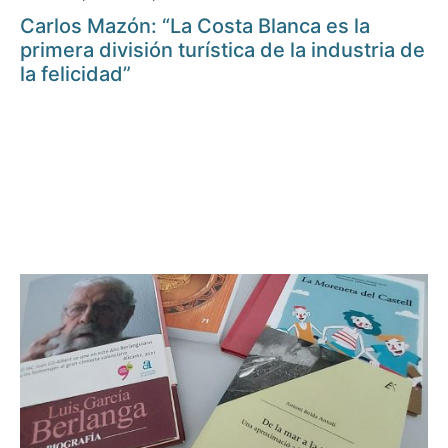
Carlos Mazón: “La Costa Blanca es la
primera división turística de la industria de
la felicidad”