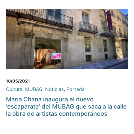
18/05/2021
Cultura
,
MUBAG
,
Noticias
,
Portada
María Chana inaugura el nuevo
‘escaparate’ del MUBAG que saca a la calle
la obra de artistas contemporáneos