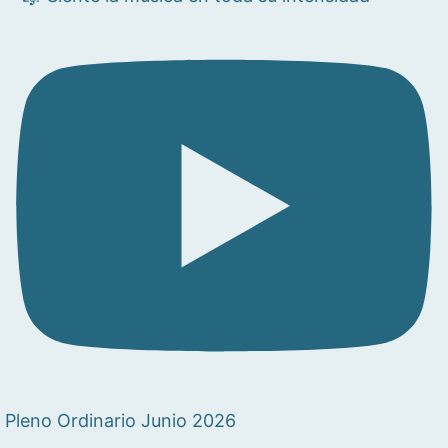
Pleno Ordinario Junio 2026