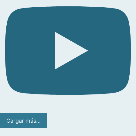
Cargar más...