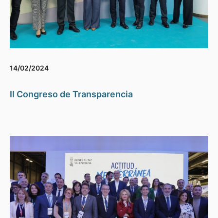
14/02/2024
II Congreso de Transparencia