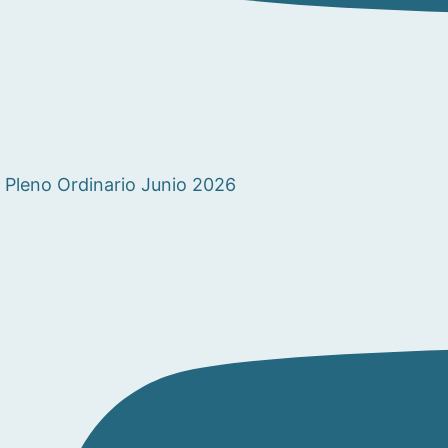
Pleno Ordinario Junio 2026