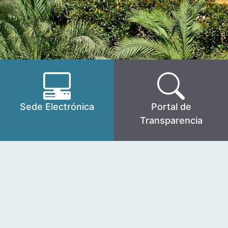
Sede Electrónica
Portal de
Transparencia