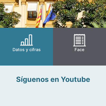
Datos y cifras
Face
Síguenos en Youtube