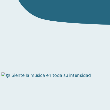
Siente la música en toda su intensidad