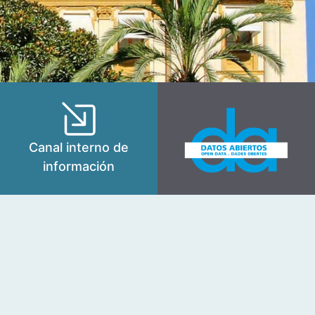
Canal interno de
información