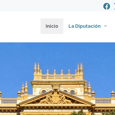
Inicio
La Diputación