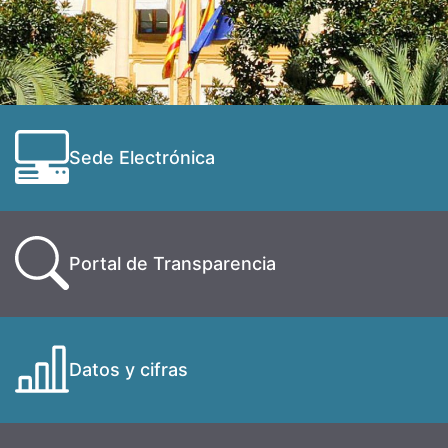
Sede Electrónica
Portal de Transparencia
Datos y cifras