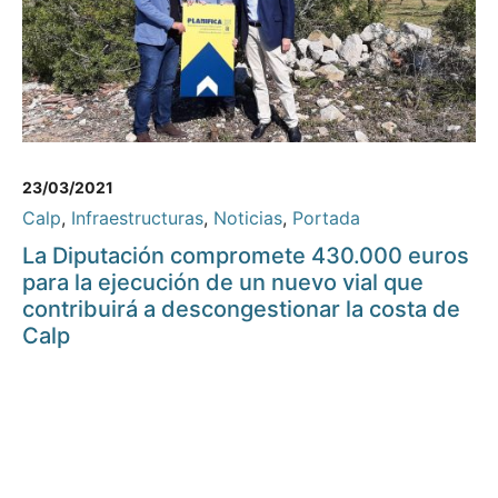
23/03/2021
Calp
,
Infraestructuras
,
Noticias
,
Portada
La Diputación compromete 430.000 euros
para la ejecución de un nuevo vial que
contribuirá a descongestionar la costa de
Calp