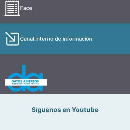
Face
Canal interno de información
Síguenos en Youtube