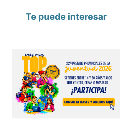
Te puede interesar