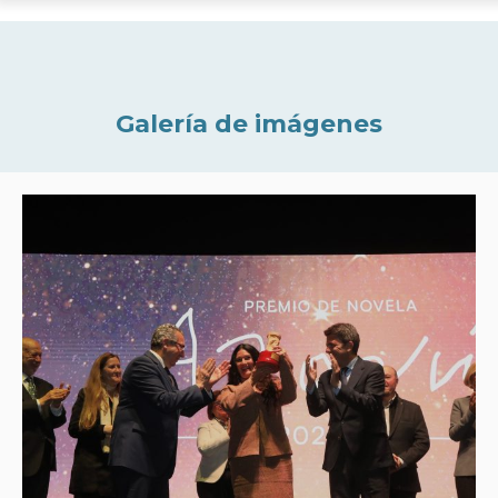
Galería de imágenes