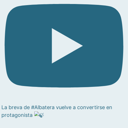
La breva de #Albatera vuelve a convertirse en
protagonista