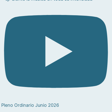
Pleno Ordinario Junio 2026