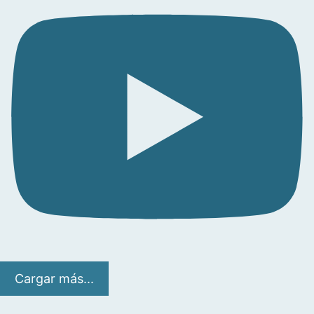
Cargar más...