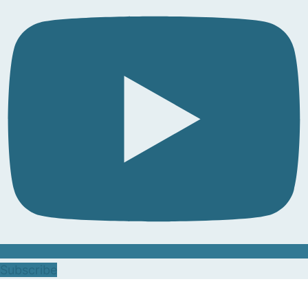
Subscribe