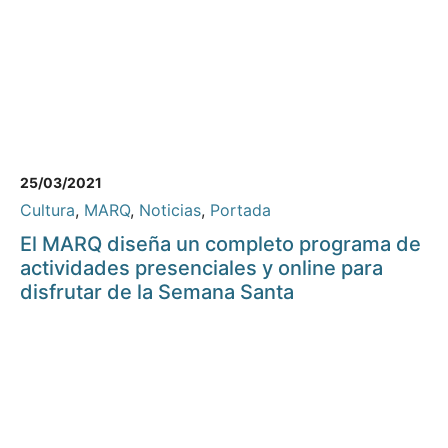
25/03/2021
Cultura
,
MARQ
,
Noticias
,
Portada
El MARQ diseña un completo programa de
actividades presenciales y online para
disfrutar de la Semana Santa