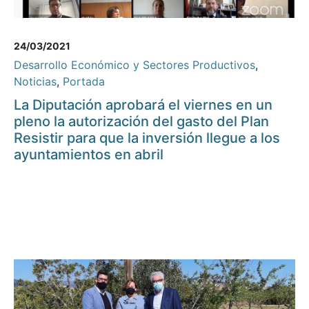
24/03/2021
Desarrollo Económico y Sectores Productivos
,
Noticias
,
Portada
La Diputación aprobará el viernes en un
pleno la autorización del gasto del Plan
Resistir para que la inversión llegue a los
ayuntamientos en abril