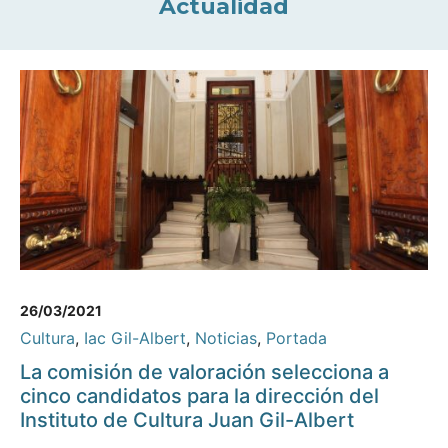
Actualidad
26/03/2021
Cultura
,
Iac Gil-Albert
,
Noticias
,
Portada
La comisión de valoración selecciona a
cinco candidatos para la dirección del
Instituto de Cultura Juan Gil-Albert