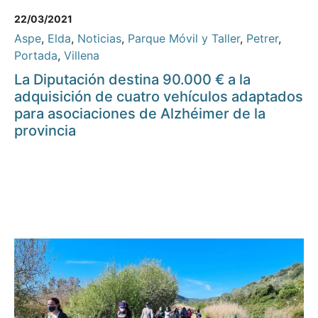
22/03/2021
Aspe
,
Elda
,
Noticias
,
Parque Móvil y Taller
,
Petrer
,
Portada
,
Villena
La Diputación destina 90.000 € a la
adquisición de cuatro vehículos adaptados
para asociaciones de Alzhéimer de la
provincia