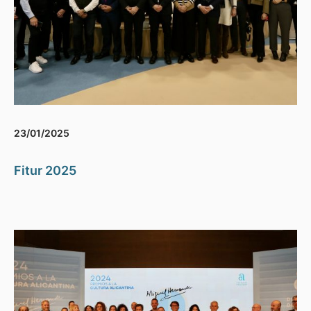
23/01/2025
Fitur 2025