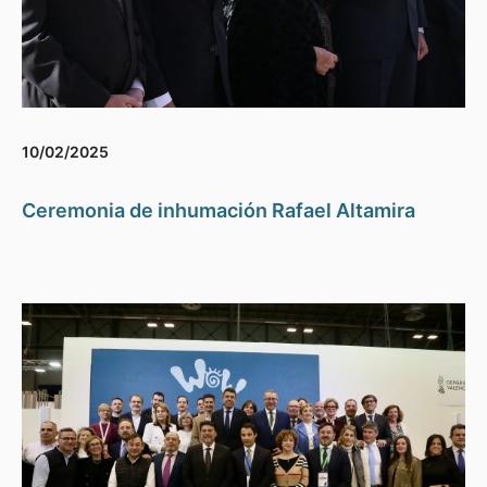
10/02/2025
Ceremonia de inhumación Rafael Altamira