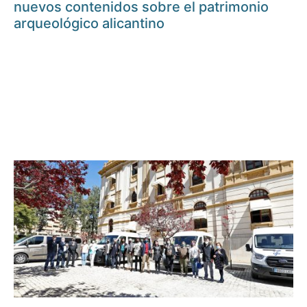
nuevos contenidos sobre el patrimonio
arqueológico alicantino