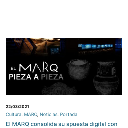
22/03/2021
Cultura
,
MARQ
,
Noticias
,
Portada
El MARQ consolida su apuesta digital con