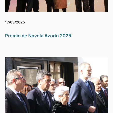
17/03/2025
Premio de Novela Azorín 2025