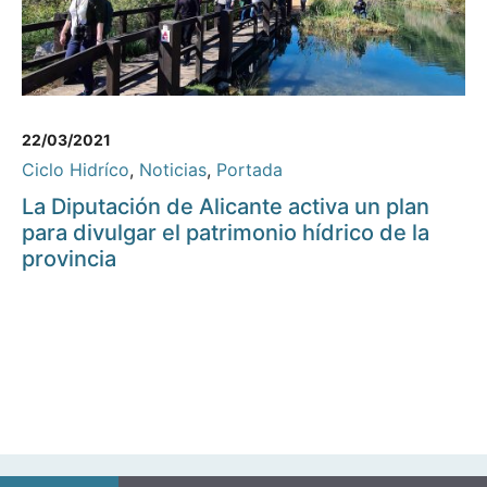
22/03/2021
Ciclo Hidríco
,
Noticias
,
Portada
La Diputación de Alicante activa un plan
para divulgar el patrimonio hídrico de la
provincia