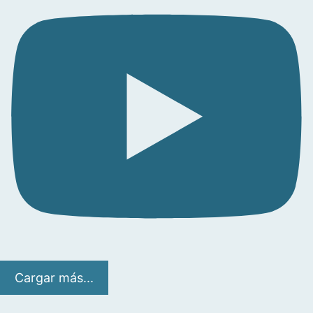
Cargar más...