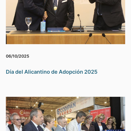
06/10/2025
Día del Alicantino de Adopción 2025