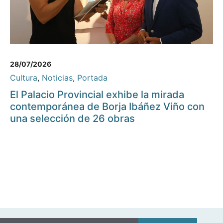
28/07/2026
Cultura
,
Noticias
,
Portada
El Palacio Provincial exhibe la mirada
contemporánea de Borja Ibáñez Viño con
una selección de 26 obras