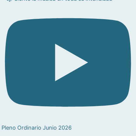
Pleno Ordinario Junio 2026