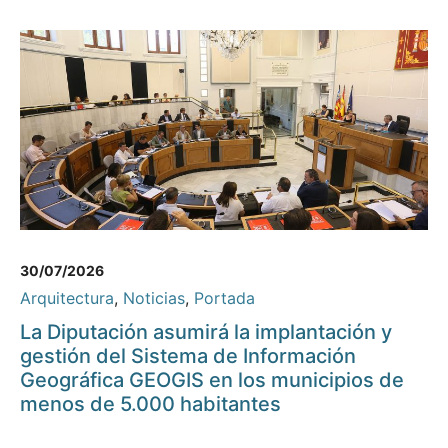
30/07/2026
Arquitectura
,
Noticias
,
Portada
La Diputación asumirá la implantación y
gestión del Sistema de Información
Geográfica GEOGIS en los municipios de
menos de 5.000 habitantes