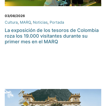
03/08/2026
Cultura
,
MARQ
,
Noticias
,
Portada
La exposición de los tesoros de Colombia
roza los 19.000 visitantes durante su
primer mes en el MARQ