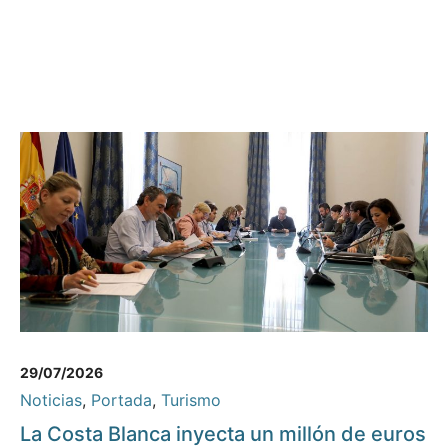
29/07/2026
Noticias
,
Portada
,
Turismo
La Costa Blanca inyecta un millón de euros