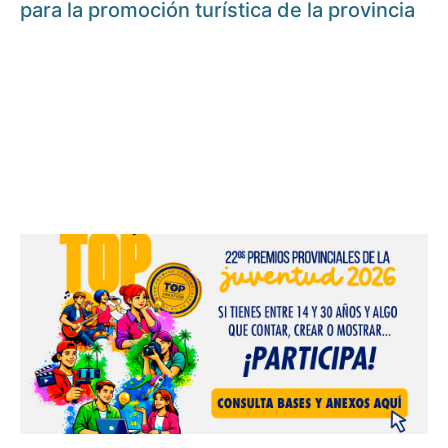
para la promoción turística de la provincia