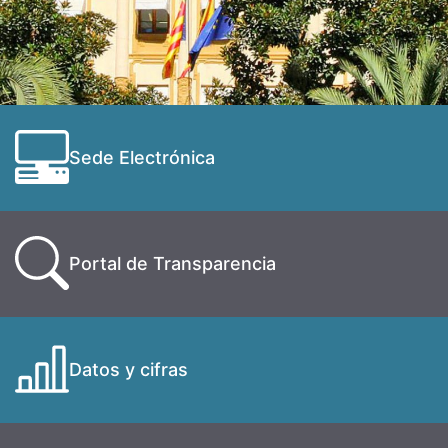
Sede Electrónica
Portal de Transparencia
Datos y cifras