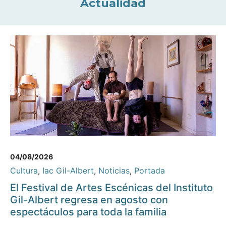
Actualidad
04/08/2026
Cultura
,
Iac Gil-Albert
,
Noticias
,
Portada
El Festival de Artes Escénicas del Instituto
Gil-Albert regresa en agosto con
espectáculos para toda la familia