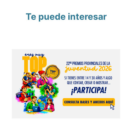
Te puede interesar