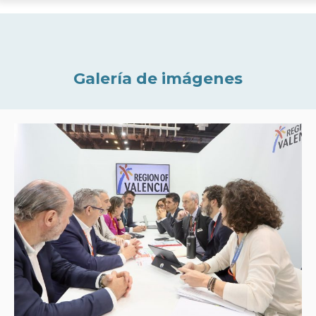
Galería de imágenes