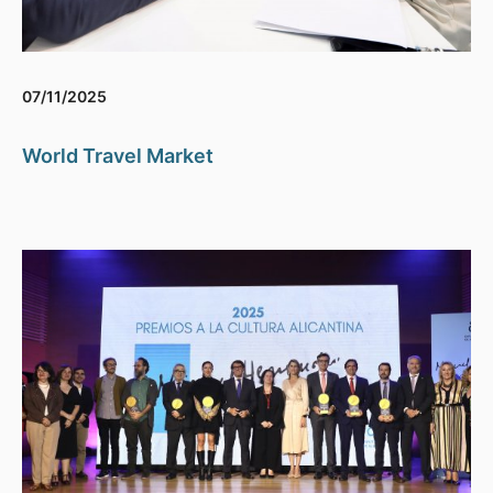
07/11/2025
World Travel Market