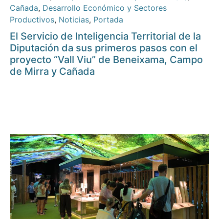
Cañada
,
Desarrollo Económico y Sectores
Productivos
,
Noticias
,
Portada
El Servicio de Inteligencia Territorial de la
Diputación da sus primeros pasos con el
proyecto “Vall Viu” de Beneixama, Campo
de Mirra y Cañada