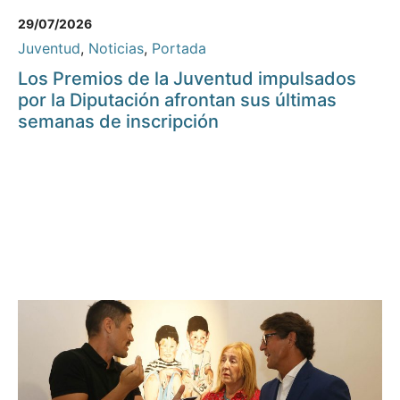
29/07/2026
Juventud
,
Noticias
,
Portada
Los Premios de la Juventud impulsados
por la Diputación afrontan sus últimas
semanas de inscripción