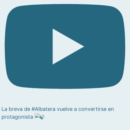
La breva de #Albatera vuelve a convertirse en
protagonista