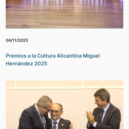
04/11/2025
Premios a la Cultura Alicantina Miguel
Hernández 2025