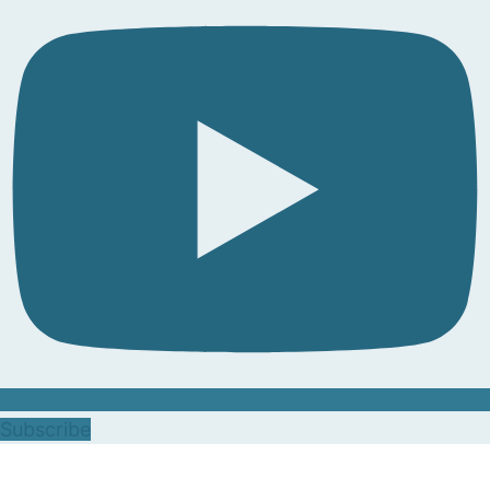
Subscribe