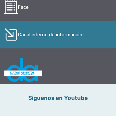
Face
Canal interno de información
Síguenos en Youtube