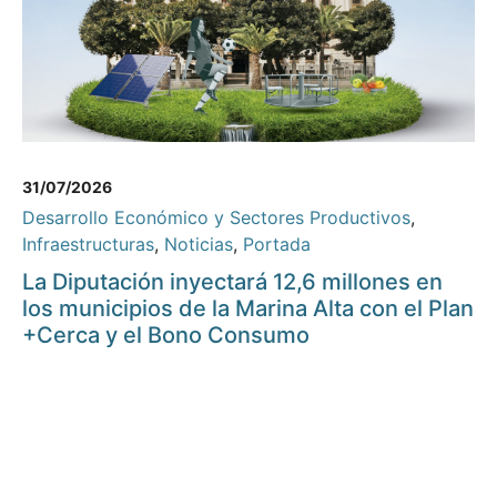
31/07/2026
Desarrollo Económico y Sectores Productivos
,
Infraestructuras
,
Noticias
,
Portada
La Diputación inyectará 12,6 millones en
los municipios de la Marina Alta con el Plan
+Cerca y el Bono Consumo