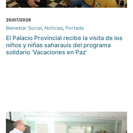
20/07/2026
Bienestar Social
,
Noticias
,
Portada
El Palacio Provincial recibe la visita de los
niños y niñas saharauis del programa
solidario ‘Vacaciones en Paz’