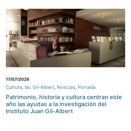
17/07/2026
Cultura
,
Iac Gil-Albert
,
Noticias
,
Portada
Patrimonio, historia y cultura centran este
año las ayudas a la investigación del
Instituto Juan Gil-Albert