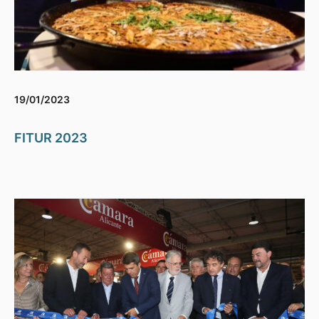
19/01/2023
FITUR 2023