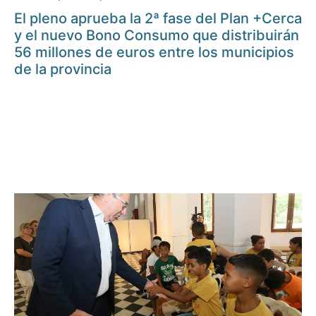
El pleno aprueba la 2ª fase del Plan +Cerca
y el nuevo Bono Consumo que distribuirán
56 millones de euros entre los municipios
de la provincia