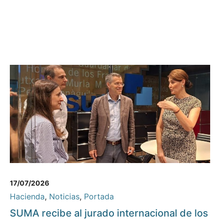
17/07/2026
Hacienda
,
Noticias
,
Portada
SUMA recibe al jurado internacional de los