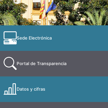
Sede Electrónica
Portal de Transparencia
Datos y cifras