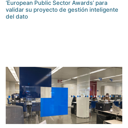
‘European Public Sector Awards’ para
validar su proyecto de gestión inteligente
del dato