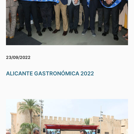
23/09/2022
ALICANTE GASTRONÓMICA 2022