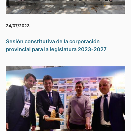
24/07/2023
Sesión constitutiva de la corporación
provincial para la legislatura 2023-2027