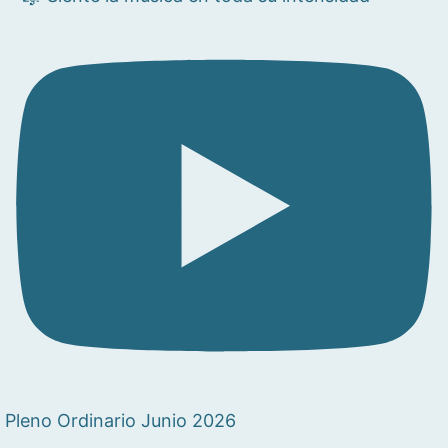
Pleno Ordinario Junio 2026