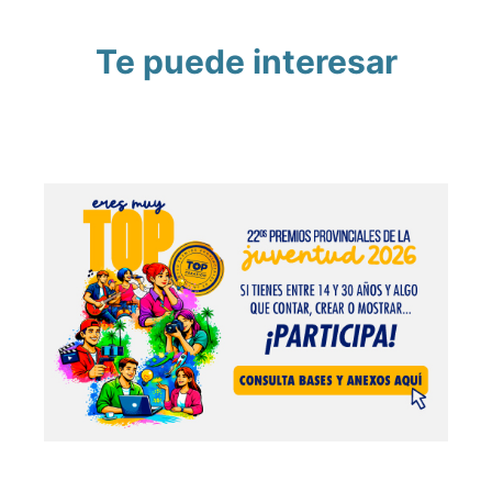
Te puede interesar