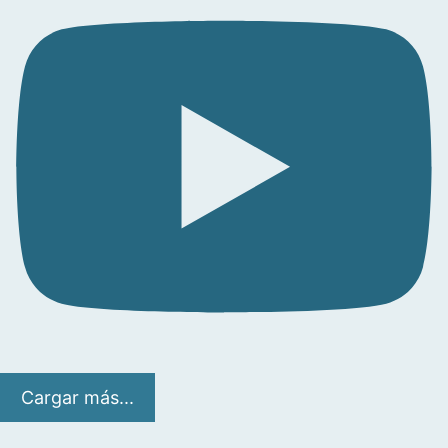
Cargar más...