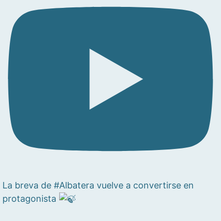
La breva de #Albatera vuelve a convertirse en
protagonista