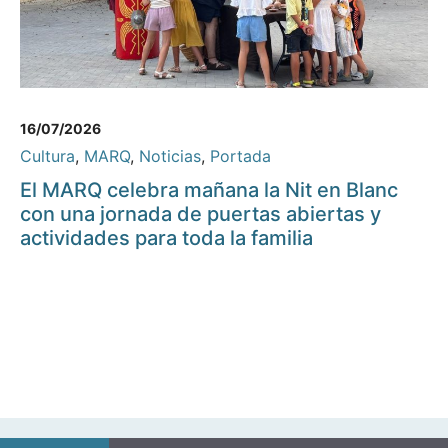
16/07/2026
Cultura
,
MARQ
,
Noticias
,
Portada
El MARQ celebra mañana la Nit en Blanc
con una jornada de puertas abiertas y
actividades para toda la familia