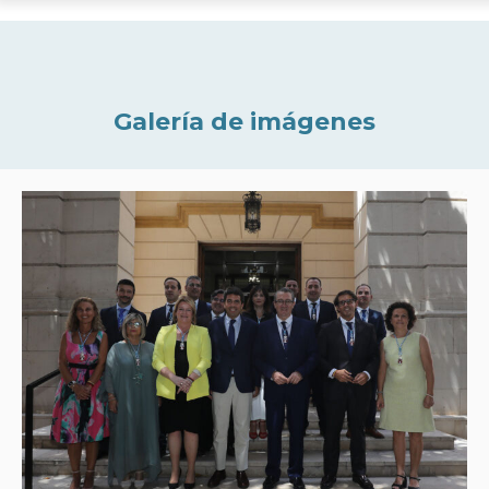
Galería de imágenes