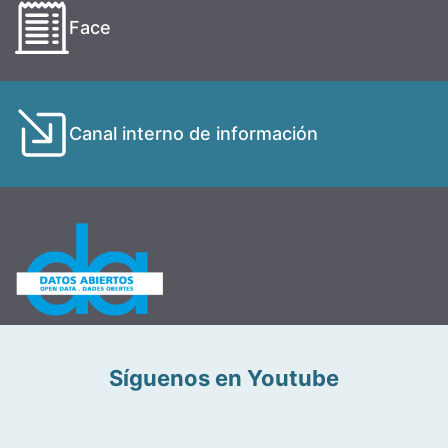
Face
Canal interno de información
Síguenos en Youtube