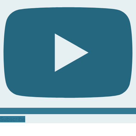
Subscribe