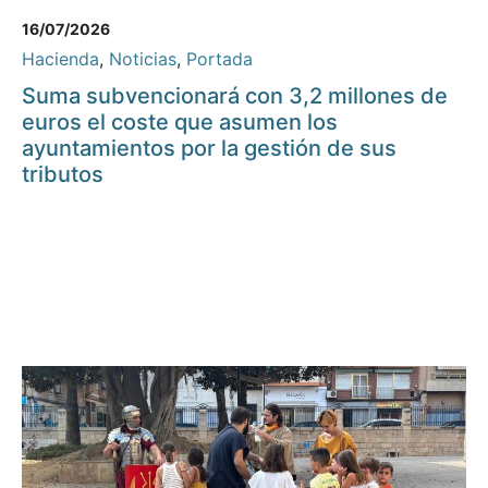
16/07/2026
Hacienda
,
Noticias
,
Portada
Suma subvencionará con 3,2 millones de
euros el coste que asumen los
ayuntamientos por la gestión de sus
tributos