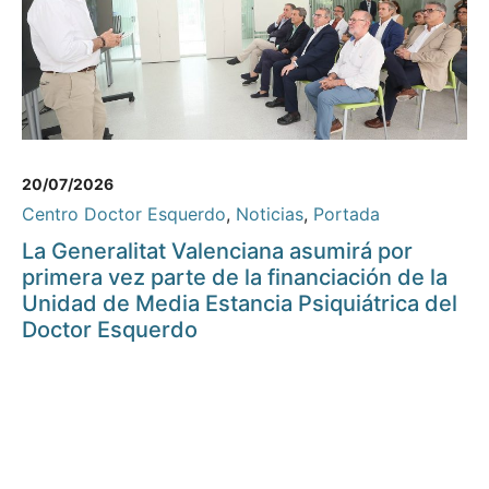
20/07/2026
Centro Doctor Esquerdo
,
Noticias
,
Portada
La Generalitat Valenciana asumirá por
primera vez parte de la financiación de la
Unidad de Media Estancia Psiquiátrica del
Doctor Esquerdo