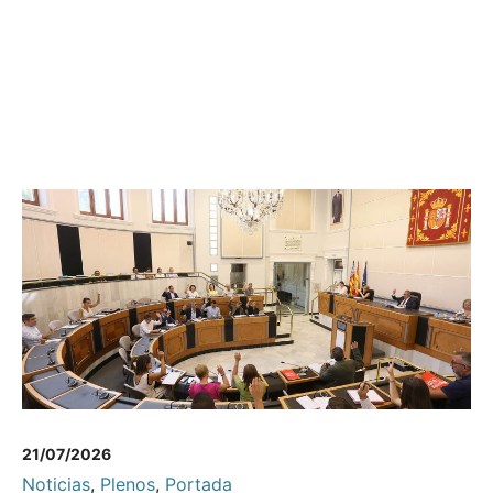
21/07/2026
Noticias
,
Plenos
,
Portada