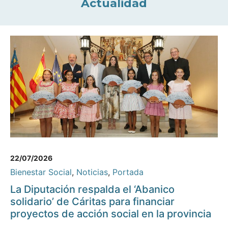
Actualidad
22/07/2026
Bienestar Social
,
Noticias
,
Portada
La Diputación respalda el ‘Abanico
solidario’ de Cáritas para financiar
proyectos de acción social en la provincia