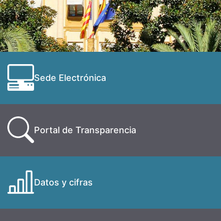
Sede Electrónica
Portal de Transparencia
Datos y cifras