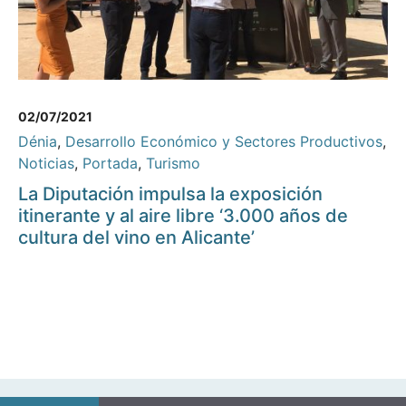
02/07/2021
Dénia
,
Desarrollo Económico y Sectores Productivos
,
Noticias
,
Portada
,
Turismo
La Diputación impulsa la exposición
itinerante y al aire libre ‘3.000 años de
cultura del vino en Alicante’