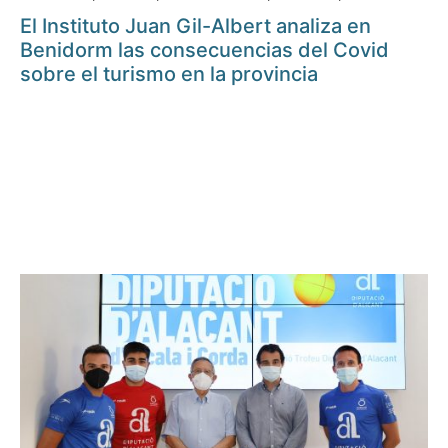
El Instituto Juan Gil-Albert analiza en
Benidorm las consecuencias del Covid
sobre el turismo en la provincia