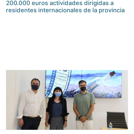
200.000 euros actividades dirigidas a
residentes internacionales de la provincia