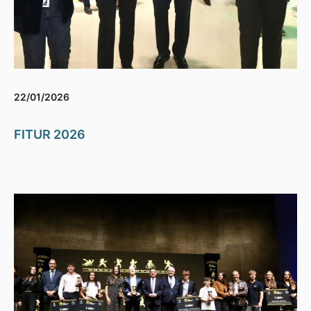
22/01/2026
FITUR 2026