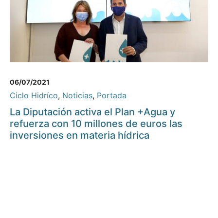
06/07/2021
Ciclo Hidríco
,
Noticias
,
Portada
La Diputación activa el Plan +Agua y
refuerza con 10 millones de euros las
inversiones en materia hídrica