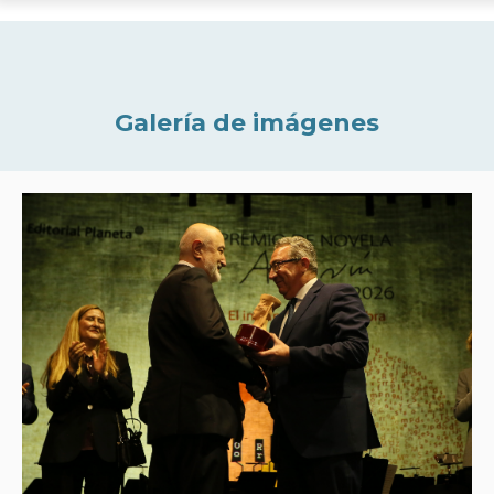
Galería de imágenes