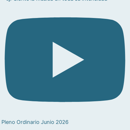
Pleno Ordinario Junio 2026