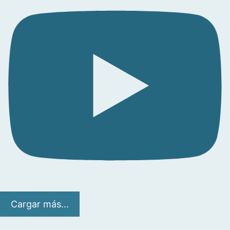
Cargar más...