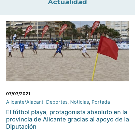
Actualidad
07/07/2021
Alicante/Alacant
,
Deportes
,
Noticias
,
Portada
El fútbol playa, protagonista absoluto en la
provincia de Alicante gracias al apoyo de la
Diputación