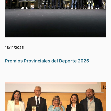
18/11/2025
Premios Provinciales del Deporte 2025