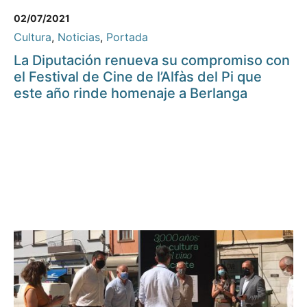
02/07/2021
Cultura
,
Noticias
,
Portada
La Diputación renueva su compromiso con
el Festival de Cine de l’Alfàs del Pi que
este año rinde homenaje a Berlanga