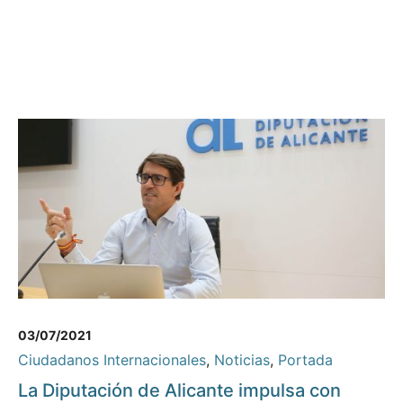
03/07/2021
Ciudadanos Internacionales
,
Noticias
,
Portada
La Diputación de Alicante impulsa con