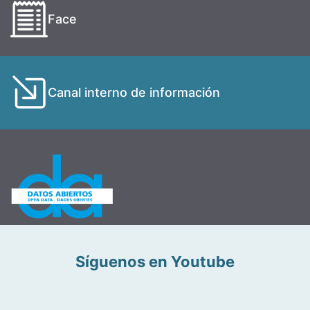
Face
Canal interno de información
Síguenos en Youtube