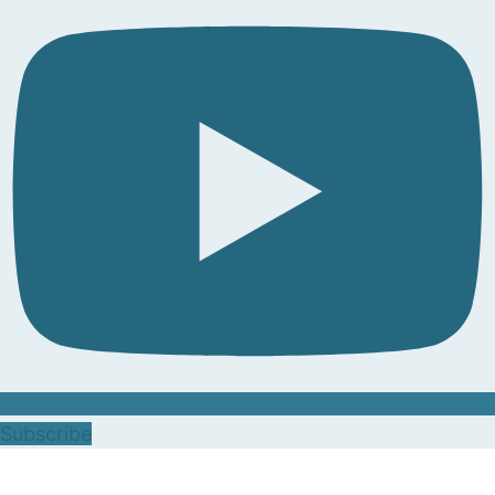
Subscribe