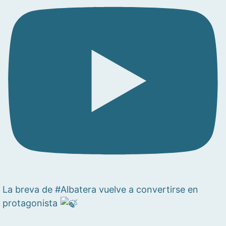
La breva de #Albatera vuelve a convertirse en
protagonista