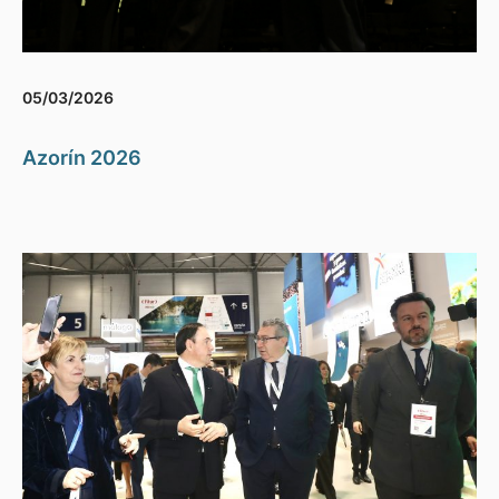
05/03/2026
Azorín 2026