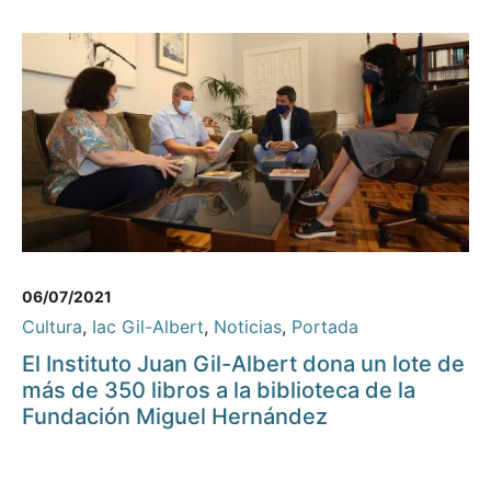
06/07/2021
Cultura
,
Iac Gil-Albert
,
Noticias
,
Portada
El Instituto Juan Gil-Albert dona un lote de
más de 350 libros a la biblioteca de la
Fundación Miguel Hernández