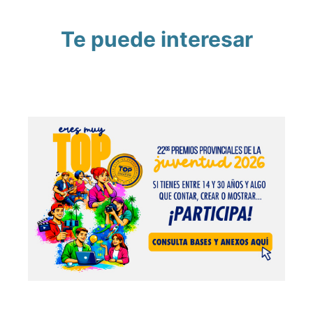
Te puede interesar