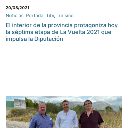
20/08/2021
Noticias
,
Portada
,
Tibi
,
Turismo
El interior de la provincia protagoniza hoy
la séptima etapa de La Vuelta 2021 que
impulsa la Diputación