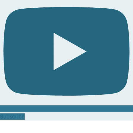
Subscribe