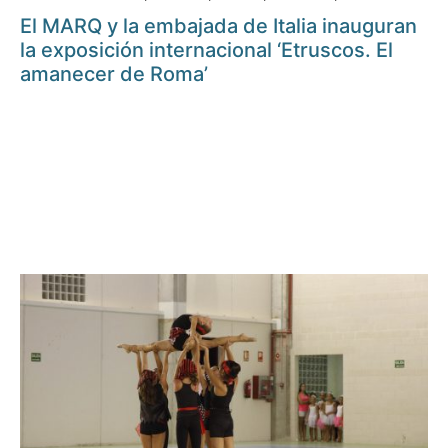
El MARQ y la embajada de Italia inauguran
la exposición internacional ‘Etruscos. El
amanecer de Roma’