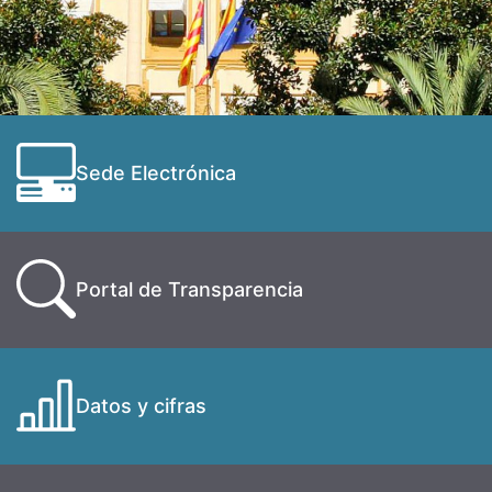
Sede Electrónica
Portal de Transparencia
Datos y cifras