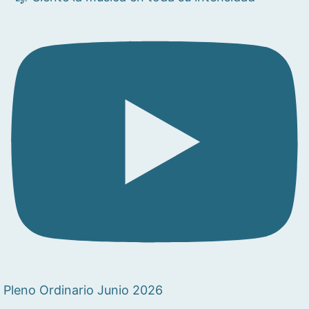
Pleno Ordinario Junio 2026