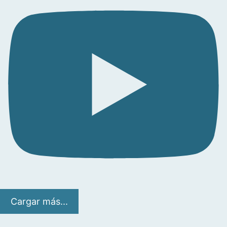
Cargar más...