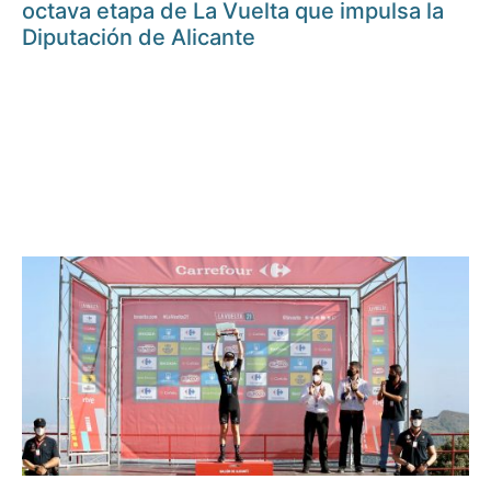
octava etapa de La Vuelta que impulsa la
Diputación de Alicante