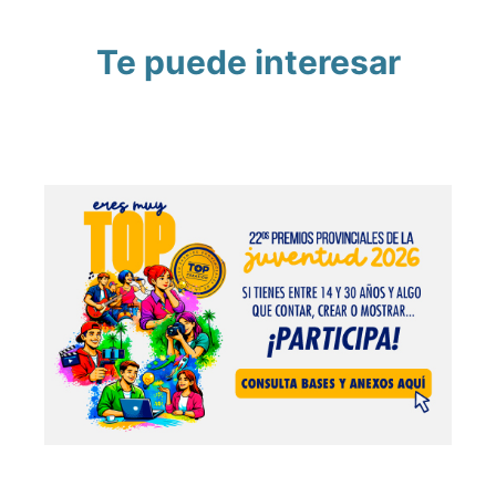
Te puede interesar