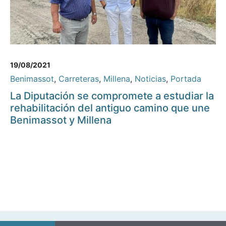
19/08/2021
Benimassot
,
Carreteras
,
Millena
,
Noticias
,
Portada
La Diputación se compromete a estudiar la
rehabilitación del antiguo camino que une
Benimassot y Millena