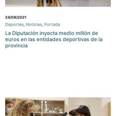
24/08/2021
Deportes
,
Noticias
,
Portada
La Diputación inyecta medio millón de
euros en las entidades deportivas de la
provincia