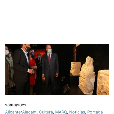
26/08/2021
Alicante/Alacant
,
Cultura
,
MARQ
,
Noticias
,
Portada