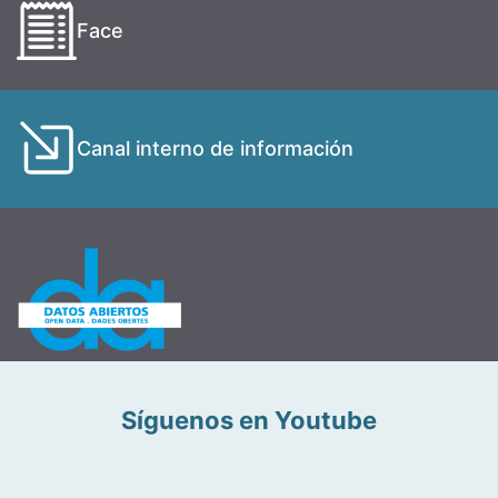
Face
Canal interno de información
Síguenos en Youtube