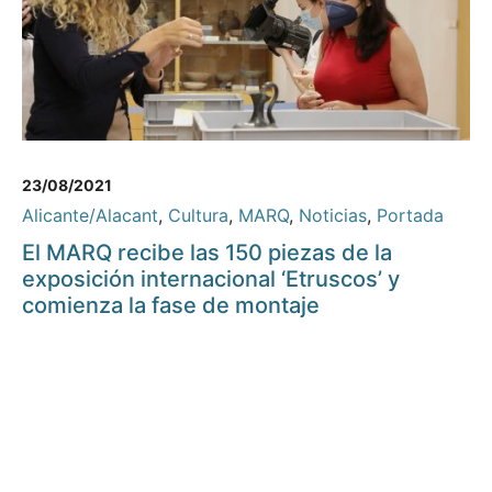
23/08/2021
Alicante/Alacant
,
Cultura
,
MARQ
,
Noticias
,
Portada
El MARQ recibe las 150 piezas de la
exposición internacional ‘Etruscos’ y
comienza la fase de montaje