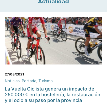
Actualidad
27/08/2021
Noticias
,
Portada
,
Turismo
La Vuelta Ciclista genera un impacto de
250.000 € en la hostelería, la restauración
y el ocio a su paso por la provincia