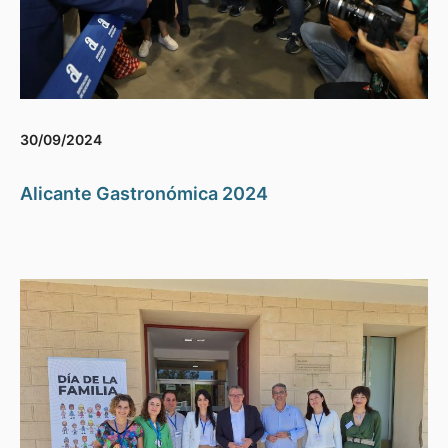
30/09/2024
Alicante Gastronómica 2024