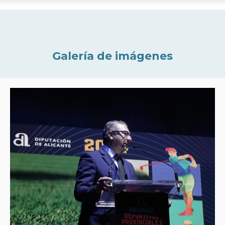
Galería de imágenes