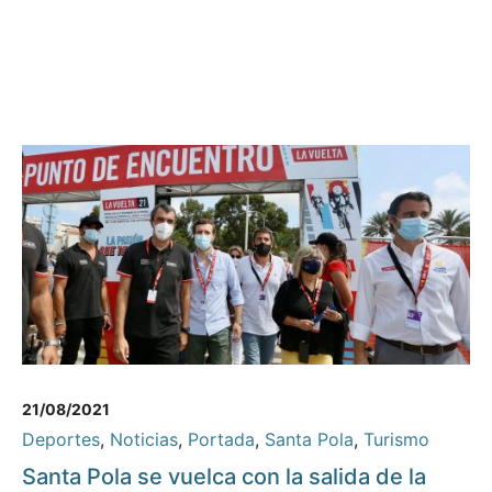
21/08/2021
Deportes
,
Noticias
,
Portada
,
Santa Pola
,
Turismo
Santa Pola se vuelca con la salida de la