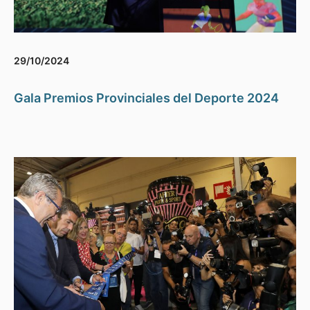
29/10/2024
Gala Premios Provinciales del Deporte 2024