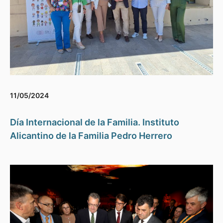
11/05/2024
Día Internacional de la Familia. Instituto
Alicantino de la Familia Pedro Herrero