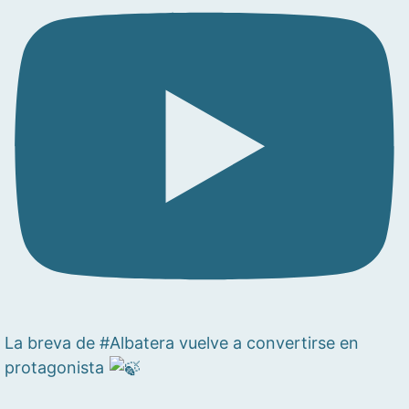
La breva de #Albatera vuelve a convertirse en
protagonista