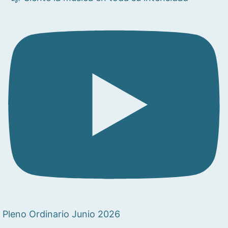
Pleno Ordinario Junio 2026