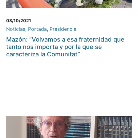
08/10/2021
Noticias
,
Portada
,
Presidencia
Mazón: “Volvamos a esa fraternidad que
tanto nos importa y por la que se
caracteriza la Comunitat”