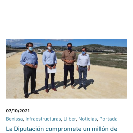
07/10/2021
Benissa
,
Infraestructuras
,
Llíber
,
Noticias
,
Portada
La Diputación compromete un millón de