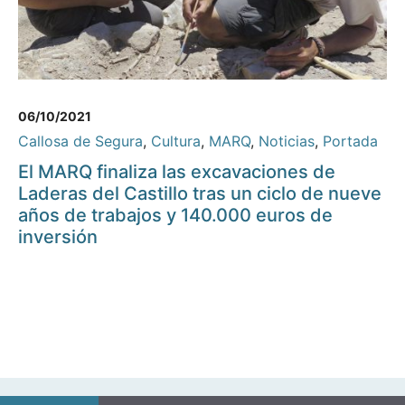
06/10/2021
Callosa de Segura
,
Cultura
,
MARQ
,
Noticias
,
Portada
El MARQ finaliza las excavaciones de
Laderas del Castillo tras un ciclo de nueve
años de trabajos y 140.000 euros de
inversión