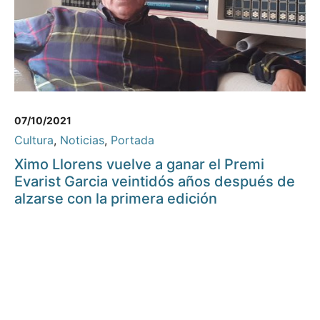
07/10/2021
Cultura
,
Noticias
,
Portada
Ximo Llorens vuelve a ganar el Premi
Evarist Garcia veintidós años después de
alzarse con la primera edición