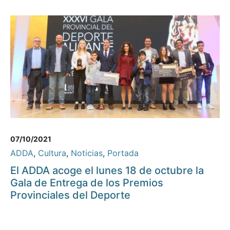
07/10/2021
ADDA
,
Cultura
,
Noticias
,
Portada
El ADDA acoge el lunes 18 de octubre la
Gala de Entrega de los Premios
Provinciales del Deporte