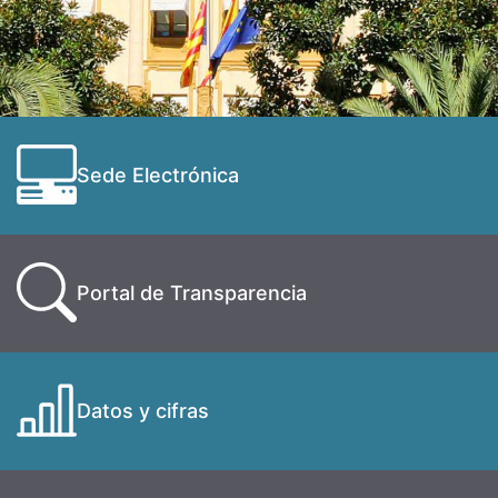
Sede Electrónica
Portal de Transparencia
Datos y cifras