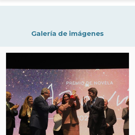
Galería de imágenes