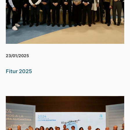
23/01/2025
Fitur 2025