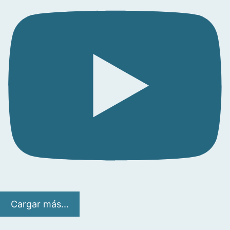
Cargar más...