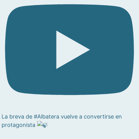
La breva de #Albatera vuelve a convertirse en
protagonista