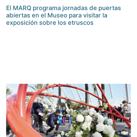
El MARQ programa jornadas de puertas
abiertas en el Museo para visitar la
exposición sobre los etruscos