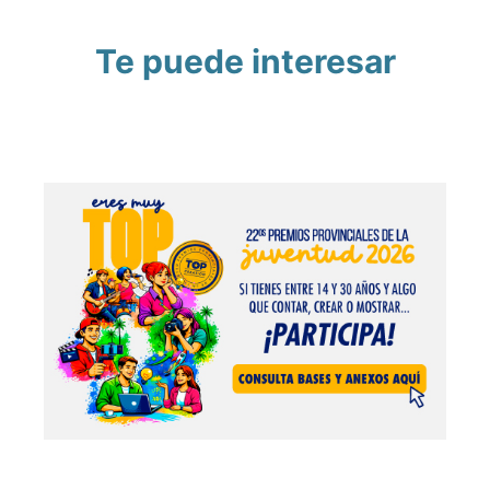
Te puede interesar