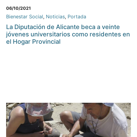
06/10/2021
Bienestar Social
,
Noticias
,
Portada
La Diputación de Alicante beca a veinte
jóvenes universitarios como residentes en
el Hogar Provincial