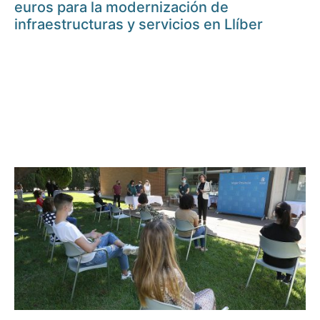
euros para la modernización de
infraestructuras y servicios en Llíber