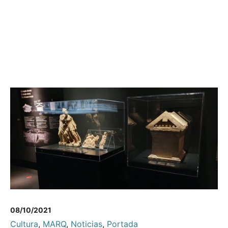
08/10/2021
Cultura
,
MARQ
,
Noticias
,
Portada