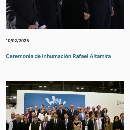
10/02/2025
Ceremonia de inhumación Rafael Altamira