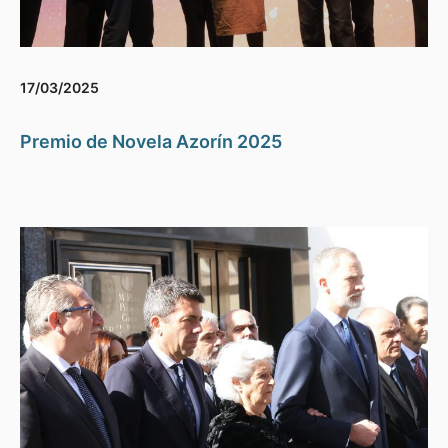
17/03/2025
Premio de Novela Azorín 2025