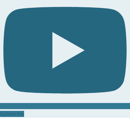
Subscribe