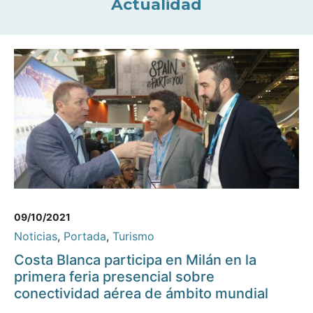
Actualidad
09/10/2021
Noticias
,
Portada
,
Turismo
Costa Blanca participa en Milán en la
primera feria presencial sobre
conectividad aérea de ámbito mundial