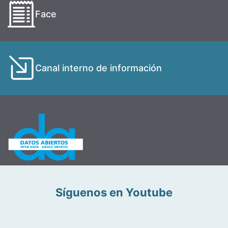
Face
Canal interno de información
Síguenos en Youtube