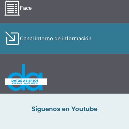
Face
Canal interno de información
Síguenos en Youtube