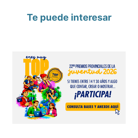
Te puede interesar