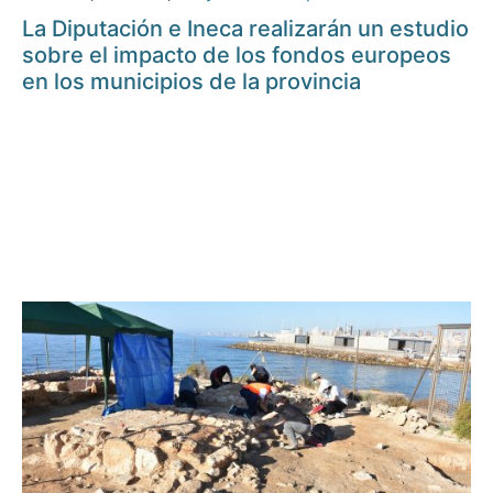
La Diputación e Ineca realizarán un estudio
sobre el impacto de los fondos europeos
en los municipios de la provincia