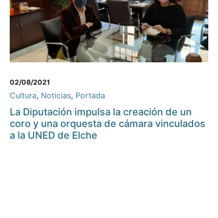
02/08/2021
Cultura
,
Noticias
,
Portada
La Diputación impulsa la creación de un
coro y una orquesta de cámara vinculados
a la UNED de Elche