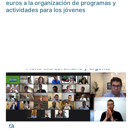
euros a la organización de programas y
actividades para los jóvenes