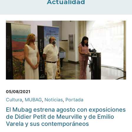
Actualidad
05/08/2021
Cultura
,
MUBAG
,
Noticias
,
Portada
El Mubag estrena agosto con exposiciones
de Didier Petit de Meurville y de Emilio
Varela y sus contemporáneos