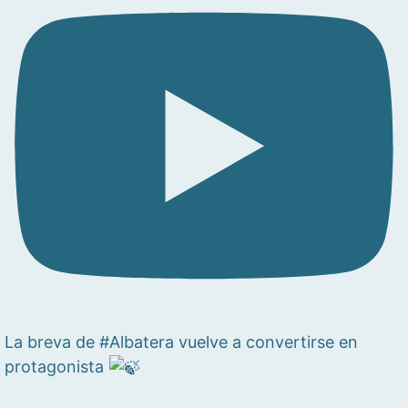
La breva de #Albatera vuelve a convertirse en
protagonista