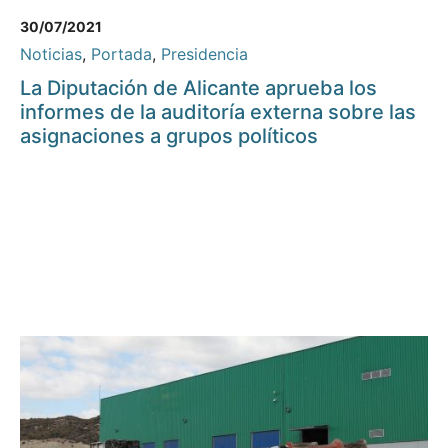
30/07/2021
Noticias
,
Portada
,
Presidencia
La Diputación de Alicante aprueba los
informes de la auditoría externa sobre las
asignaciones a grupos políticos