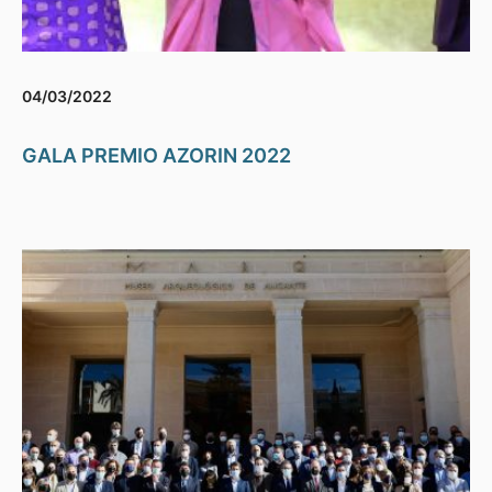
04/03/2022
GALA PREMIO AZORIN 2022