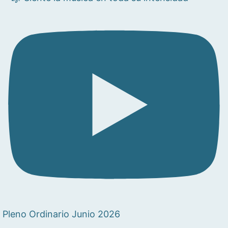
Pleno Ordinario Junio 2026