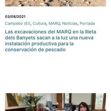
03/08/2021
Campello (El)
,
Cultura
,
MARQ
,
Noticias
,
Portada
Las excavaciones del MARQ en la Illeta
dels Banyets sacan a la luz una nueva
instalación productiva para la
conservación de pescado