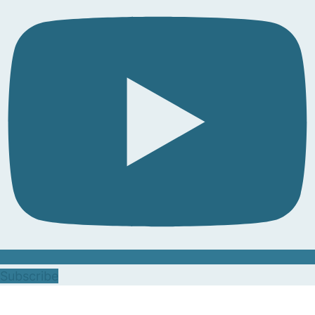
Subscribe