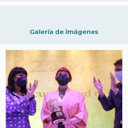
Galería de imágenes