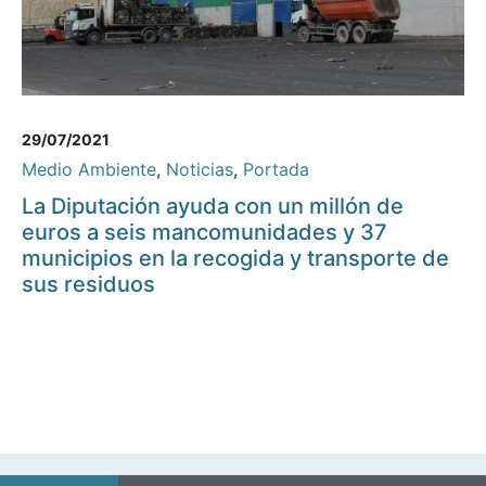
29/07/2021
Medio Ambiente
,
Noticias
,
Portada
La Diputación ayuda con un millón de
euros a seis mancomunidades y 37
municipios en la recogida y transporte de
sus residuos