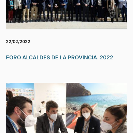
22/02/2022
FORO ALCALDES DE LA PROVINCIA. 2022