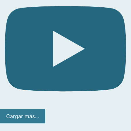
Cargar más...