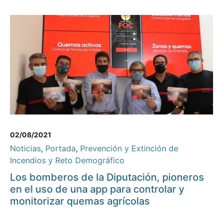
02/08/2021
Noticias
,
Portada
,
Prevención y Extinción de
Incendios y Reto Demográfico
Los bomberos de la Diputación, pioneros
en el uso de una app para controlar y
monitorizar quemas agrícolas