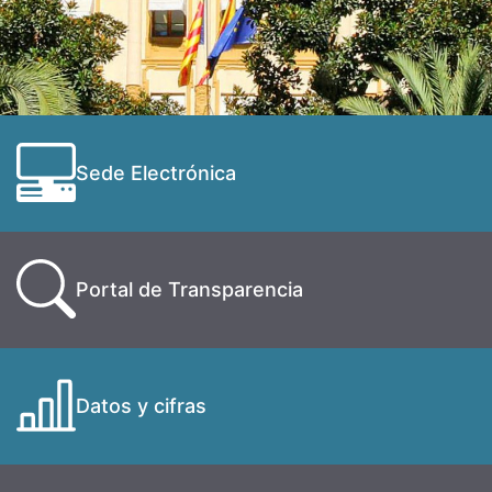
Sede Electrónica
Portal de Transparencia
Datos y cifras