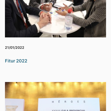
21/01/2022
Fitur 2022