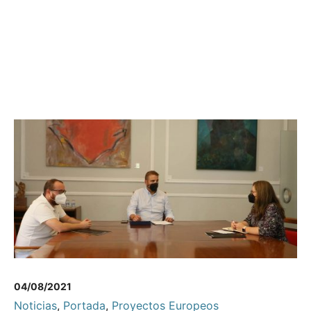
04/08/2021
Noticias
,
Portada
,
Proyectos Europeos