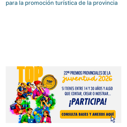
para la promoción turística de la provincia