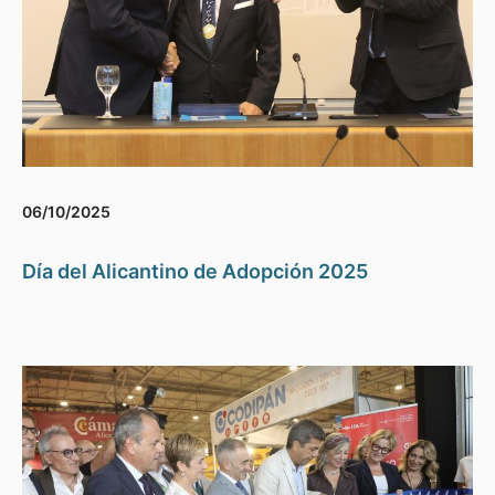
06/10/2025
Día del Alicantino de Adopción 2025