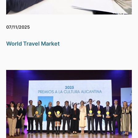
07/11/2025
World Travel Market