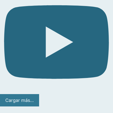
Cargar más...