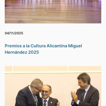
04/11/2025
Premios a la Cultura Alicantina Miguel
Hernández 2025