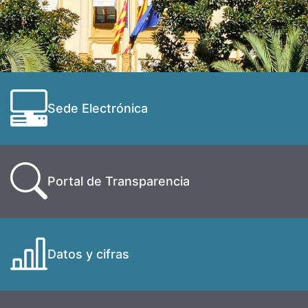
Sede Electrónica
Portal de Transparencia
Datos y cifras