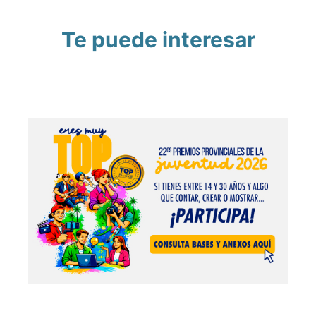
Te puede interesar