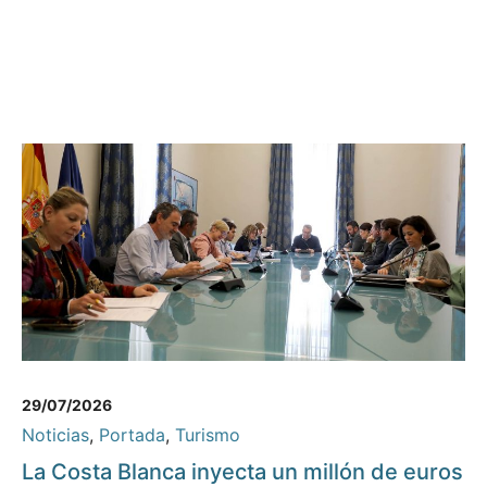
29/07/2026
Noticias
,
Portada
,
Turismo
La Costa Blanca inyecta un millón de euros