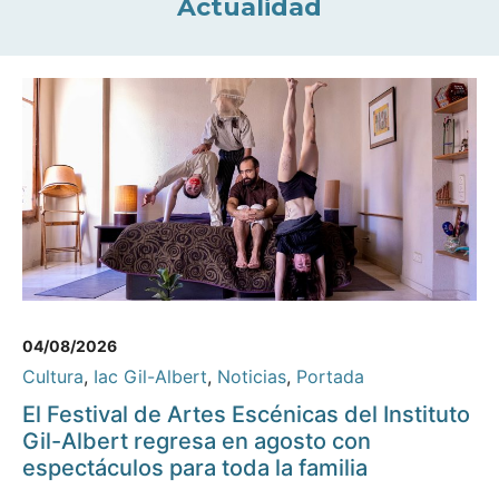
Actualidad
04/08/2026
Cultura
,
Iac Gil-Albert
,
Noticias
,
Portada
El Festival de Artes Escénicas del Instituto
Gil-Albert regresa en agosto con
espectáculos para toda la familia