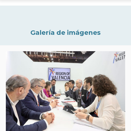
Galería de imágenes