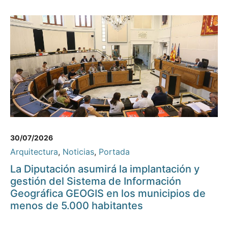
30/07/2026
Arquitectura
,
Noticias
,
Portada
La Diputación asumirá la implantación y
gestión del Sistema de Información
Geográfica GEOGIS en los municipios de
menos de 5.000 habitantes