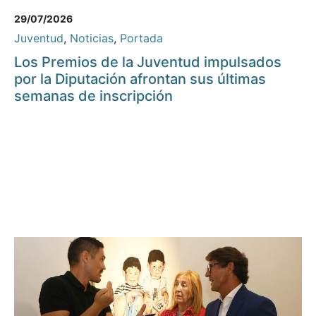
29/07/2026
Juventud
,
Noticias
,
Portada
Los Premios de la Juventud impulsados
por la Diputación afrontan sus últimas
semanas de inscripción