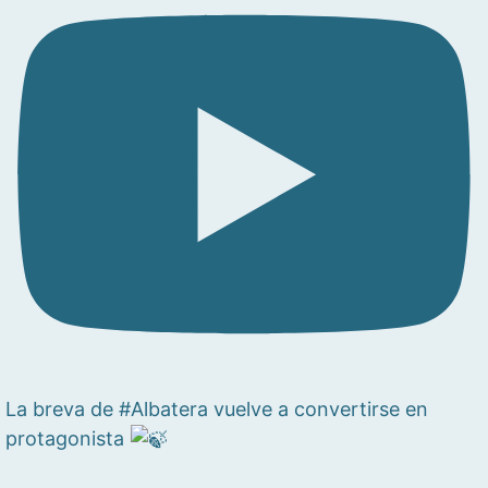
La breva de #Albatera vuelve a convertirse en
protagonista