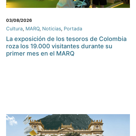
03/08/2026
Cultura
,
MARQ
,
Noticias
,
Portada
La exposición de los tesoros de Colombia
roza los 19.000 visitantes durante su
primer mes en el MARQ