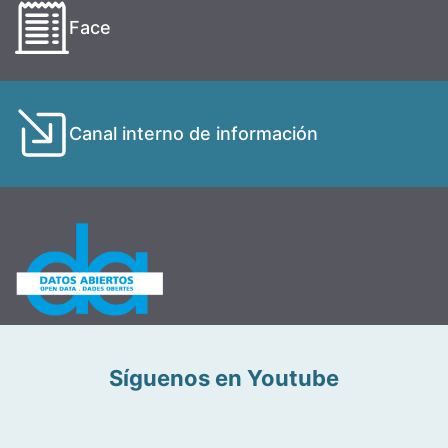
Face
Canal interno de información
Síguenos en Youtube