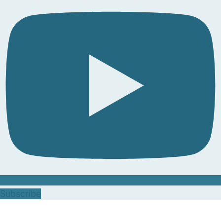
Subscribe