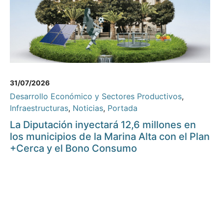
31/07/2026
Desarrollo Económico y Sectores Productivos
,
Infraestructuras
,
Noticias
,
Portada
La Diputación inyectará 12,6 millones en
los municipios de la Marina Alta con el Plan
+Cerca y el Bono Consumo