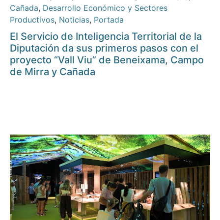
Cañada
,
Desarrollo Económico y Sectores
Productivos
,
Noticias
,
Portada
El Servicio de Inteligencia Territorial de la
Diputación da sus primeros pasos con el
proyecto “Vall Viu” de Beneixama, Campo
de Mirra y Cañada