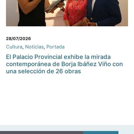
28/07/2026
Cultura
,
Noticias
,
Portada
El Palacio Provincial exhibe la mirada
contemporánea de Borja Ibáñez Viño con
una selección de 26 obras