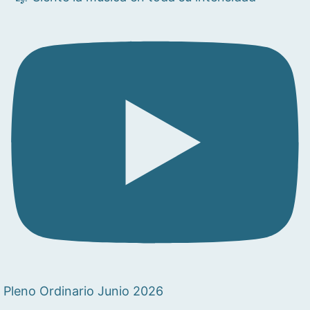
Pleno Ordinario Junio 2026