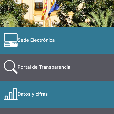
Sede Electrónica
Portal de Transparencia
Datos y cifras