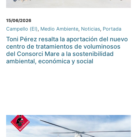
15/06/2026
Campello (El)
,
Medio Ambiente
,
Noticias
,
Portada
Toni Pérez resalta la aportación del nuevo
centro de tratamientos de voluminosos
del Consorci Mare a la sostenibilidad
ambiental, económica y social