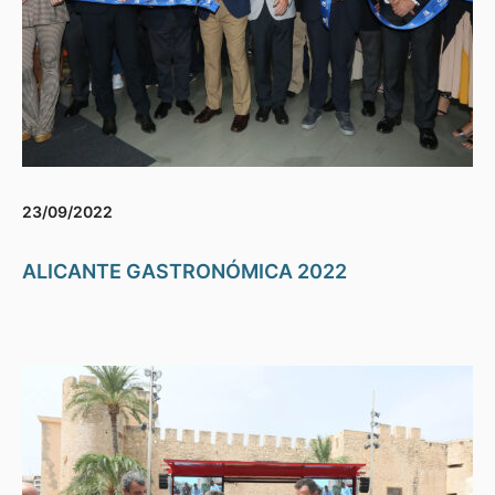
23/09/2022
ALICANTE GASTRONÓMICA 2022