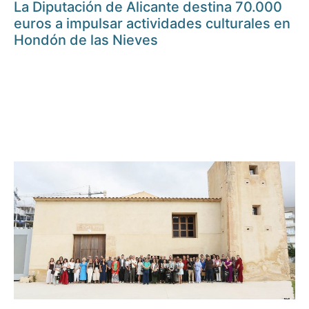
La Diputación de Alicante destina 70.000
euros a impulsar actividades culturales en
Hondón de las Nieves