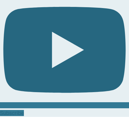
Subscribe