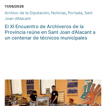
11/06/2026
Archivo de la Diputación
,
Noticias
,
Portada
,
Sant
Joan d’Alacant
El XI Encuentro de Archiveros de la
Provincia reúne en Sant Joan d’Alacant a
un centenar de técnicos municipales