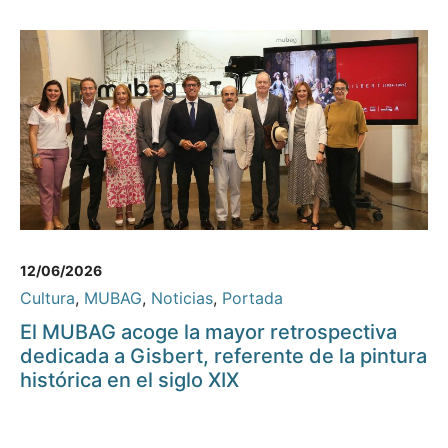
12/06/2026
Cultura
,
MUBAG
,
Noticias
,
Portada
El MUBAG acoge la mayor retrospectiva
dedicada a Gisbert, referente de la pintura
histórica en el siglo XIX