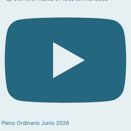
Pleno Ordinario Junio 2026