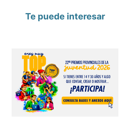
Te puede interesar