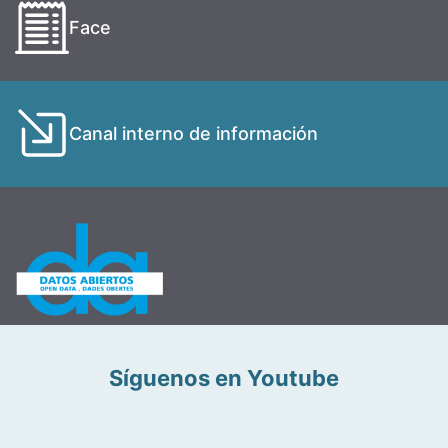
Face
Canal interno de información
Síguenos en Youtube