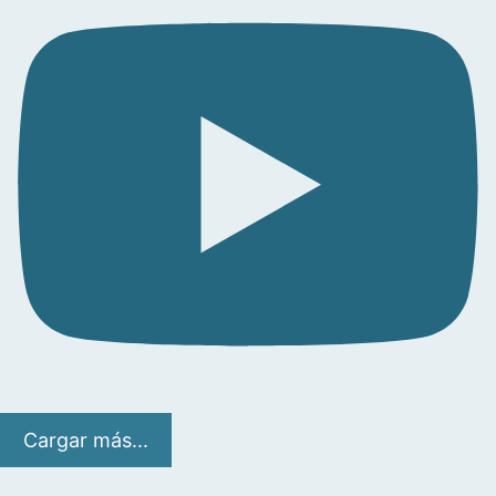
Cargar más...