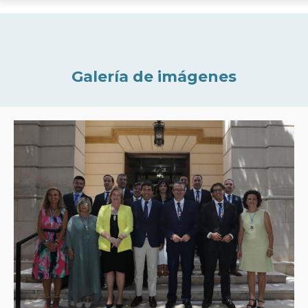
Galería de imágenes