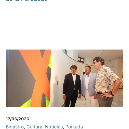
17/06/2026
Bigastro
,
Cultura
,
Noticias
,
Portada