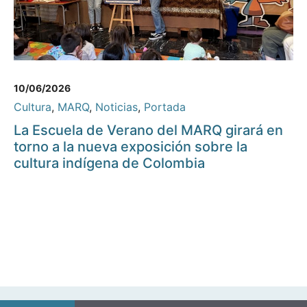
10/06/2026
Cultura
,
MARQ
,
Noticias
,
Portada
La Escuela de Verano del MARQ girará en
torno a la nueva exposición sobre la
cultura indígena de Colombia