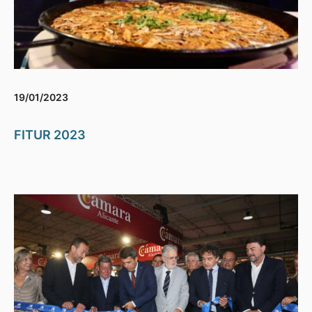
19/01/2023
FITUR 2023