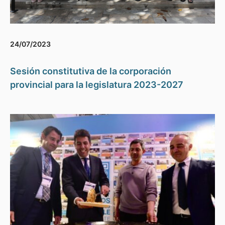
24/07/2023
Sesión constitutiva de la corporación
provincial para la legislatura 2023-2027