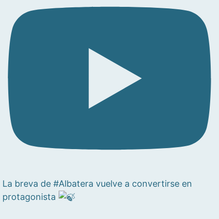
La breva de #Albatera vuelve a convertirse en
protagonista