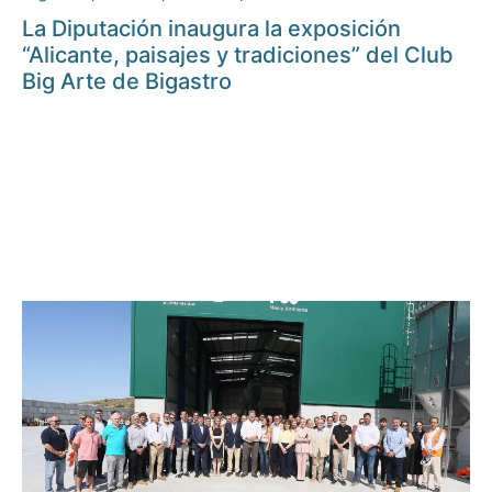
La Diputación inaugura la exposición
“Alicante, paisajes y tradiciones” del Club
Big Arte de Bigastro