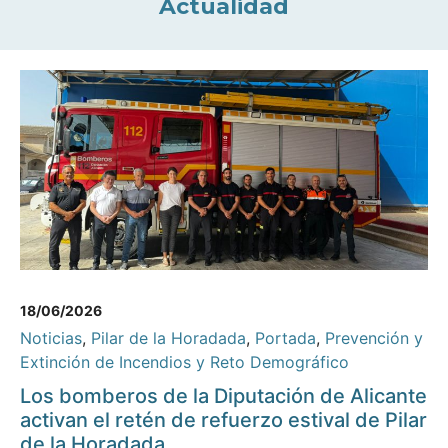
Actualidad
18/06/2026
Noticias
,
Pilar de la Horadada
,
Portada
,
Prevención y
Extinción de Incendios y Reto Demográfico
Los bomberos de la Diputación de Alicante
activan el retén de refuerzo estival de Pilar
de la Horadada