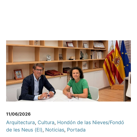
11/06/2026
Arquitectura
,
Cultura
,
Hondón de las Nieves/Fondó
de les Neus (El)
,
Noticias
,
Portada