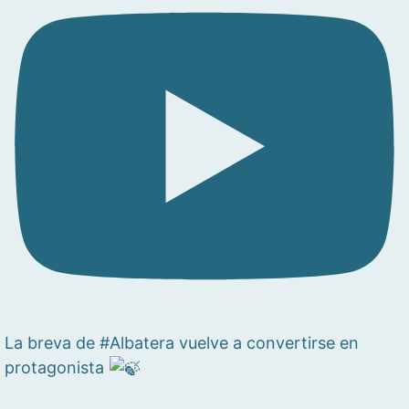
La breva de #Albatera vuelve a convertirse en
protagonista