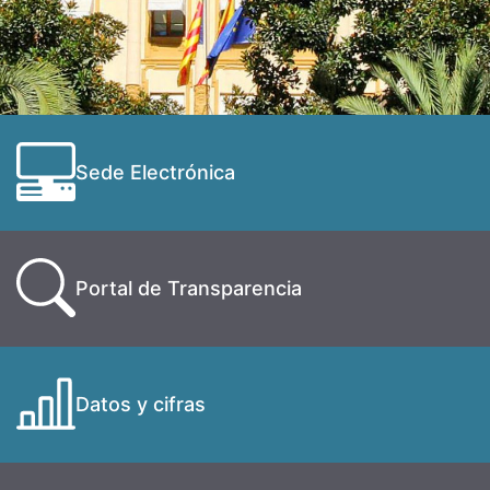
Sede Electrónica
Portal de Transparencia
Datos y cifras