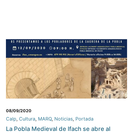
08/09/2020
Calp
,
Cultura
,
MARQ
,
Noticias
,
Portada
La Pobla Medieval de Ifach se abre al