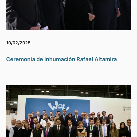
10/02/2025
Ceremonia de inhumación Rafael Altamira