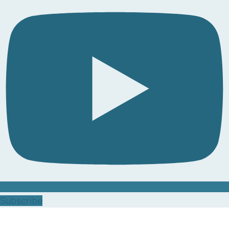
Subscribe