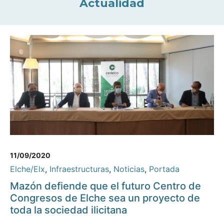
Actualidad
11/09/2020
Elche/Elx
,
Infraestructuras
,
Noticias
,
Portada
Mazón defiende que el futuro Centro de
Congresos de Elche sea un proyecto de
toda la sociedad ilicitana