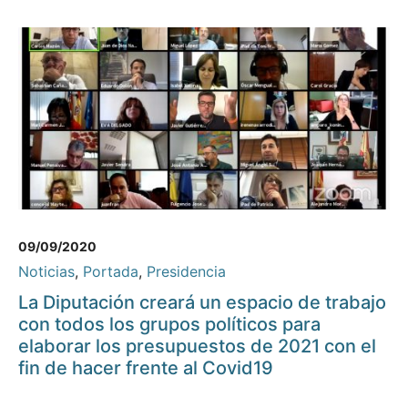
09/09/2020
Noticias
,
Portada
,
Presidencia
La Diputación creará un espacio de trabajo
con todos los grupos políticos para
elaborar los presupuestos de 2021 con el
fin de hacer frente al Covid19