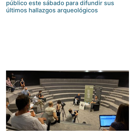
público este sábado para difundir sus
últimos hallazgos arqueológicos