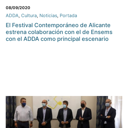
08/09/2020
ADDA
,
Cultura
,
Noticias
,
Portada
El Festival Contemporáneo de Alicante
estrena colaboración con el de Ensems
con el ADDA como principal escenario