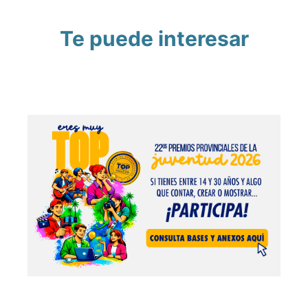
Te puede interesar