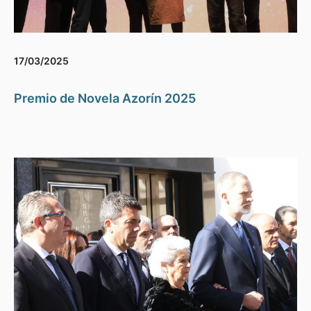
17/03/2025
Premio de Novela Azorín 2025