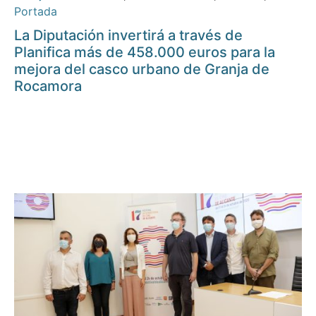
Portada
La Diputación invertirá a través de
Planifica más de 458.000 euros para la
mejora del casco urbano de Granja de
Rocamora