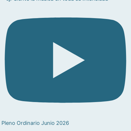
Pleno Ordinario Junio 2026