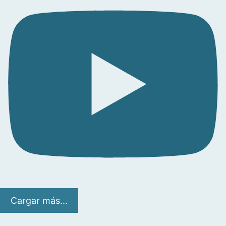
Cargar más...