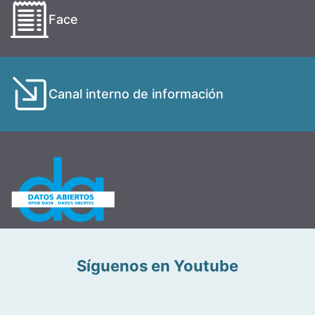
Face
Canal interno de información
Síguenos en Youtube