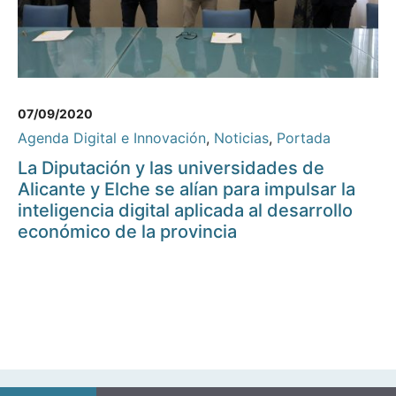
07/09/2020
Agenda Digital e Innovación
,
Noticias
,
Portada
La Diputación y las universidades de
Alicante y Elche se alían para impulsar la
inteligencia digital aplicada al desarrollo
económico de la provincia