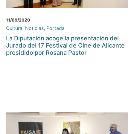
11/09/2020
Cultura
,
Noticias
,
Portada
La Diputación acoge la presentación del
Jurado del 17 Festival de Cine de Alicante
presidido por Rosana Pastor