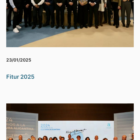
23/01/2025
Fitur 2025