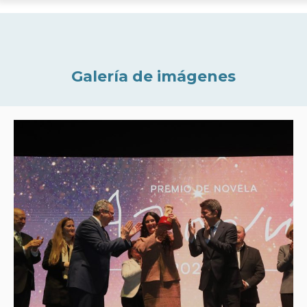
Galería de imágenes