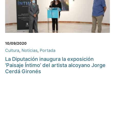
10/09/2020
Cultura
,
Noticias
,
Portada
La Diputación inaugura la exposición
‘Paisaje Íntimo’ del artista alcoyano Jorge
Cerdá Gironés