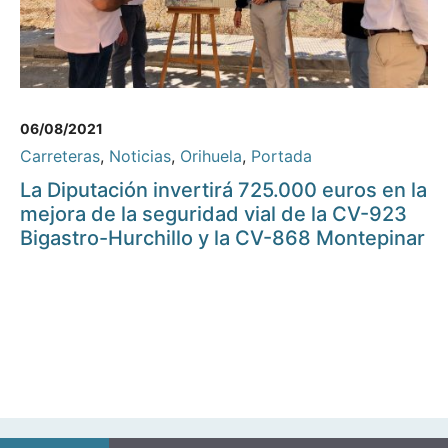
06/08/2021
Carreteras
,
Noticias
,
Orihuela
,
Portada
La Diputación invertirá 725.000 euros en la
mejora de la seguridad vial de la CV-923
Bigastro-Hurchillo y la CV-868 Montepinar