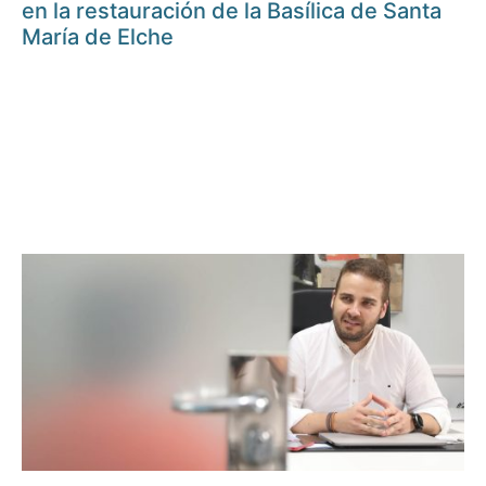
en la restauración de la Basílica de Santa
María de Elche