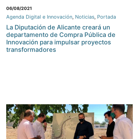
06/08/2021
Agenda Digital e Innovación
,
Noticias
,
Portada
La Diputación de Alicante creará un
departamento de Compra Pública de
Innovación para impulsar proyectos
transformadores