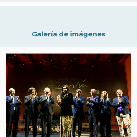
Galería de imágenes