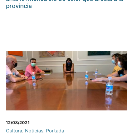
provincia
12/08/2021
Cultura
,
Noticias
,
Portada