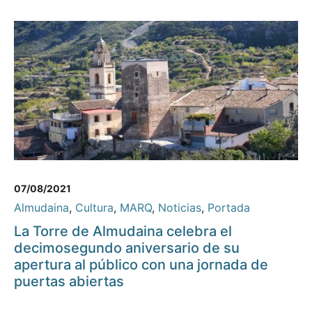
07/08/2021
Almudaina
,
Cultura
,
MARQ
,
Noticias
,
Portada
La Torre de Almudaina celebra el
decimosegundo aniversario de su
apertura al público con una jornada de
puertas abiertas