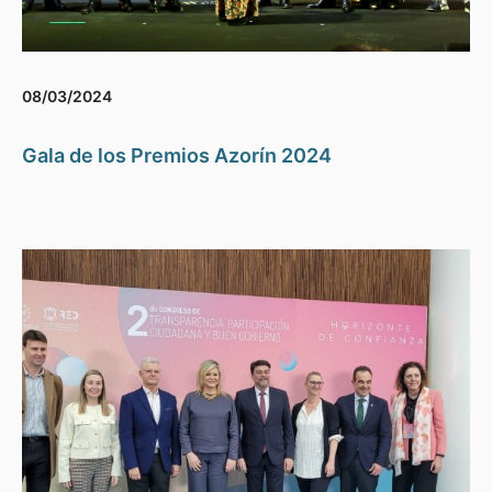
08/03/2024
Gala de los Premios Azorín 2024