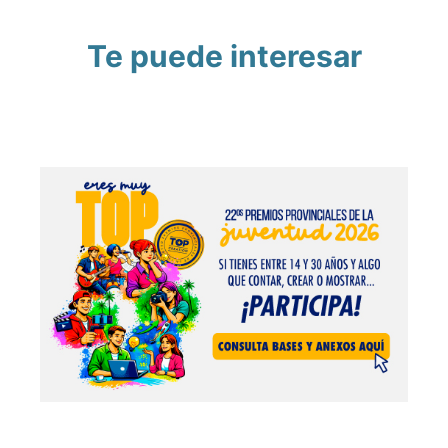
Te puede interesar