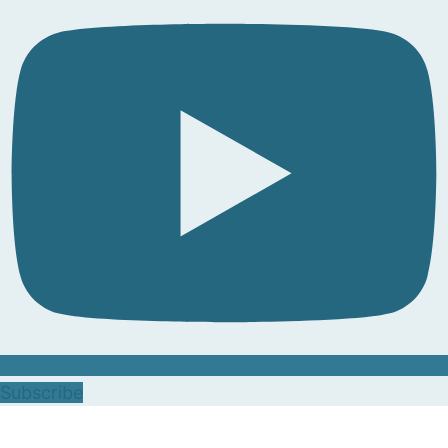
Subscribe