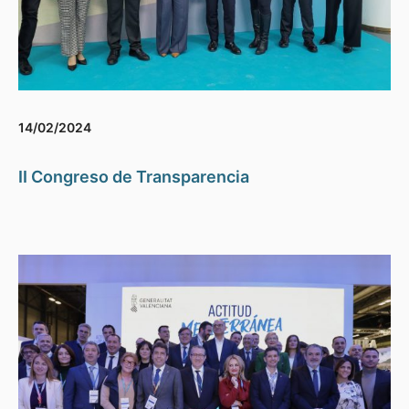
14/02/2024
II Congreso de Transparencia