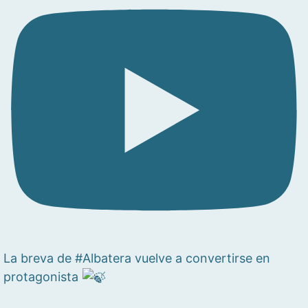
La breva de #Albatera vuelve a convertirse en
protagonista