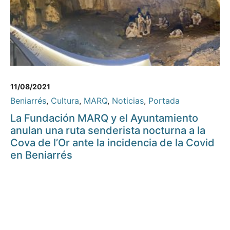
11/08/2021
Beniarrés
,
Cultura
,
MARQ
,
Noticias
,
Portada
La Fundación MARQ y el Ayuntamiento
anulan una ruta senderista nocturna a la
Cova de l’Or ante la incidencia de la Covid
en Beniarrés