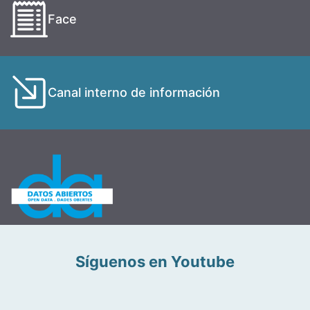
Face
Canal interno de información
Síguenos en Youtube