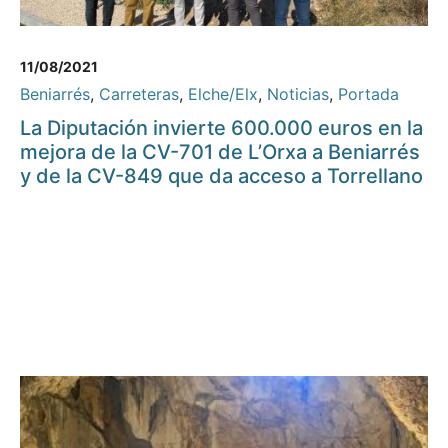
11/08/2021
Beniarrés
,
Carreteras
,
Elche/Elx
,
Noticias
,
Portada
La Diputación invierte 600.000 euros en la
mejora de la CV-701 de L’Orxa a Beniarrés
y de la CV-849 que da acceso a Torrellano