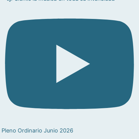
Pleno Ordinario Junio 2026