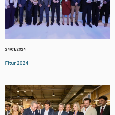
24/01/2024
Fitur 2024