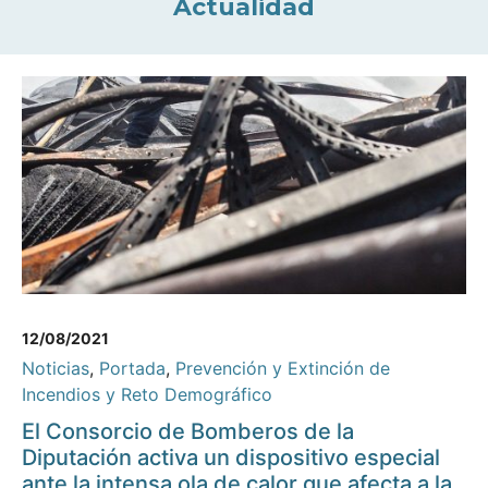
Actualidad
12/08/2021
Noticias
,
Portada
,
Prevención y Extinción de
Incendios y Reto Demográfico
El Consorcio de Bomberos de la
Diputación activa un dispositivo especial
ante la intensa ola de calor que afecta a la