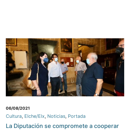
06/08/2021
Cultura
,
Elche/Elx
,
Noticias
,
Portada
La Diputación se compromete a cooperar