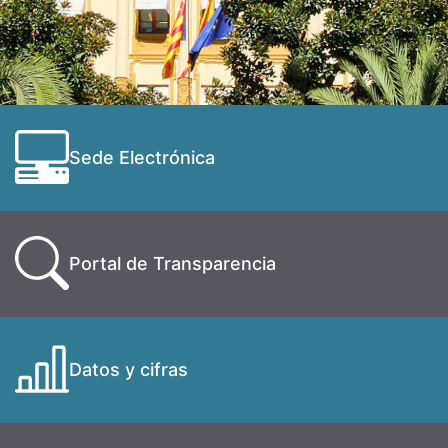
Sede Electrónica
Portal de Transparencia
Datos y cifras