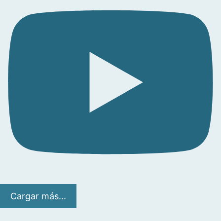
Cargar más...