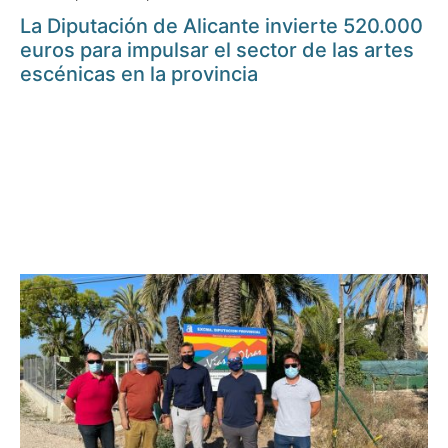
La Diputación de Alicante invierte 520.000
euros para impulsar el sector de las artes
escénicas en la provincia