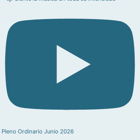
Pleno Ordinario Junio 2026