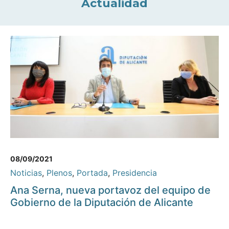
Actualidad
08/09/2021
Noticias
,
Plenos
,
Portada
,
Presidencia
Ana Serna, nueva portavoz del equipo de
Gobierno de la Diputación de Alicante