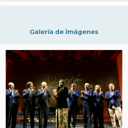
Galería de imágenes