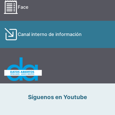
Face
Canal interno de información
Síguenos en Youtube