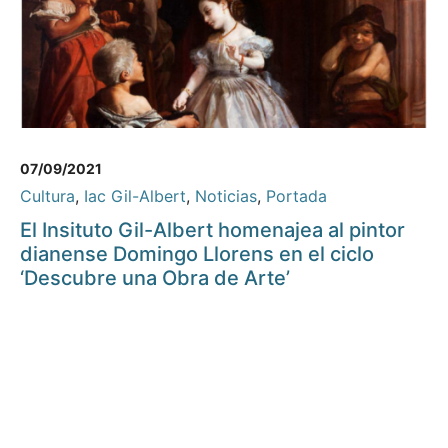
07/09/2021
Cultura
,
Iac Gil-Albert
,
Noticias
,
Portada
El Insituto Gil-Albert homenajea al pintor
dianense Domingo Llorens en el ciclo
‘Descubre una Obra de Arte’