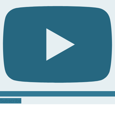
Subscribe