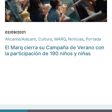
02/09/2021
Alicante/Alacant
,
Cultura
,
MARQ
,
Noticias
,
Portada
El Marq cierra su Campaña de Verano con
la participación de 190 niños y niñas