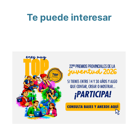
Te puede interesar