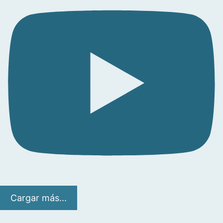
Cargar más...