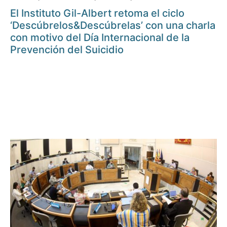
El Instituto Gil-Albert retoma el ciclo
‘Descúbrelos&Descúbrelas’ con una charla
con motivo del Día Internacional de la
Prevención del Suicidio