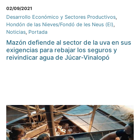
02/09/2021
Desarrollo Económico y Sectores Productivos
,
Hondón de las Nieves/Fondó de les Neus (El)
,
Noticias
,
Portada
Mazón defiende al sector de la uva en sus
exigencias para rebajar los seguros y
reivindicar agua de Júcar-Vinalopó