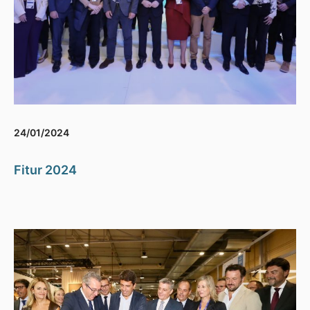
24/01/2024
Fitur 2024