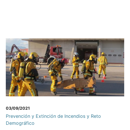
03/09/2021
Prevención y Extinción de Incendios y Reto
Demográfico