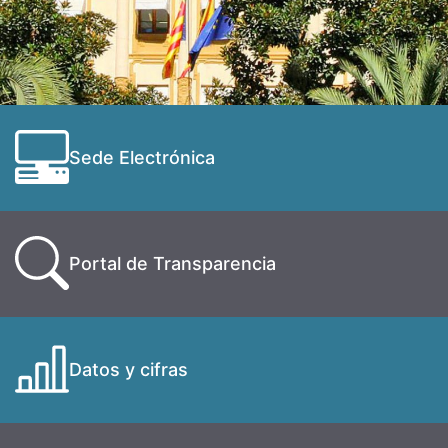
Sede Electrónica
Portal de Transparencia
Datos y cifras