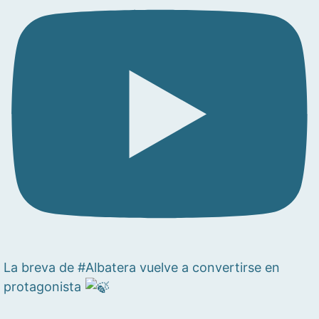
La breva de #Albatera vuelve a convertirse en
protagonista