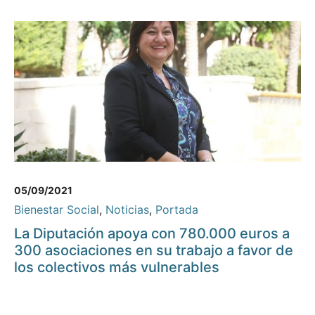
05/09/2021
Bienestar Social
,
Noticias
,
Portada
La Diputación apoya con 780.000 euros a
300 asociaciones en su trabajo a favor de
los colectivos más vulnerables