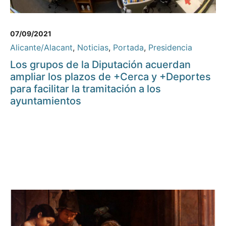
07/09/2021
Alicante/Alacant
,
Noticias
,
Portada
,
Presidencia
Los grupos de la Diputación acuerdan
ampliar los plazos de +Cerca y +Deportes
para facilitar la tramitación a los
ayuntamientos