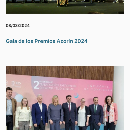
08/03/2024
Gala de los Premios Azorín 2024