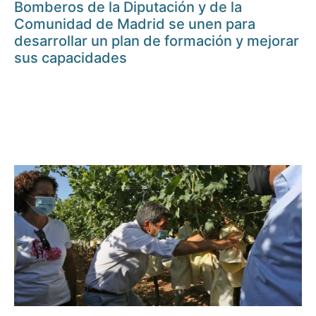
Bomberos de la Diputación y de la
Comunidad de Madrid se unen para
desarrollar un plan de formación y mejorar
sus capacidades