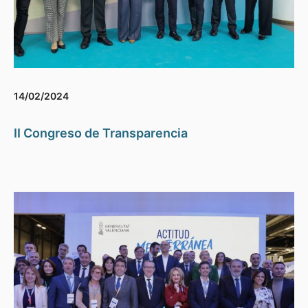
14/02/2024
II Congreso de Transparencia