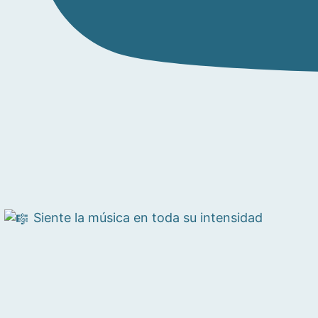
Siente la música en toda su intensidad