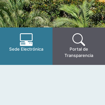
Sede Electrónica
Portal de
Transparencia