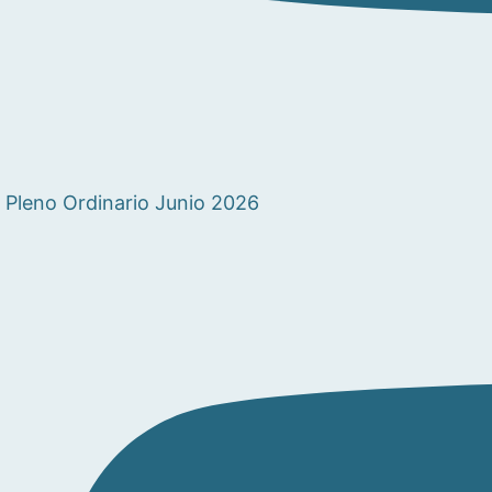
Pleno Ordinario Junio 2026