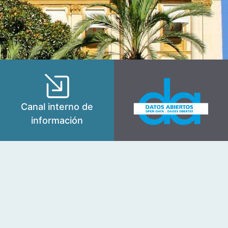
Canal interno de
información