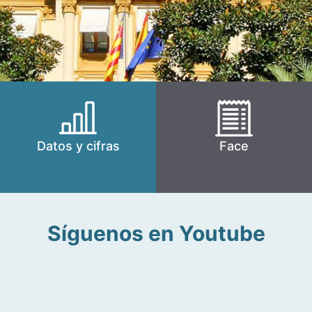
Datos y cifras
Face
Síguenos en Youtube