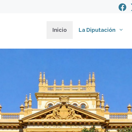
Inicio
La Diputación