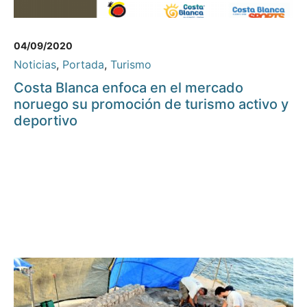
04/09/2020
Noticias
,
Portada
,
Turismo
Costa Blanca enfoca en el mercado
noruego su promoción de turismo activo y
deportivo