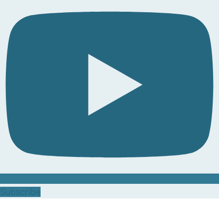
Subscribe