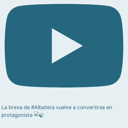
La breva de #Albatera vuelve a convertirse en
protagonista