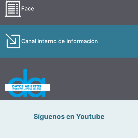
Face
Canal interno de información
Síguenos en Youtube