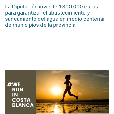
La Diputación invierte 1.300.000 euros
para garantizar el abastecimiento y
saneamiento del agua en medio centenar
de municipios de la provincia