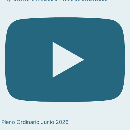
Pleno Ordinario Junio 2026