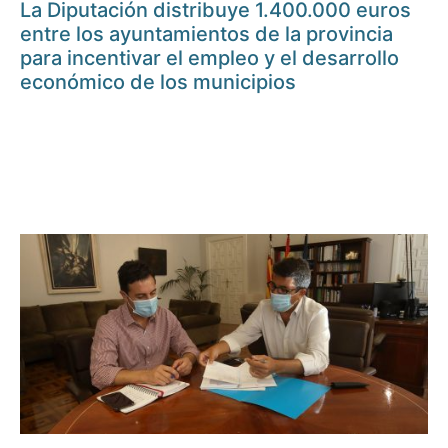
La Diputación distribuye 1.400.000 euros
entre los ayuntamientos de la provincia
para incentivar el empleo y el desarrollo
económico de los municipios