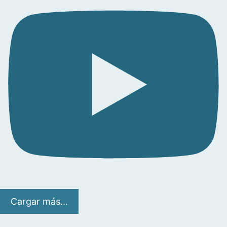
Cargar más...