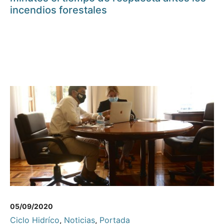
incendios forestales
05/09/2020
Ciclo Hidríco
,
Noticias
,
Portada