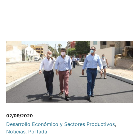
02/09/2020
Desarrollo Económico y Sectores Productivos
,
Noticias
,
Portada