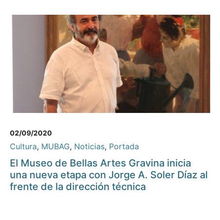
02/09/2020
Cultura
,
MUBAG
,
Noticias
,
Portada
El Museo de Bellas Artes Gravina inicia
una nueva etapa con Jorge A. Soler Díaz al
frente de la dirección técnica