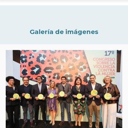
Galería de imágenes