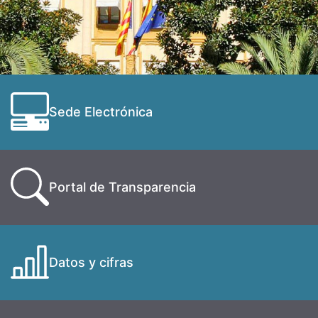
Sede Electrónica
Portal de Transparencia
Datos y cifras