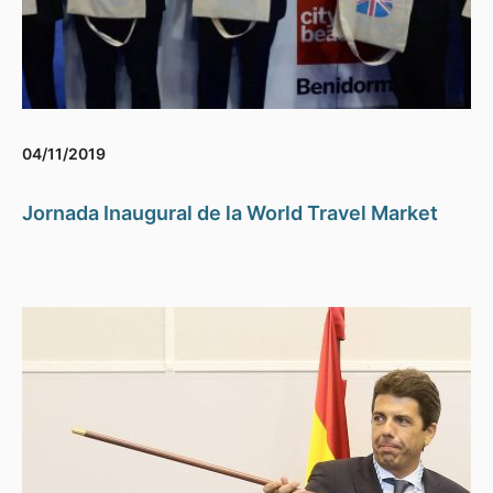
04/11/2019
Jornada Inaugural de la World Travel Market