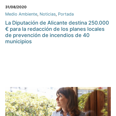
31/08/2020
Medio Ambiente
,
Noticias
,
Portada
La Diputación de Alicante destina 250.000
€ para la redacción de los planes locales
de prevención de incendios de 40
municipios