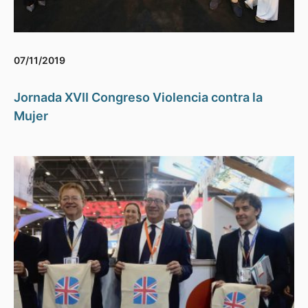
07/11/2019
Jornada XVII Congreso Violencia contra la
Mujer