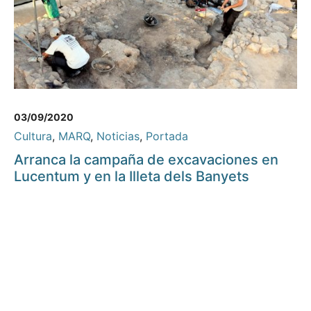
03/09/2020
Cultura
,
MARQ
,
Noticias
,
Portada
Arranca la campaña de excavaciones en
Lucentum y en la Illeta dels Banyets