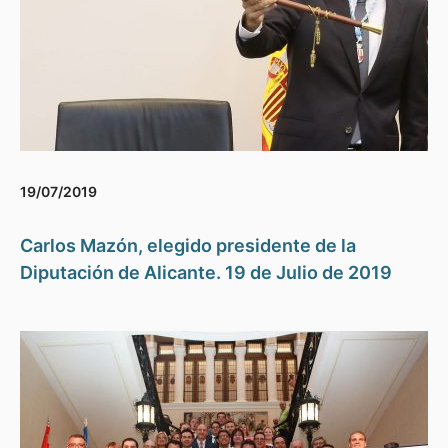
19/07/2019
Carlos Mazón, elegido presidente de la
Diputación de Alicante. 19 de Julio de 2019