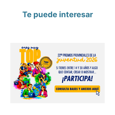
Te puede interesar