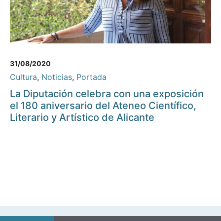
31/08/2020
Cultura
,
Noticias
,
Portada
La Diputación celebra con una exposición
el 180 aniversario del Ateneo Científico,
Literario y Artístico de Alicante