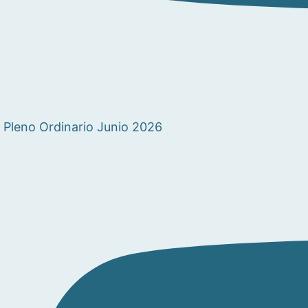
Pleno Ordinario Junio 2026