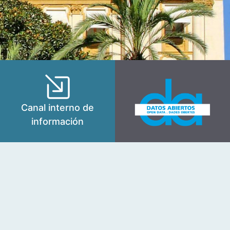
Canal interno de
información