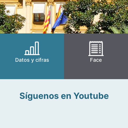
Datos y cifras
Face
Síguenos en Youtube