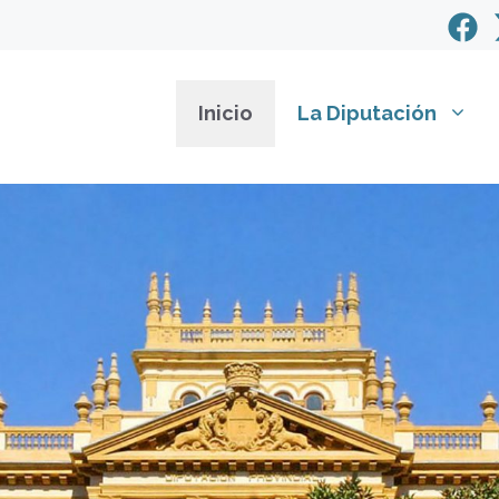
Inicio
La Diputación