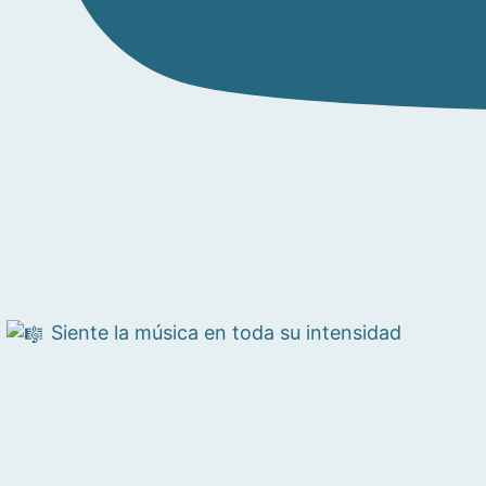
Siente la música en toda su intensidad