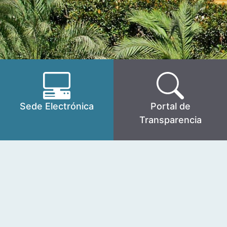
Sede Electrónica
Portal de
Transparencia