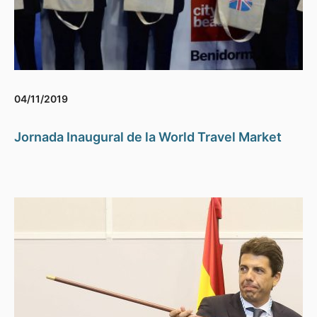
04/11/2019
Jornada Inaugural de la World Travel Market