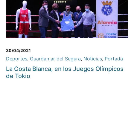
30/04/2021
Deportes
,
Guardamar del Segura
,
Noticias
,
Portada
La Costa Blanca, en los Juegos Olímpicos
de Tokio