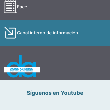
Face
Canal interno de información
Síguenos en Youtube