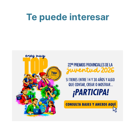
Te puede interesar