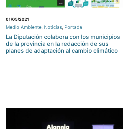
01/05/2021
Medio Ambiente
,
Noticias
,
Portada
La Diputación colabora con los municipios
de la provincia en la redacción de sus
planes de adaptación al cambio climático