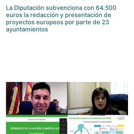
La Diputación subvenciona con 64.500
euros la redacción y presentación de
proyectos europeos por parte de 23
ayuntamientos