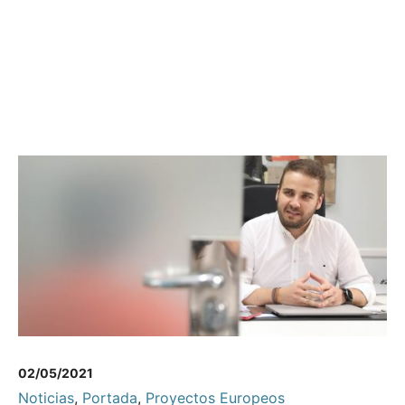
02/05/2021
Noticias
,
Portada
,
Proyectos Europeos