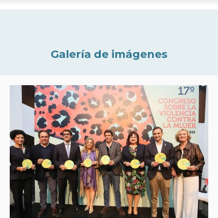
Galería de imágenes