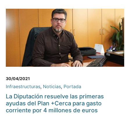
30/04/2021
Infraestructuras
,
Noticias
,
Portada
La Diputación resuelve las primeras
ayudas del Plan +Cerca para gasto
corriente por 4 millones de euros