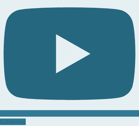
Subscribe