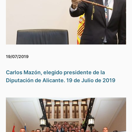
19/07/2019
Carlos Mazón, elegido presidente de la
Diputación de Alicante. 19 de Julio de 2019