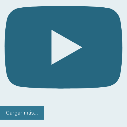
Cargar más...