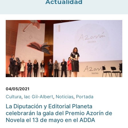
Actualidad
04/05/2021
Cultura
,
Iac Gil-Albert
,
Noticias
,
Portada
La Diputación y Editorial Planeta
celebrarán la gala del Premio Azorín de
Novela el 13 de mayo en el ADDA