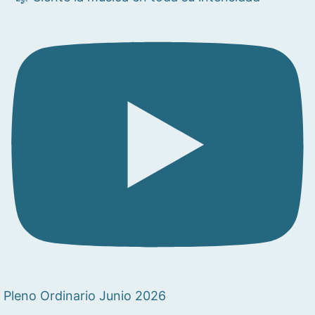
Pleno Ordinario Junio 2026