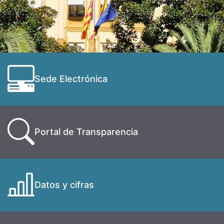
Sede Electrónica
Portal de Transparencia
Datos y cifras