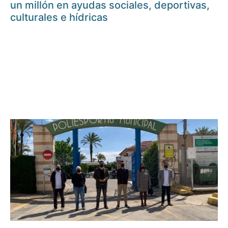
un millón en ayudas sociales, deportivas,
culturales e hídricas