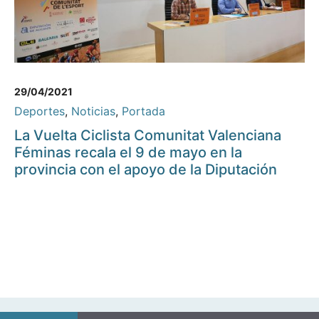
29/04/2021
Deportes
,
Noticias
,
Portada
La Vuelta Ciclista Comunitat Valenciana
Féminas recala el 9 de mayo en la
provincia con el apoyo de la Diputación