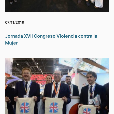
07/11/2019
Jornada XVII Congreso Violencia contra la
Mujer