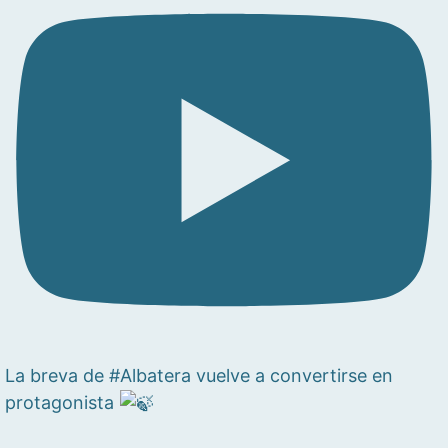
La breva de #Albatera vuelve a convertirse en
protagonista