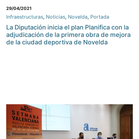
29/04/2021
Infraestructuras
,
Noticias
,
Novelda
,
Portada
La Diputación inicia el plan Planifica con la
adjudicación de la primera obra de mejora
de la ciudad deportiva de Novelda