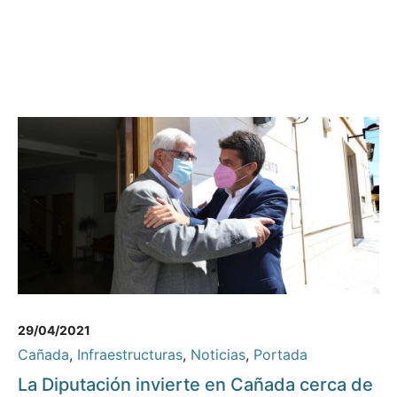
29/04/2021
Cañada
,
Infraestructuras
,
Noticias
,
Portada
La Diputación invierte en Cañada cerca de