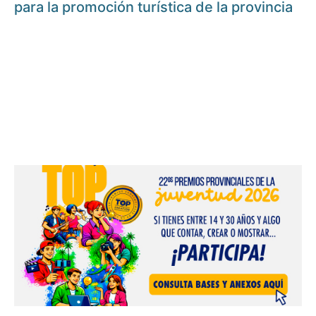
para la promoción turística de la provincia