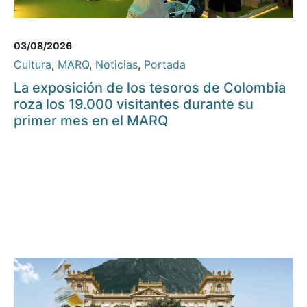
03/08/2026
Cultura
,
MARQ
,
Noticias
,
Portada
La exposición de los tesoros de Colombia
roza los 19.000 visitantes durante su
primer mes en el MARQ