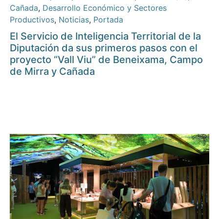
Cañada
,
Desarrollo Económico y Sectores
Productivos
,
Noticias
,
Portada
El Servicio de Inteligencia Territorial de la
Diputación da sus primeros pasos con el
proyecto “Vall Viu” de Beneixama, Campo
de Mirra y Cañada