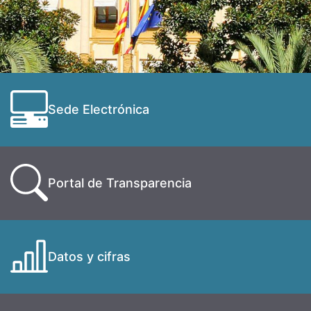
Sede Electrónica
Portal de Transparencia
Datos y cifras