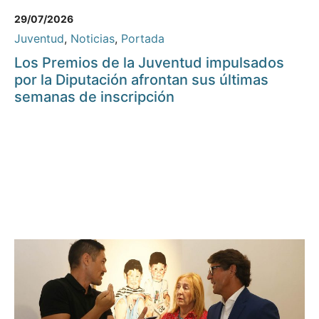
29/07/2026
Juventud
,
Noticias
,
Portada
Los Premios de la Juventud impulsados
por la Diputación afrontan sus últimas
semanas de inscripción