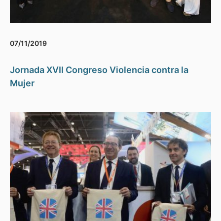
07/11/2019
Jornada XVII Congreso Violencia contra la
Mujer