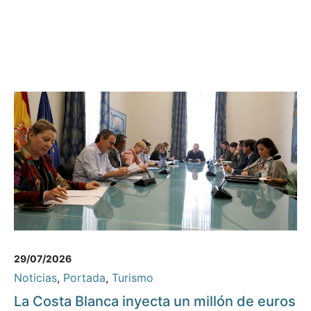
29/07/2026
Noticias
,
Portada
,
Turismo
La Costa Blanca inyecta un millón de euros