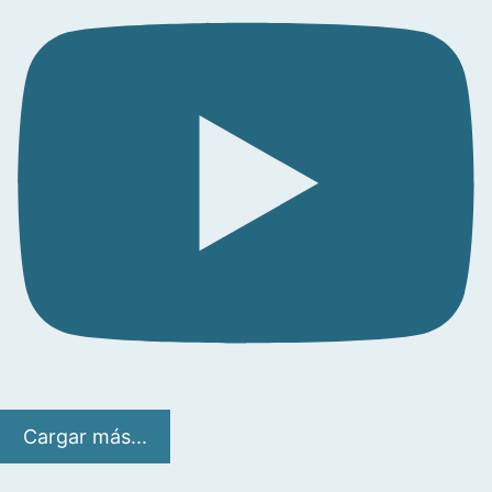
Cargar más...