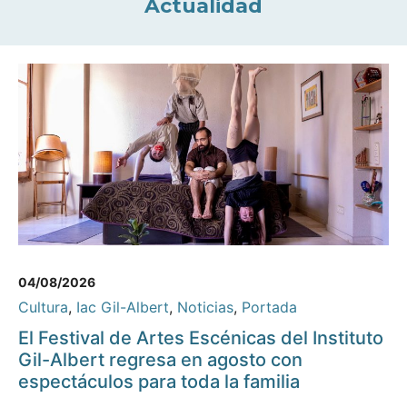
Actualidad
04/08/2026
Cultura
,
Iac Gil-Albert
,
Noticias
,
Portada
El Festival de Artes Escénicas del Instituto
Gil-Albert regresa en agosto con
espectáculos para toda la familia