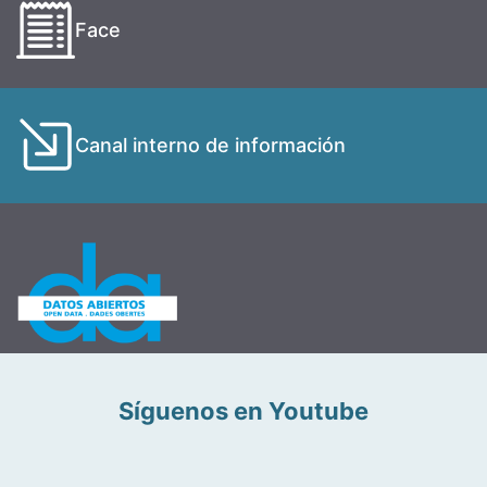
Face
Canal interno de información
Síguenos en Youtube