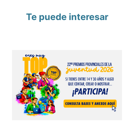
Te puede interesar