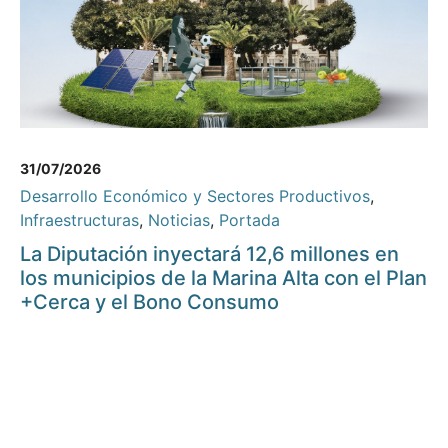
31/07/2026
Desarrollo Económico y Sectores Productivos
,
Infraestructuras
,
Noticias
,
Portada
La Diputación inyectará 12,6 millones en
los municipios de la Marina Alta con el Plan
+Cerca y el Bono Consumo