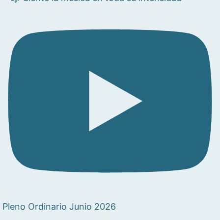
Pleno Ordinario Junio 2026