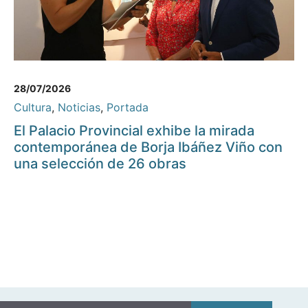
28/07/2026
Cultura
,
Noticias
,
Portada
El Palacio Provincial exhibe la mirada
contemporánea de Borja Ibáñez Viño con
una selección de 26 obras