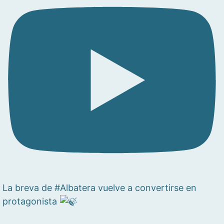
La breva de #Albatera vuelve a convertirse en
protagonista