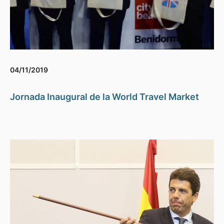
04/11/2019
Jornada Inaugural de la World Travel Market