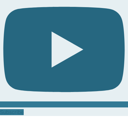
Subscribe