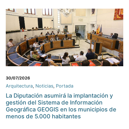
30/07/2026
Arquitectura
,
Noticias
,
Portada
La Diputación asumirá la implantación y
gestión del Sistema de Información
Geográfica GEOGIS en los municipios de
menos de 5.000 habitantes