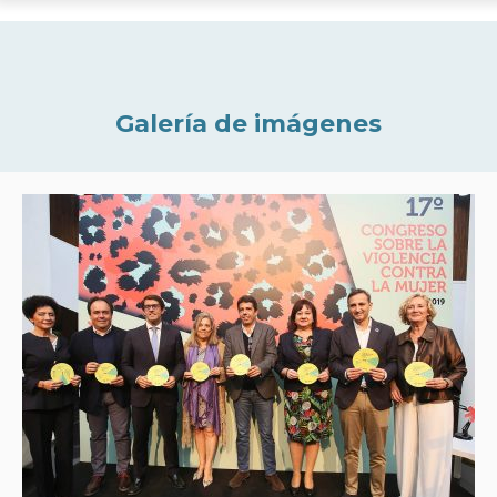
Galería de imágenes