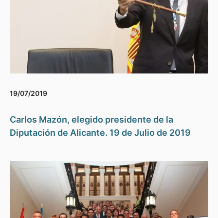
19/07/2019
Carlos Mazón, elegido presidente de la
Diputación de Alicante. 19 de Julio de 2019