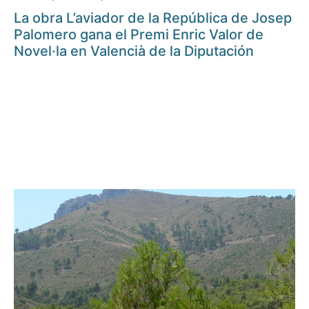
La obra L’aviador de la República de Josep
Palomero gana el Premi Enric Valor de
Novel·la en Valencià de la Diputación