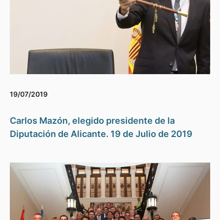
19/07/2019
Carlos Mazón, elegido presidente de la
Diputación de Alicante. 19 de Julio de 2019