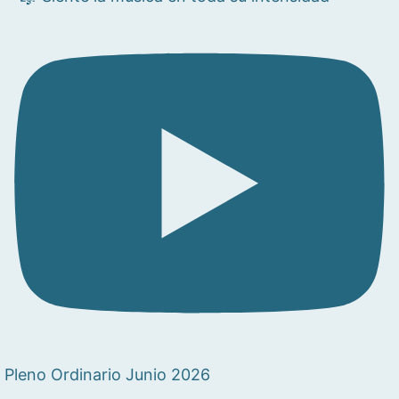
Pleno Ordinario Junio 2026