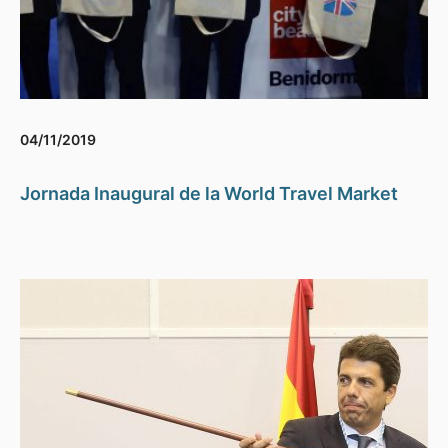
04/11/2019
Jornada Inaugural de la World Travel Market