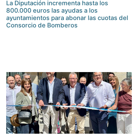
La Diputación incrementa hasta los
800.000 euros las ayudas a los
ayuntamientos para abonar las cuotas del
Consorcio de Bomberos