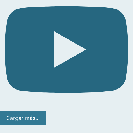
Cargar más...