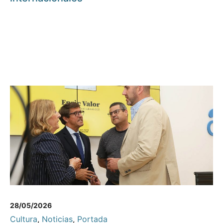
28/05/2026
Cultura
,
Noticias
,
Portada