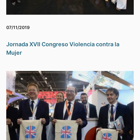
07/11/2019
Jornada XVII Congreso Violencia contra la
Mujer