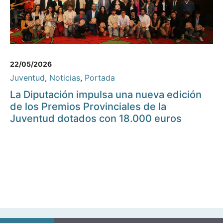
22/05/2026
Juventud
,
Noticias
,
Portada
La Diputación impulsa una nueva edición
de los Premios Provinciales de la
Juventud dotados con 18.000 euros