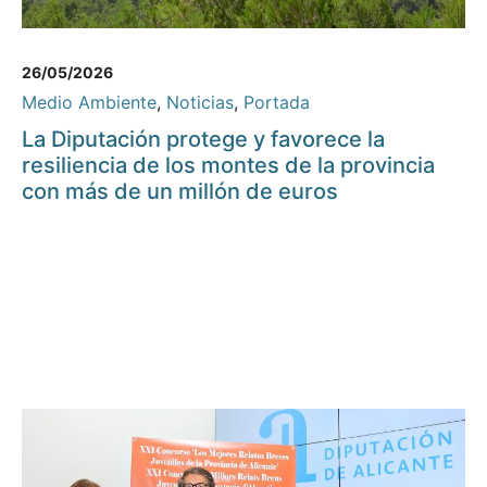
26/05/2026
Medio Ambiente
,
Noticias
,
Portada
La Diputación protege y favorece la
resiliencia de los montes de la provincia
con más de un millón de euros