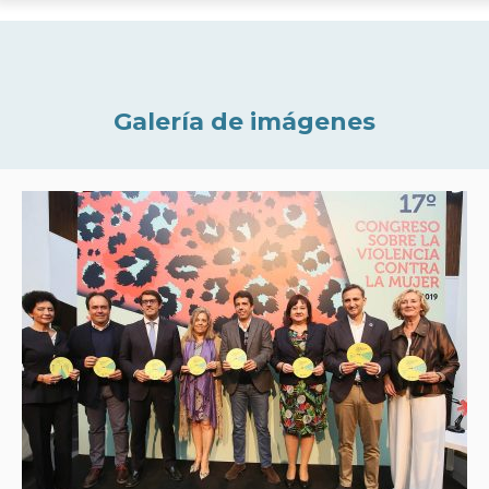
Galería de imágenes