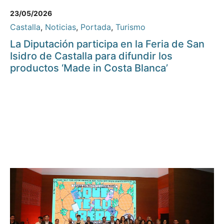
23/05/2026
Castalla
,
Noticias
,
Portada
,
Turismo
La Diputación participa en la Feria de San
Isidro de Castalla para difundir los
productos ‘Made in Costa Blanca’