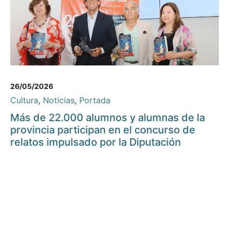
26/05/2026
Cultura
,
Noticias
,
Portada
Más de 22.000 alumnos y alumnas de la
provincia participan en el concurso de
relatos impulsado por la Diputación