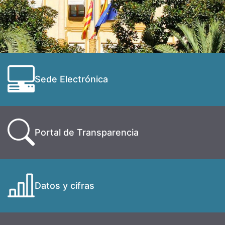
Sede Electrónica
Portal de Transparencia
Datos y cifras