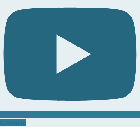
Subscribe