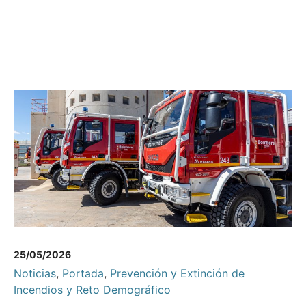
25/05/2026
Noticias
,
Portada
,
Prevención y Extinción de
Incendios y Reto Demográfico