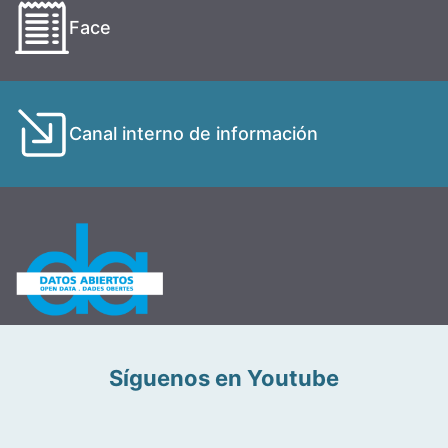
Face
Canal interno de información
Síguenos en Youtube