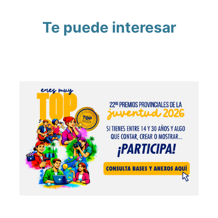
Te puede interesar