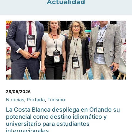
Actualidad
28/05/2026
Noticias
,
Portada
,
Turismo
La Costa Blanca despliega en Orlando su
potencial como destino idiomático y
universitario para estudiantes
internacionales