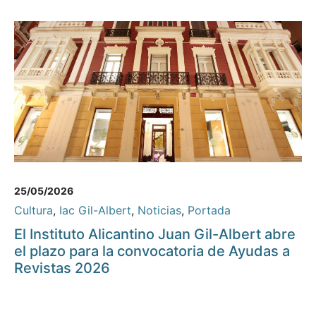
25/05/2026
Cultura
,
Iac Gil-Albert
,
Noticias
,
Portada
El Instituto Alicantino Juan Gil-Albert abre
el plazo para la convocatoria de Ayudas a
Revistas 2026