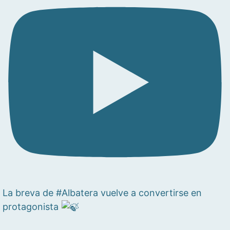
La breva de #Albatera vuelve a convertirse en
protagonista