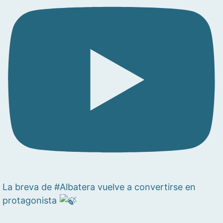
La breva de #Albatera vuelve a convertirse en
protagonista