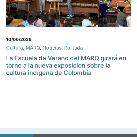
10/06/2026
Cultura
,
MARQ
,
Noticias
,
Portada
La Escuela de Verano del MARQ girará en
torno a la nueva exposición sobre la
cultura indígena de Colombia