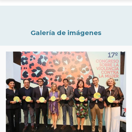
Galería de imágenes