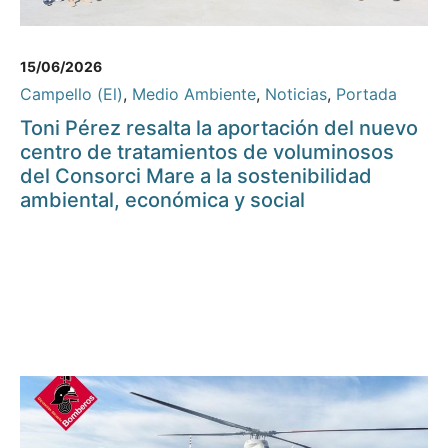
15/06/2026
Campello (El)
,
Medio Ambiente
,
Noticias
,
Portada
Toni Pérez resalta la aportación del nuevo
centro de tratamientos de voluminosos
del Consorci Mare a la sostenibilidad
ambiental, económica y social