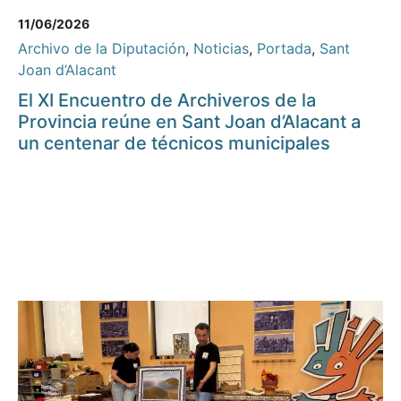
11/06/2026
Archivo de la Diputación
,
Noticias
,
Portada
,
Sant
Joan d’Alacant
El XI Encuentro de Archiveros de la
Provincia reúne en Sant Joan d’Alacant a
un centenar de técnicos municipales