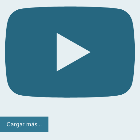
Cargar más...