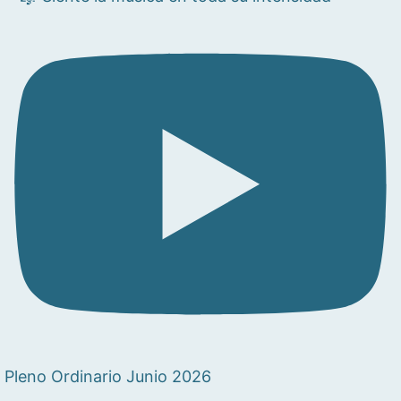
Pleno Ordinario Junio 2026