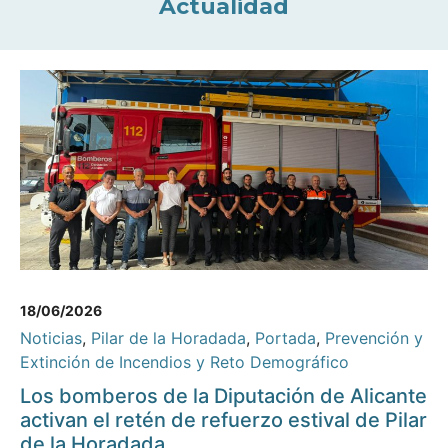
Actualidad
18/06/2026
Noticias
,
Pilar de la Horadada
,
Portada
,
Prevención y
Extinción de Incendios y Reto Demográfico
Los bomberos de la Diputación de Alicante
activan el retén de refuerzo estival de Pilar
de la Horadada