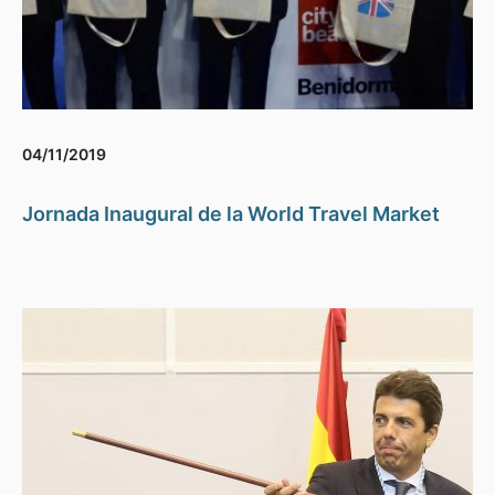
04/11/2019
Jornada Inaugural de la World Travel Market