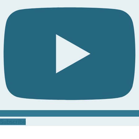
Subscribe