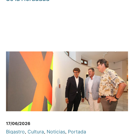
17/06/2026
Bigastro
,
Cultura
,
Noticias
,
Portada