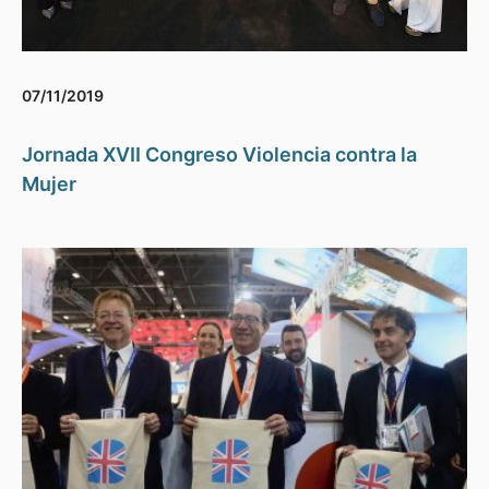
07/11/2019
Jornada XVII Congreso Violencia contra la
Mujer