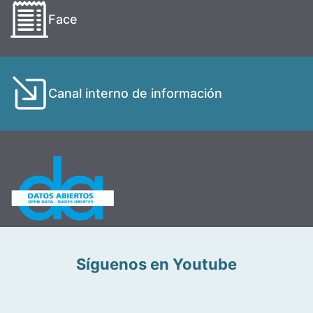
Face
Canal interno de información
Síguenos en Youtube