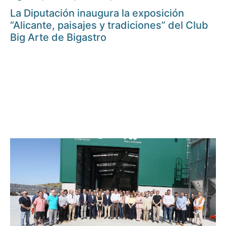
La Diputación inaugura la exposición
“Alicante, paisajes y tradiciones” del Club
Big Arte de Bigastro