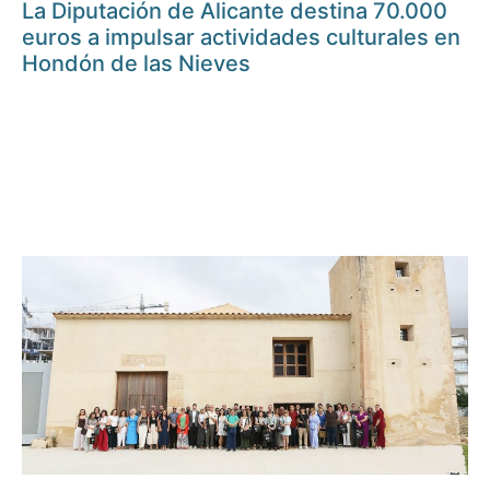
La Diputación de Alicante destina 70.000
euros a impulsar actividades culturales en
Hondón de las Nieves