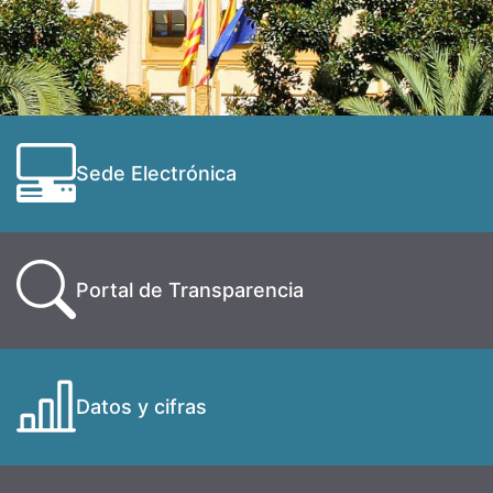
Sede Electrónica
Portal de Transparencia
Datos y cifras