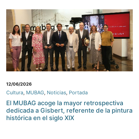
12/06/2026
Cultura
,
MUBAG
,
Noticias
,
Portada
El MUBAG acoge la mayor retrospectiva
dedicada a Gisbert, referente de la pintura
histórica en el siglo XIX