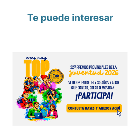
Te puede interesar