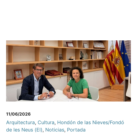
11/06/2026
Arquitectura
,
Cultura
,
Hondón de las Nieves/Fondó
de les Neus (El)
,
Noticias
,
Portada