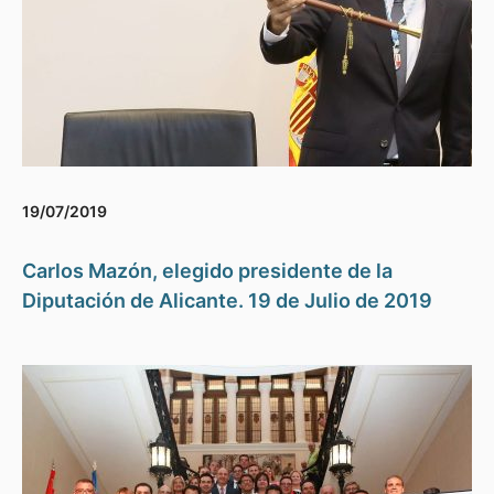
19/07/2019
Carlos Mazón, elegido presidente de la
Diputación de Alicante. 19 de Julio de 2019