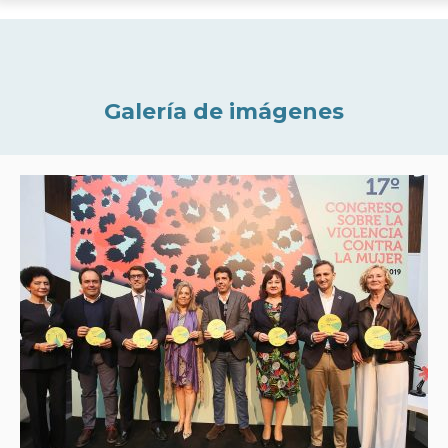
Galería de imágenes