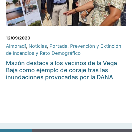
12/09/2020
Almoradí
,
Noticias
,
Portada
,
Prevención y Extinción
de Incendios y Reto Demográfico
Mazón destaca a los vecinos de la Vega
Baja como ejemplo de coraje tras las
inundaciones provocadas por la DANA