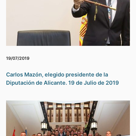
19/07/2019
Carlos Mazón, elegido presidente de la
Diputación de Alicante. 19 de Julio de 2019