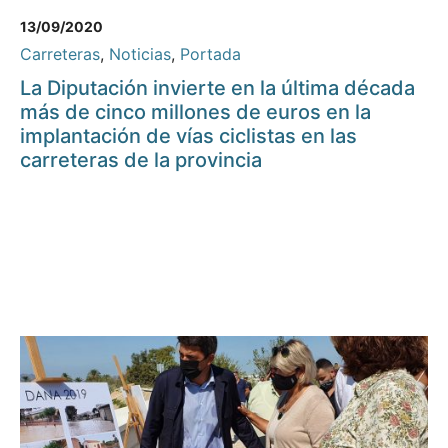
13/09/2020
Carreteras
,
Noticias
,
Portada
La Diputación invierte en la última década
más de cinco millones de euros en la
implantación de vías ciclistas en las
carreteras de la provincia