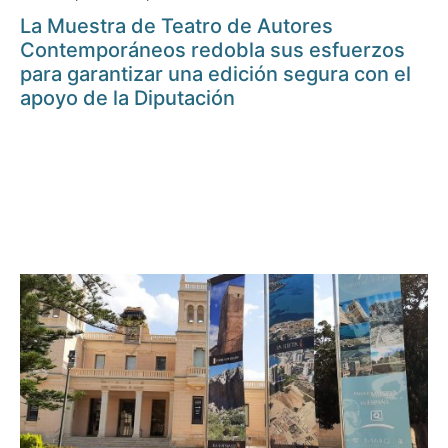
La Muestra de Teatro de Autores
Contemporáneos redobla sus esfuerzos
para garantizar una edición segura con el
apoyo de la Diputación