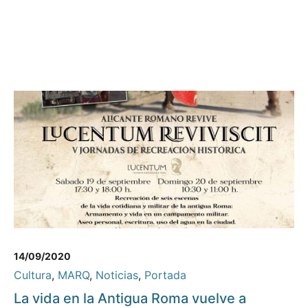
14/09/2020
Cultura
,
MARQ
,
Noticias
,
Portada
La vida en la Antigua Roma vuelve a