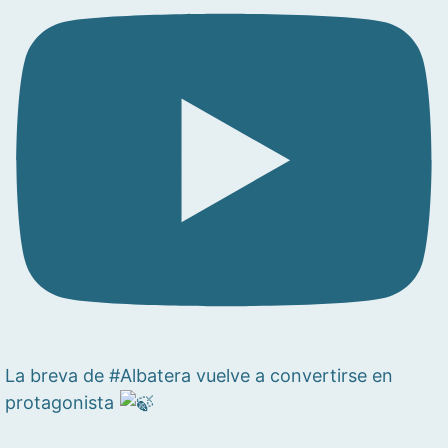
La breva de #Albatera vuelve a convertirse en
protagonista