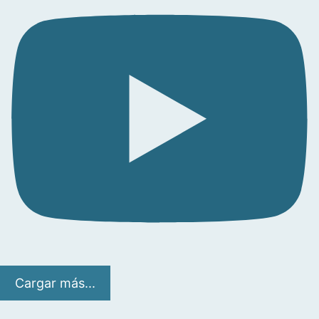
Cargar más...