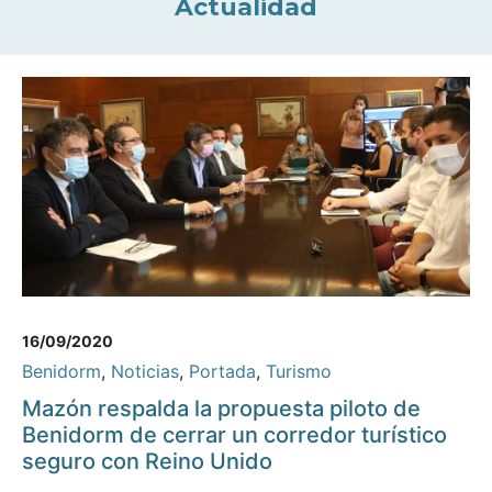
Actualidad
16/09/2020
Benidorm
,
Noticias
,
Portada
,
Turismo
Mazón respalda la propuesta piloto de
Benidorm de cerrar un corredor turístico
seguro con Reino Unido