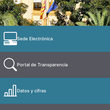
Sede Electrónica
Portal de Transparencia
Datos y cifras