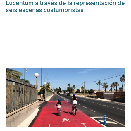
Lucentum a través de la representación de
seis escenas costumbristas