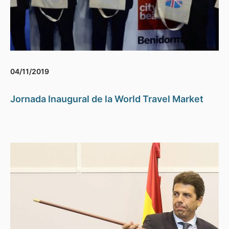
04/11/2019
Jornada Inaugural de la World Travel Market