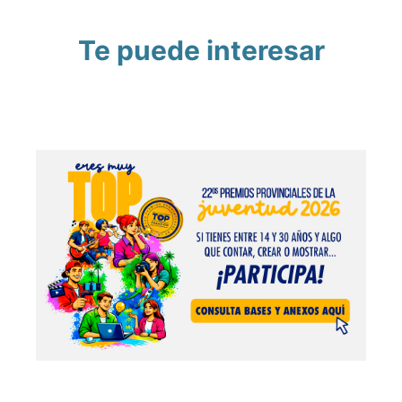
Te puede interesar