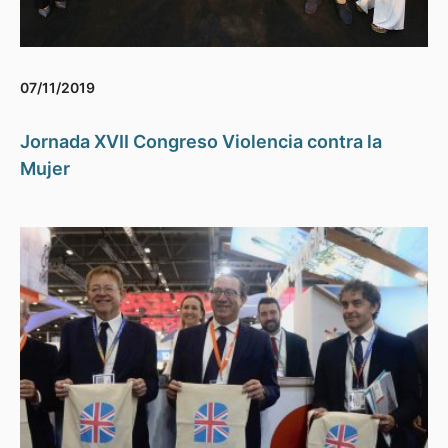
07/11/2019
Jornada XVII Congreso Violencia contra la
Mujer