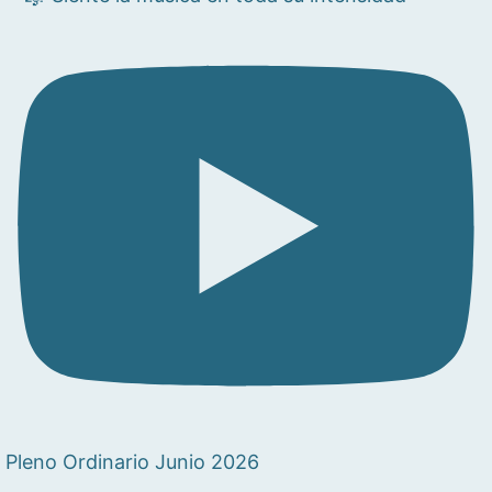
Pleno Ordinario Junio 2026