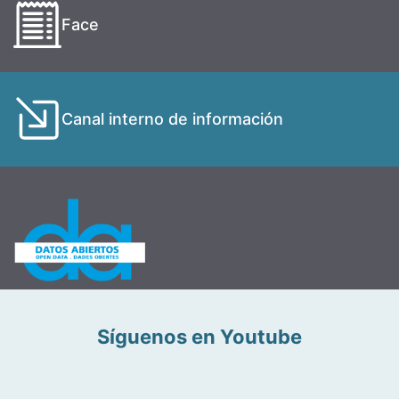
Face
Canal interno de información
Síguenos en Youtube