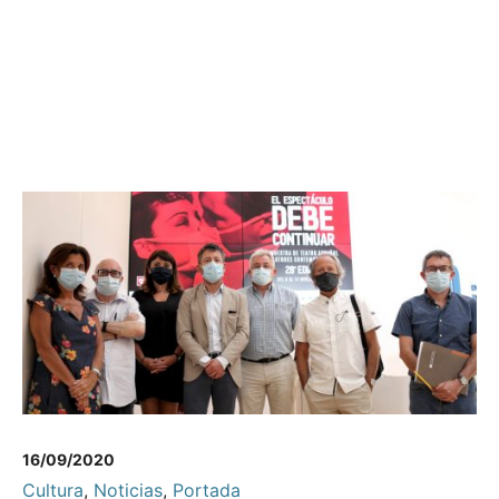
16/09/2020
Cultura
,
Noticias
,
Portada