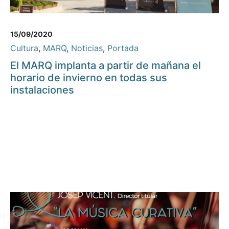
15/09/2020
Cultura
,
MARQ
,
Noticias
,
Portada
El MARQ implanta a partir de mañana el
horario de invierno en todas sus
instalaciones