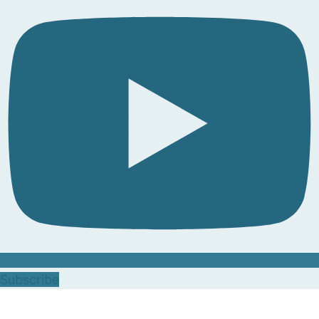
Subscribe