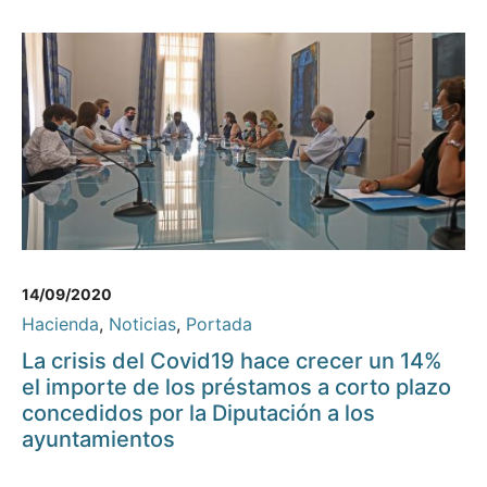
14/09/2020
Hacienda
,
Noticias
,
Portada
La crisis del Covid19 hace crecer un 14%
el importe de los préstamos a corto plazo
concedidos por la Diputación a los
ayuntamientos