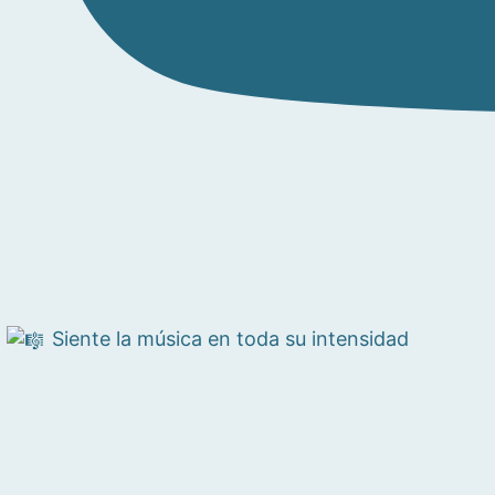
Siente la música en toda su intensidad