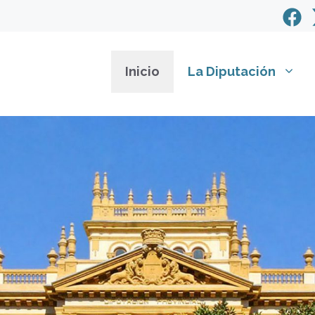
Inicio
La Diputación