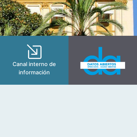
Canal interno de
información