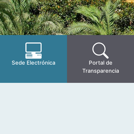
Sede Electrónica
Portal de
Transparencia