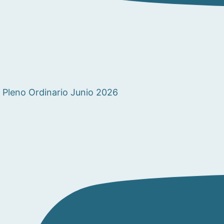
Pleno Ordinario Junio 2026