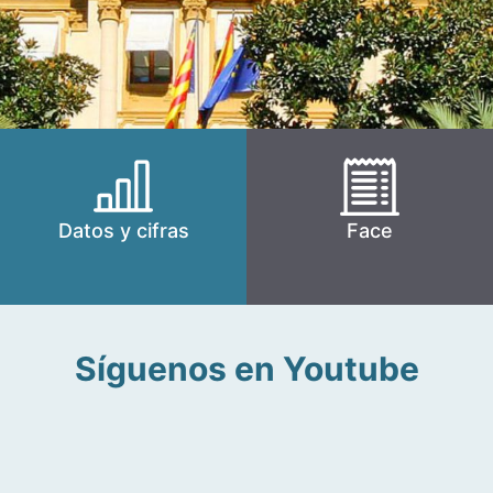
Datos y cifras
Face
Síguenos en Youtube