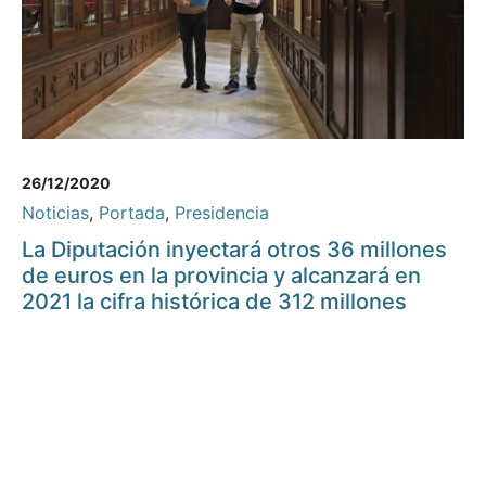
26/12/2020
Noticias
,
Portada
,
Presidencia
La Diputación inyectará otros 36 millones
de euros en la provincia y alcanzará en
2021 la cifra histórica de 312 millones