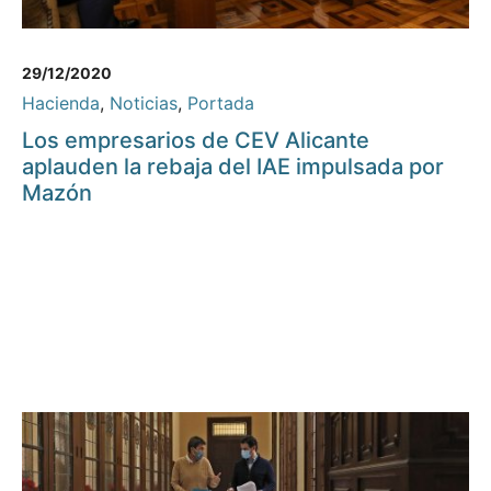
29/12/2020
Hacienda
,
Noticias
,
Portada
Los empresarios de CEV Alicante
aplauden la rebaja del IAE impulsada por
Mazón