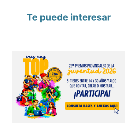
Te puede interesar