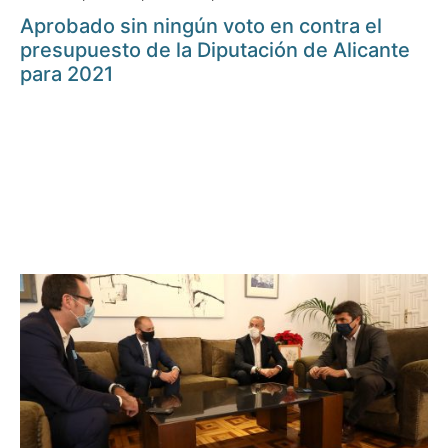
Aprobado sin ningún voto en contra el
presupuesto de la Diputación de Alicante
para 2021