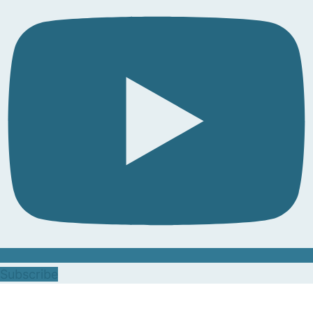
Subscribe