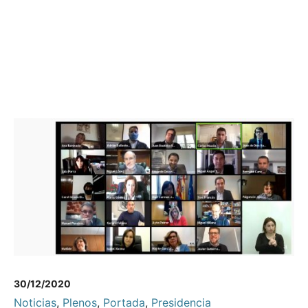
30/12/2020
Noticias
,
Plenos
,
Portada
,
Presidencia