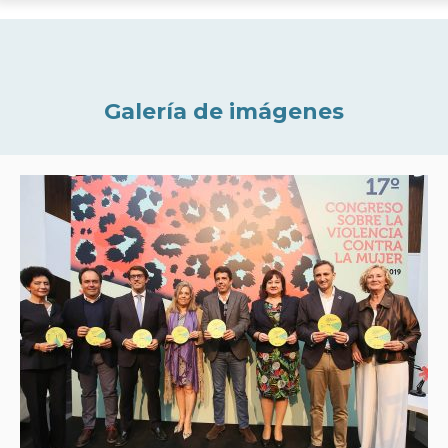
Galería de imágenes