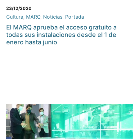
23/12/2020
Cultura
,
MARQ
,
Noticias
,
Portada
El MARQ aprueba el acceso gratuito a
todas sus instalaciones desde el 1 de
enero hasta junio