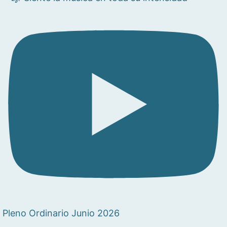
Pleno Ordinario Junio 2026