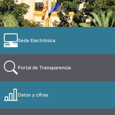
Sede Electrónica
Portal de Transparencia
Datos y cifras