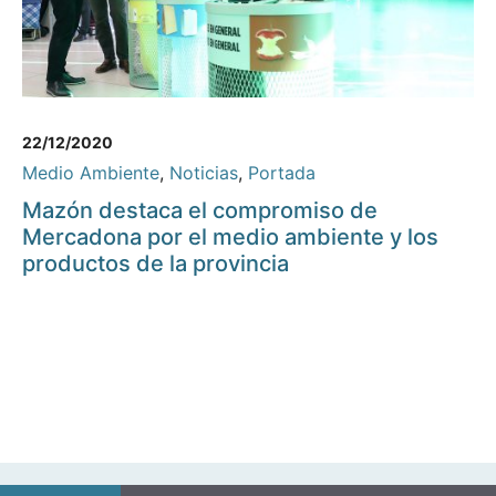
22/12/2020
Medio Ambiente
,
Noticias
,
Portada
Mazón destaca el compromiso de
Mercadona por el medio ambiente y los
productos de la provincia