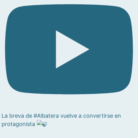
La breva de #Albatera vuelve a convertirse en
protagonista