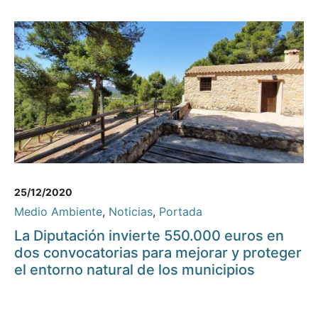
25/12/2020
Medio Ambiente
,
Noticias
,
Portada
La Diputación invierte 550.000 euros en
dos convocatorias para mejorar y proteger
el entorno natural de los municipios