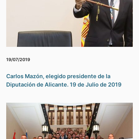
19/07/2019
Carlos Mazón, elegido presidente de la
Diputación de Alicante. 19 de Julio de 2019