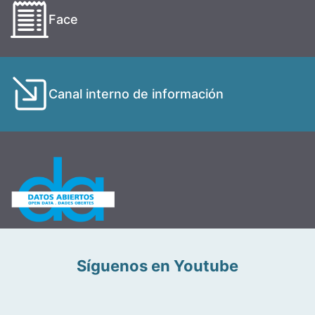
Face
Canal interno de información
Síguenos en Youtube