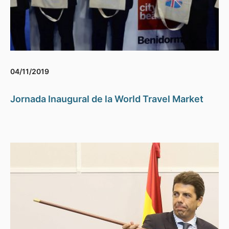
04/11/2019
Jornada Inaugural de la World Travel Market