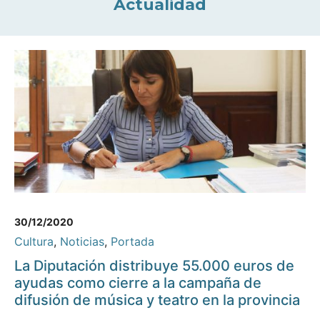
Actualidad
30/12/2020
Cultura
,
Noticias
,
Portada
La Diputación distribuye 55.000 euros de
ayudas como cierre a la campaña de
difusión de música y teatro en la provincia