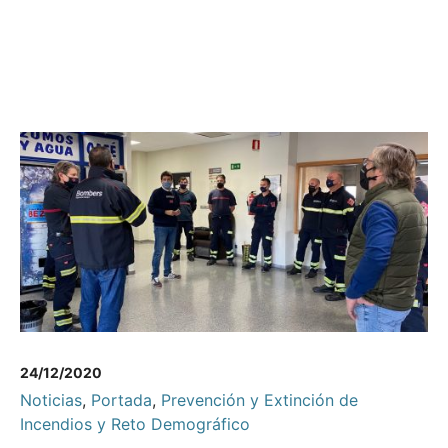
24/12/2020
Noticias
,
Portada
,
Prevención y Extinción de
Incendios y Reto Demográfico