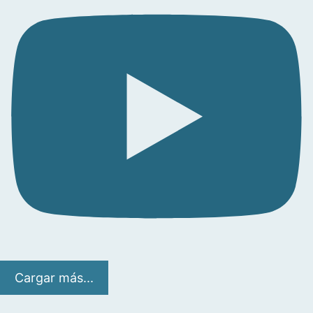
Cargar más...