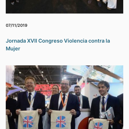
07/11/2019
Jornada XVII Congreso Violencia contra la
Mujer