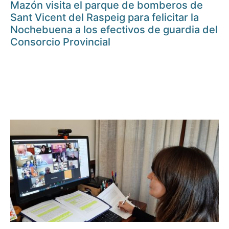
Mazón visita el parque de bomberos de
Sant Vicent del Raspeig para felicitar la
Nochebuena a los efectivos de guardia del
Consorcio Provincial