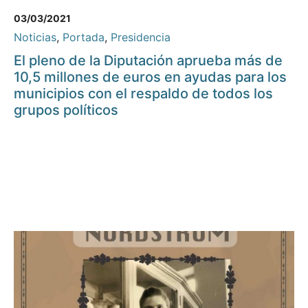
03/03/2021
Noticias
,
Portada
,
Presidencia
El pleno de la Diputación aprueba más de
10,5 millones de euros en ayudas para los
municipios con el respaldo de todos los
grupos políticos