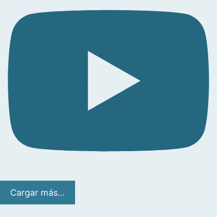
Cargar más...