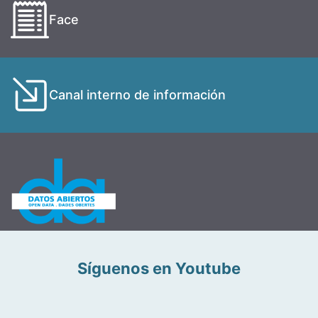
Face
Canal interno de información
Síguenos en Youtube