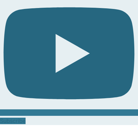
Subscribe