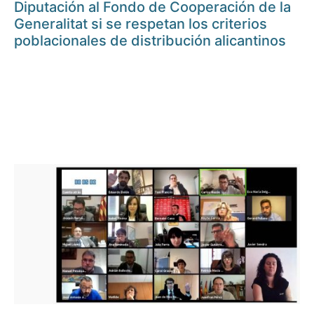
Diputación al Fondo de Cooperación de la
Generalitat si se respetan los criterios
poblacionales de distribución alicantinos