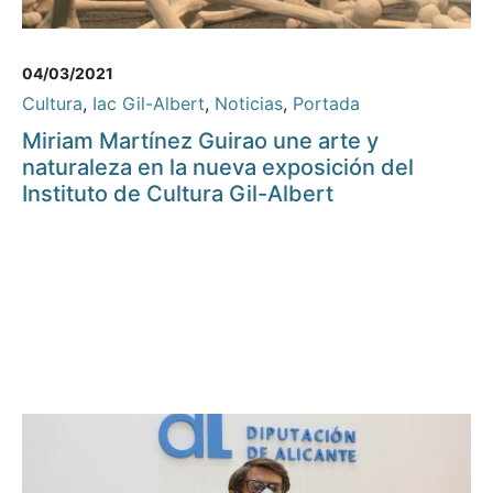
04/03/2021
Cultura
,
Iac Gil-Albert
,
Noticias
,
Portada
Miriam Martínez Guirao une arte y
naturaleza en la nueva exposición del
Instituto de Cultura Gil-Albert