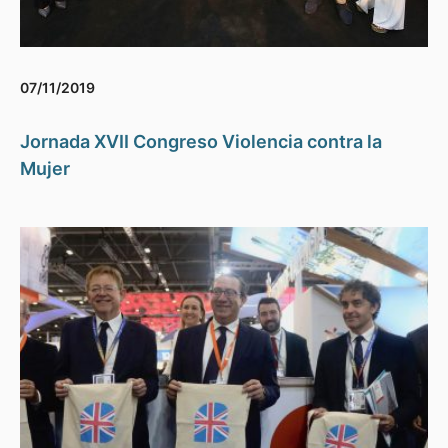
07/11/2019
Jornada XVII Congreso Violencia contra la
Mujer