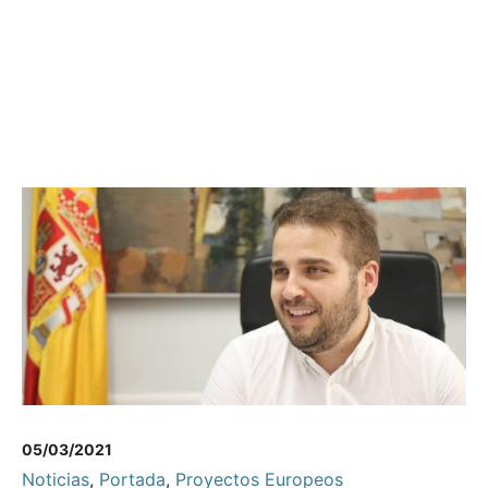
05/03/2021
Noticias
,
Portada
,
Proyectos Europeos