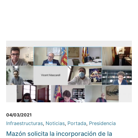
04/03/2021
Infraestructuras
,
Noticias
,
Portada
,
Presidencia
Mazón solicita la incorporación de la