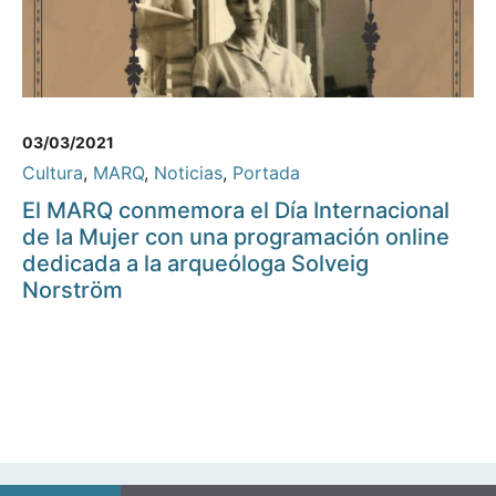
03/03/2021
Cultura
,
MARQ
,
Noticias
,
Portada
El MARQ conmemora el Día Internacional
de la Mujer con una programación online
dedicada a la arqueóloga Solveig
Norström