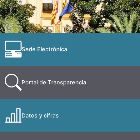
Sede Electrónica
Portal de Transparencia
Datos y cifras