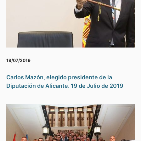
19/07/2019
Carlos Mazón, elegido presidente de la
Diputación de Alicante. 19 de Julio de 2019