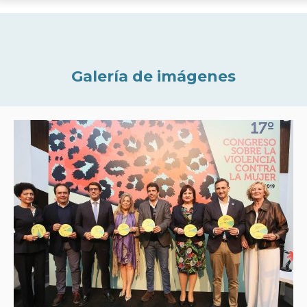
Galería de imágenes