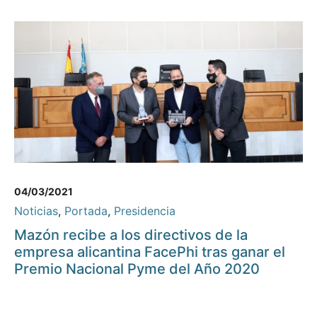
04/03/2021
Noticias
,
Portada
,
Presidencia
Mazón recibe a los directivos de la
empresa alicantina FacePhi tras ganar el
Premio Nacional Pyme del Año 2020