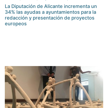
La Diputación de Alicante incrementa un
34% las ayudas a ayuntamientos para la
redacción y presentación de proyectos
europeos