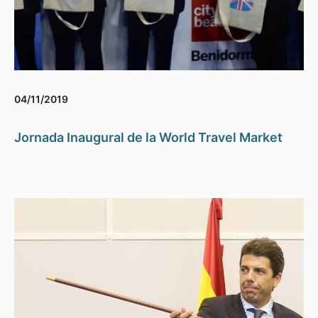
04/11/2019
Jornada Inaugural de la World Travel Market