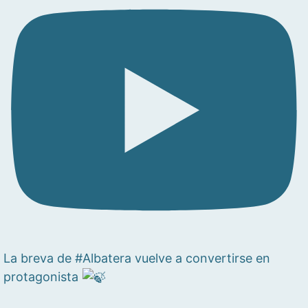
La breva de #Albatera vuelve a convertirse en
protagonista