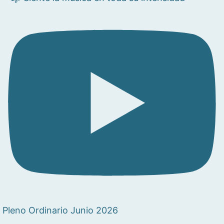
Pleno Ordinario Junio 2026