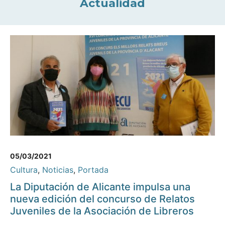
Actualidad
05/03/2021
Cultura
,
Noticias
,
Portada
La Diputación de Alicante impulsa una
nueva edición del concurso de Relatos
Juveniles de la Asociación de Libreros