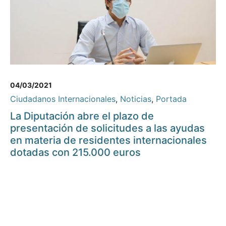
04/03/2021
Ciudadanos Internacionales
,
Noticias
,
Portada
La Diputación abre el plazo de
presentación de solicitudes a las ayudas
en materia de residentes internacionales
dotadas con 215.000 euros