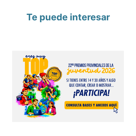
Te puede interesar